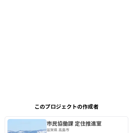
このプロジェクトの作成者
市民協働課 定住推進室
滋賀県 高島市