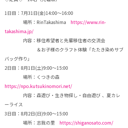
1日目：7月31日(金)14:00～16:00

　　　　場所：RinTakashima　
https://www.rin-
takashima.jp/
　　　　内容：移住希望者と先輩移住者の交流会

　　　　　　　＆お子様のクラフト体験「たたき染めサブ
バッグ作り」

2日目：8月1日(土)9:00～15:00

　　　　場所：くつきの森　
https://npo.kutsukinomori.net/
　　　　内容：森遊び・生き物探し・自由遊び 、夏カレ
ーライス

3日目：8月2日(日)9:00～15:00

　　　　場所：志我の里　
https://shiganosato.com/