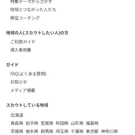
特集テーマからさがす
地域とつながった人たち
移住コーチング
地域の人(スカウトしたい人)の方
ご利用ガイド
導入事例集
ガイド
FAQ(よくある質問)
お知らせ
メディア掲載
スカウトしている地域
北海道
青森県
岩手県
宮城県
秋田県
山形県
福島県
茨城県
栃木県
群馬県
埼玉県
千葉県
東京都
神奈川県