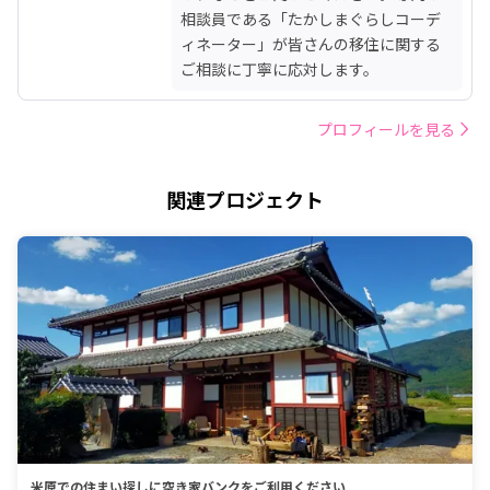
相談員である「たかしまぐらしコーデ
ィネーター」が皆さんの移住に関する
ご相談に丁寧に応対します。
プロフィールを見る
関連プロジェクト
米原での住まい探しに空き家バンクをご利用ください