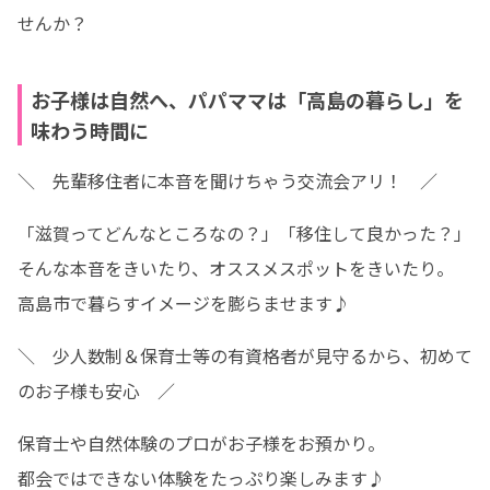
せんか？ 
お子様は自然へ、パパママは「高島の暮らし」を
味わう時間に
＼　先輩移住者に本音を聞けちゃう交流会アリ！　／
「滋賀ってどんなところなの？」「移住して良かった？」

そんな本音をきいたり、オススメスポットをきいたり。

高島市で暮らすイメージを膨らませます♪
＼　少人数制＆保育士等の有資格者が見守るから、初めて
のお子様も安心　／
保育士や自然体験のプロがお子様をお預かり。

都会ではできない体験をたっぷり楽しみます♪
