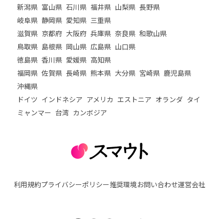
新潟県
富山県
石川県
福井県
山梨県
長野県
岐阜県
静岡県
愛知県
三重県
滋賀県
京都府
大阪府
兵庫県
奈良県
和歌山県
鳥取県
島根県
岡山県
広島県
山口県
徳島県
香川県
愛媛県
高知県
福岡県
佐賀県
長崎県
熊本県
大分県
宮崎県
鹿児島県
沖縄県
ドイツ
インドネシア
アメリカ
エストニア
オランダ
タイ
ミャンマー
台湾
カンボジア
利用規約
プライバシーポリシー
推奨環境
お問い合わせ
運営会社