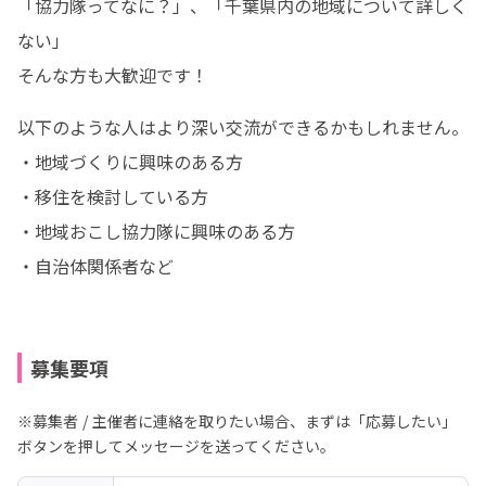
「協力隊ってなに？」、「千葉県内の地域について詳しく
ない」

そんな方も大歓迎です！
以下のような人はより深い交流ができるかもしれません。

・地域づくりに興味のある方

・移住を検討している方

・地域おこし協力隊に興味のある方

・自治体関係者など
募集要項
※募集者 / 主催者に連絡を取りたい場合、まずは「応募したい」
ボタンを押してメッセージを送ってください。