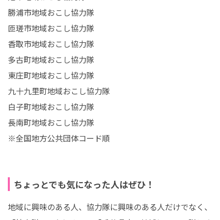
勝浦市地域おこし協力隊

匝瑳市地域おこし協力隊

香取市地域おこし協力隊

多古町地域おこし協力隊

東庄町地域おこし協力隊

九十九里町地域おこし協力隊

白子町地域おこし協力隊

長南町地域おこし協力隊

※全国地方公共団体コード順
ちょっとでも気になった人はぜひ！
地域に興味のある人、協力隊に興味のある人だけでなく、
