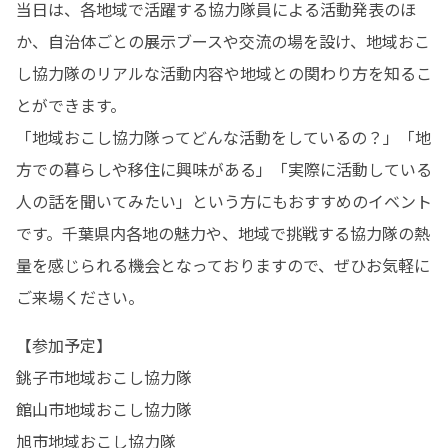
当日は、各地域で活躍する協力隊員による活動発表のほ
か、自治体ごとの展示ブースや交流の場を設け、地域おこ
し協力隊のリアルな活動内容や地域との関わり方を知るこ
とができます。

「地域おこし協力隊ってどんな活動をしているの？」「地
方での暮らしや移住に興味がある」「実際に活動している
人の話を聞いてみたい」という方にもおすすめのイベント
です。千葉県内各地の魅力や、地域で挑戦する協力隊の熱
量を感じられる機会となっておりますので、ぜひお気軽に
ご来場ください。
【参加予定】

銚子市地域おこし協力隊

館山市地域おこし協力隊

旭市地域おこし協力隊
