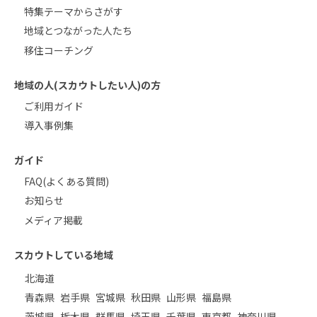
特集テーマからさがす
地域とつながった人たち
移住コーチング
地域の人(スカウトしたい人)の方
ご利用ガイド
導入事例集
ガイド
FAQ(よくある質問)
お知らせ
メディア掲載
スカウトしている地域
北海道
青森県
岩手県
宮城県
秋田県
山形県
福島県
茨城県
栃木県
群馬県
埼玉県
千葉県
東京都
神奈川県