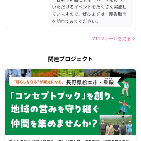
いただけるイベントをたくさん実施し
ていますので、ぜひまずは一度香取市
を訪れてみてください。
プロフィールを見る
関連プロジェクト