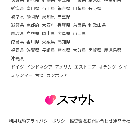
新潟県
富山県
石川県
福井県
山梨県
長野県
岐阜県
静岡県
愛知県
三重県
滋賀県
京都府
大阪府
兵庫県
奈良県
和歌山県
鳥取県
島根県
岡山県
広島県
山口県
徳島県
香川県
愛媛県
高知県
福岡県
佐賀県
長崎県
熊本県
大分県
宮崎県
鹿児島県
沖縄県
ドイツ
インドネシア
アメリカ
エストニア
オランダ
タイ
ミャンマー
台湾
カンボジア
利用規約
プライバシーポリシー
推奨環境
お問い合わせ
運営会社