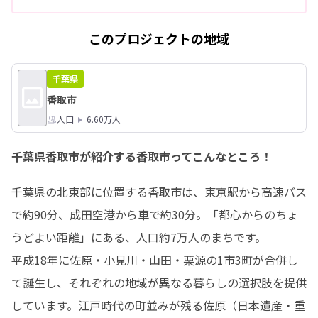
このプロジェクトの地域
千葉県
香取市
人口
6.60万人
千葉県香取市が紹介する香取市ってこんなところ！
千葉県の北東部に位置する香取市は、東京駅から高速バス
で約90分、成田空港から車で約30分。「都心からのちょ
うどよい距離」にある、人口約7万人のまちです。

平成18年に佐原・小見川・山田・栗源の1市3町が合併し
て誕生し、それぞれの地域が異なる暮らしの選択肢を提供
しています。江戸時代の町並みが残る佐原（日本遺産・重