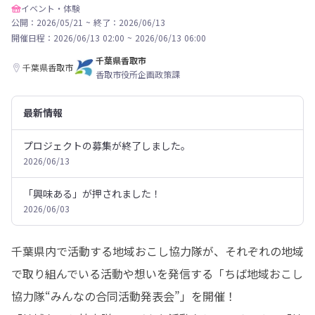
イベント・体験
公開：2026/05/21
~
終了：2026/06/13
開催日程：
2026/06/13 02:00
~
2026/06/13 06:00
千葉県香取市
千葉県香取市
香取市役所企画政策課
最新情報
プロジェクトの募集が終了しました。
2026/06/13
「興味ある」が押されました！
2026/06/03
千葉県内で活動する地域おこし協力隊が、それぞれの地域
で取り組んでいる活動や想いを発信する「ちば地域おこし
協力隊“みんなの合同活動発表会”」を開催！
