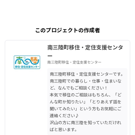
このプロジェクトの作成者
南三陸町移住・定住支援センタ
ー
南三陸町移住・定住支援センター
南三陸町移住・定住支援センターです。

南三陸町での暮らし・仕事・住まいな
ど、なんでもご相談ください！

本気で移住のご相談はもちろん、「ど
んな町か知りたい」「とりあえず話を
聞いてみたい」という方もお気軽にご
連絡ください♪

沢山の方に南三陸を知っていただけれ
ばと思います。