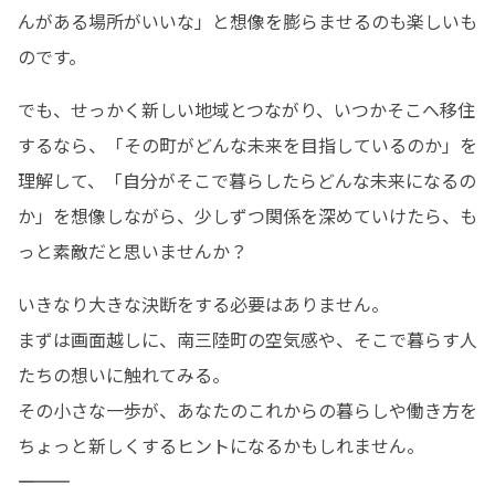
んがある場所がいいな」と想像を膨らませるのも楽しいも
のです。
でも、せっかく新しい地域とつながり、いつかそこへ移住
するなら、「その町がどんな未来を目指しているのか」を
理解して、「自分がそこで暮らしたらどんな未来になるの
か」を想像しながら、少しずつ関係を深めていけたら、も
っと素敵だと思いませんか？
いきなり大きな決断をする必要はありません。

まずは画面越しに、南三陸町の空気感や、そこで暮らす人
たちの想いに触れてみる。

その小さな一歩が、あなたのこれからの暮らしや働き方を
ちょっと新しくするヒントになるかもしれません。

――――――――――