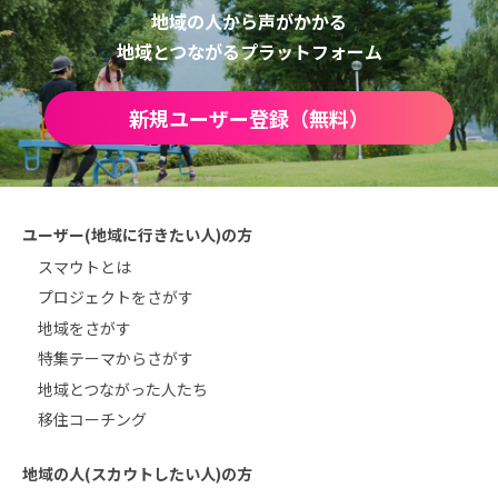
地域の人から声がかかる
地域とつながるプラットフォーム
新規ユーザー登録（無料）
ユーザー(地域に行きたい人)の方
スマウトとは
プロジェクトをさがす
地域をさがす
特集テーマからさがす
地域とつながった人たち
移住コーチング
地域の人(スカウトしたい人)の方