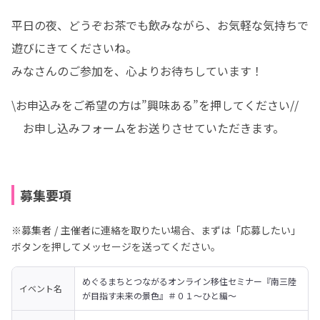
平日の夜、どうぞお茶でも飲みながら、お気軽な気持ちで
遊びにきてくださいね。

みなさんのご参加を、心よりお待ちしています！
\お申込みをご希望の方は”興味ある”を押してください//

　お申し込みフォームをお送りさせていただきます。
募集要項
※募集者 / 主催者に連絡を取りたい場合、まずは「応募したい」
ボタンを押してメッセージを送ってください。
めぐるまちとつながるオンライン移住セミナー『南三陸
イベント名
が目指す未来の景色』＃０１～ひと編～