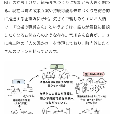
団」の立ち上げや、観光まちづくりに初期から大きく関わ
る。現在は町の政策立案や持続可能な未来づくりを総合的
に推進する企画課に所属。気さくで親しみやすいお人柄
で、「役場の職員さん」というよりは、誰もが気軽に相談
したくなるお姉さんのような存在。宮川さん自身が、まさ
に南三陸の「人の温かさ」を体現しており、町内外にたく
さんのファンを持っています。