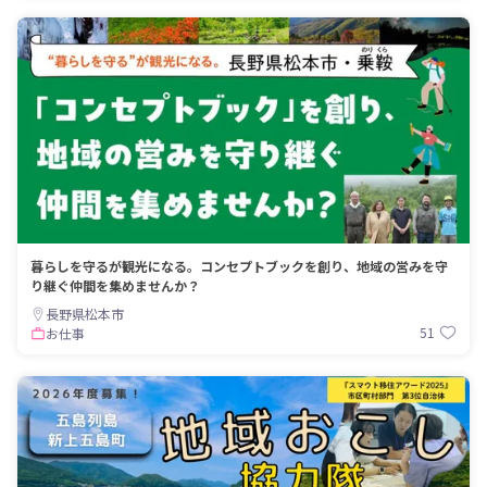
暮らしを守るが観光になる。コンセプトブックを創り、地域の営みを守
り継ぐ仲間を集めませんか？
長野県松本市
51
お仕事