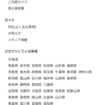
ご利用ガイド
導入事例集
ガイド
FAQ(よくある質問)
お知らせ
メディア掲載
スカウトしている地域
北海道
青森県
岩手県
宮城県
秋田県
山形県
福島県
茨城県
栃木県
群馬県
埼玉県
千葉県
東京都
神奈川県
新潟県
富山県
石川県
福井県
山梨県
長野県
岐阜県
静岡県
愛知県
三重県
滋賀県
京都府
大阪府
兵庫県
奈良県
和歌山県
鳥取県
島根県
岡山県
広島県
山口県
徳島県
香川県
愛媛県
高知県