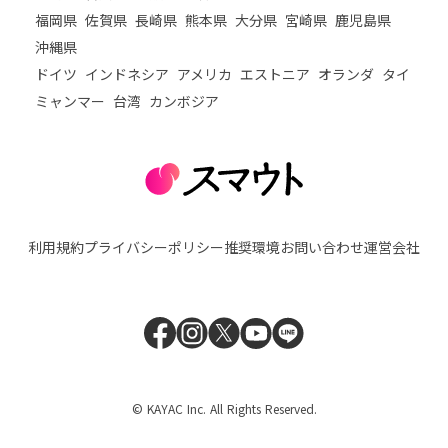
福岡県
佐賀県
長崎県
熊本県
大分県
宮崎県
鹿児島県
沖縄県
ドイツ
インドネシア
アメリカ
エストニア
オランダ
タイ
ミャンマー
台湾
カンボジア
利用規約
プライバシーポリシー
推奨環境
お問い合わせ
運営会社
© KAYAC Inc. All Rights Reserved.