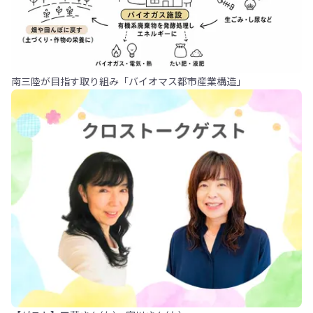
南三陸が目指す取り組み「バイオマス都市産業構造」