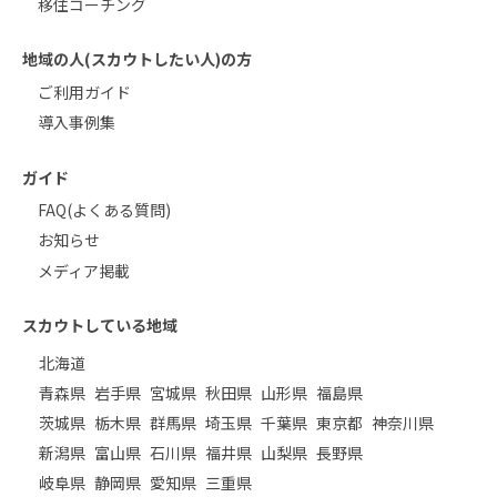
移住コーチング
地域の人(スカウトしたい人)の方
ご利用ガイド
導入事例集
ガイド
FAQ(よくある質問)
お知らせ
メディア掲載
スカウトしている地域
北海道
青森県
岩手県
宮城県
秋田県
山形県
福島県
茨城県
栃木県
群馬県
埼玉県
千葉県
東京都
神奈川県
新潟県
富山県
石川県
福井県
山梨県
長野県
岐阜県
静岡県
愛知県
三重県