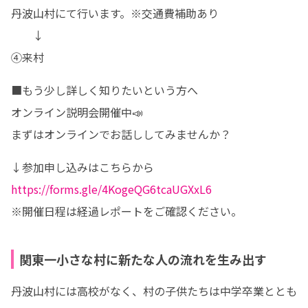
丹波山村にて行います。※交通費補助あり

　　↓

④来村
■もう少し詳しく知りたいという方へ

オンライン説明会開催中📣

まずはオンラインでお話ししてみませんか？
https://forms.gle/4KogeQG6tcaUGXxL6
※開催日程は経過レポートをご確認ください。
関東一小さな村に新たな人の流れを生み出す
丹波山村には高校がなく、村の子供たちは中学卒業ととも