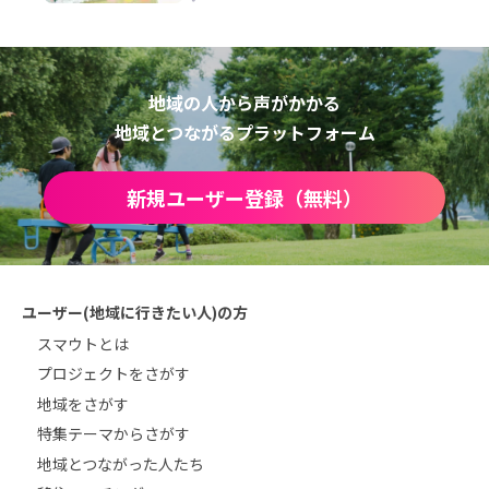
地域の人から声がかかる
地域とつながるプラットフォーム
新規ユーザー登録（無料）
ユーザー(地域に行きたい人)の方
スマウトとは
プロジェクトをさがす
地域をさがす
特集テーマからさがす
地域とつながった人たち