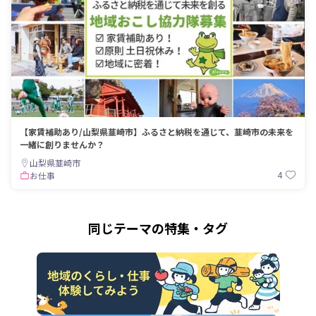
【家賃補助あり/山梨県韮崎市】ふるさと納税を通じて、韮崎市の未来を
一緒に創りませんか？
山梨県韮崎市
4
お仕事
同じテーマの特集・タグ