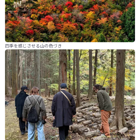
四季を感じさせる山の色づき