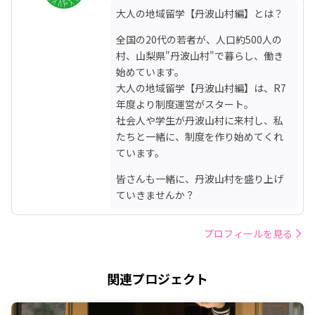
大人の地域留学【丹波山村編】とは？
全国の20代の若者が、人口約500人の
村、山梨県"丹波山村"で暮らし、働き
始めています。

大人の地域留学【丹波山村編】は、R7
年度より制度運営がスタート。

社会人や学生が丹波山村に来村し、私
たちと一緒に、制度を作り始めてくれ
ています。
皆さんも一緒に、丹波山村を盛り上げ
ていきませんか？
プロフィールを見る
関連プロジェクト