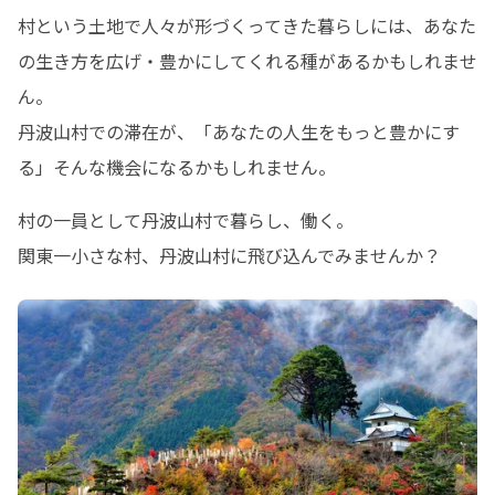
村という土地で人々が形づくってきた暮らしには、あなた
の生き方を広げ・豊かにしてくれる種があるかもしれませ
ん。

丹波山村での滞在が、「あなたの人生をもっと豊かにす
る」そんな機会になるかもしれません。
村の一員として丹波山村で暮らし、働く。

関東一小さな村、丹波山村に飛び込んでみませんか？