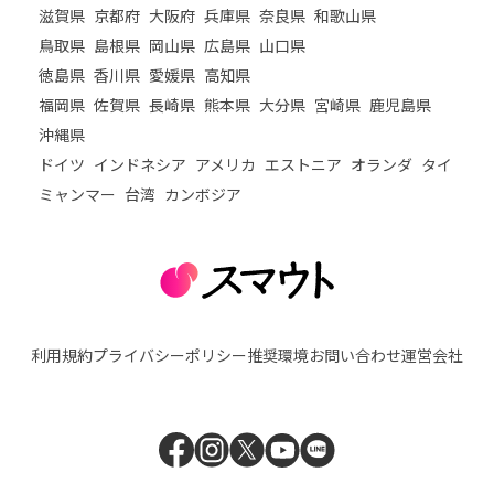
滋賀県
京都府
大阪府
兵庫県
奈良県
和歌山県
鳥取県
島根県
岡山県
広島県
山口県
徳島県
香川県
愛媛県
高知県
福岡県
佐賀県
長崎県
熊本県
大分県
宮崎県
鹿児島県
沖縄県
ドイツ
インドネシア
アメリカ
エストニア
オランダ
タイ
ミャンマー
台湾
カンボジア
利用規約
プライバシーポリシー
推奨環境
お問い合わせ
運営会社