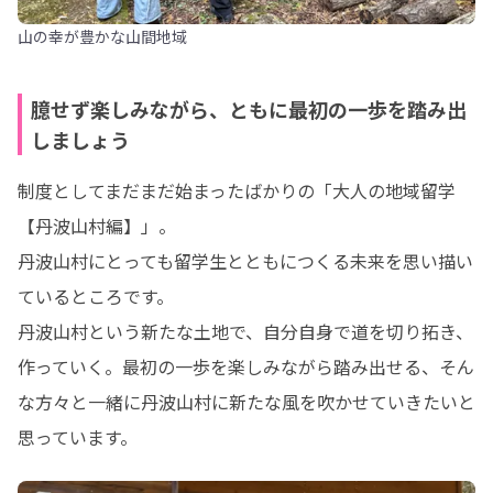
山の幸が豊かな山間地域
臆せず楽しみながら、ともに最初の一歩を踏み出
しましょう
制度としてまだまだ始まったばかりの「大人の地域留学
【丹波山村編】」。

丹波山村にとっても留学生とともにつくる未来を思い描い
ているところです。

丹波山村という新たな土地で、自分自身で道を切り拓き、
作っていく。最初の一歩を楽しみながら踏み出せる、そん
な方々と一緒に丹波山村に新たな風を吹かせていきたいと
思っています。