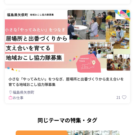
小さな「やってみたい」をつなぎ、居場所と出番づくりから支え合いを
育てる地域おこし協力隊募集
福島県矢祭町
21
お仕事
同じテーマの特集・タグ