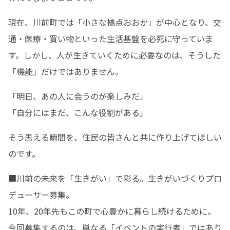
現在、川前町では「小さな拠点おおか」が中心となり、交
通・医療・買い物といった生活基盤を必死に守っていま
す。しかし、人が生きていくために必要なのは、そうした
「機能」だけではありません。
「明日、あの人に会うのが楽しみだ」

「自分にはまだ、こんな役割がある」
そう思える瞬間を、住民の皆さんと共に作り上げてほしい
のです。
■川前の未来を「生きがい」で彩る。生きがいづくりプロ
デューサー募集。

10年、20年先もこの町で心豊かに暮らし続けるために。

今回募集するのは、単なる「イベントの実行者」ではあり