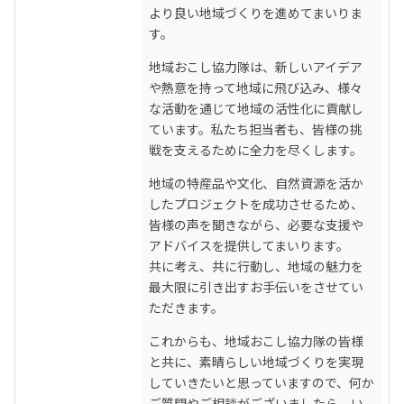
より良い地域づくりを進めてまいりま
す。
地域おこし協力隊は、新しいアイデア
や熱意を持って地域に飛び込み、様々
な活動を通じて地域の活性化に貢献し
ています。私たち担当者も、皆様の挑
戦を支えるために全力を尽くします。
地域の特産品や文化、自然資源を活か
したプロジェクトを成功させるため、
皆様の声を聞きながら、必要な支援や
アドバイスを提供してまいります。

共に考え、共に行動し、地域の魅力を
最大限に引き出すお手伝いをさせてい
ただきます。
これからも、地域おこし協力隊の皆様
と共に、素晴らしい地域づくりを実現
していきたいと思っていますので、何か
ご質問やご相談がございましたら、い