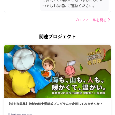
つでもお気軽にご連絡ください。
プロフィールを見る
関連プロジェクト
【協力隊募集】地域の郷土愛醸成プログラムを企画してみませんか？
福島県いわき市