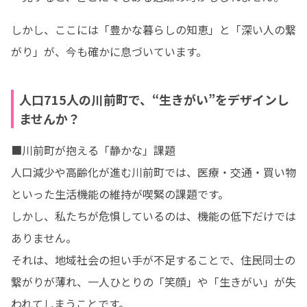
しかし、ここには「豊かな暮らしの知恵」と「深い人の繋
がり」が、今も確かに息づいています。
人口715人の川前町で、“生きがい”をデザインし
ませんか？
■川前町が抱える「静かな」課題

人口減少や高齢化が進む川前町では、医療・交通・買い物
といった生活機能の維持が喫緊の課題です。

しかし、私たちが危惧しているのは、機能の低下だけでは
ありません。

それは、地域社会の担い手が不足することで、住民同士の
繋がりが薄れ、一人ひとりの「笑顔」や「生きがい」が失
われてしまうことです。