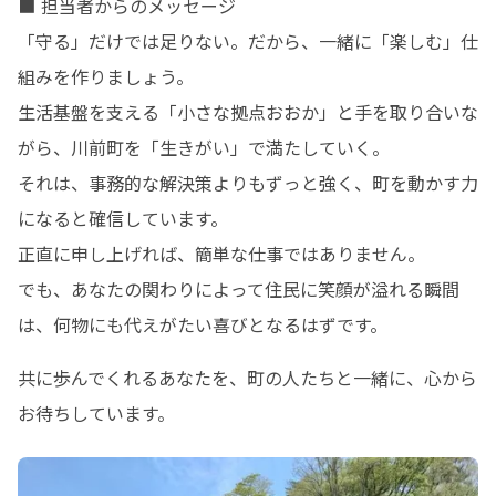
■ 担当者からのメッセージ

「守る」だけでは足りない。だから、一緒に「楽しむ」仕
組みを作りましょう。

生活基盤を支える「小さな拠点おおか」と手を取り合いな
がら、川前町を「生きがい」で満たしていく。

それは、事務的な解決策よりもずっと強く、町を動かす力
になると確信しています。

正直に申し上げれば、簡単な仕事ではありません。

でも、あなたの関わりによって住民に笑顔が溢れる瞬間
は、何物にも代えがたい喜びとなるはずです。
共に歩んでくれるあなたを、町の人たちと一緒に、心から
お待ちしています。