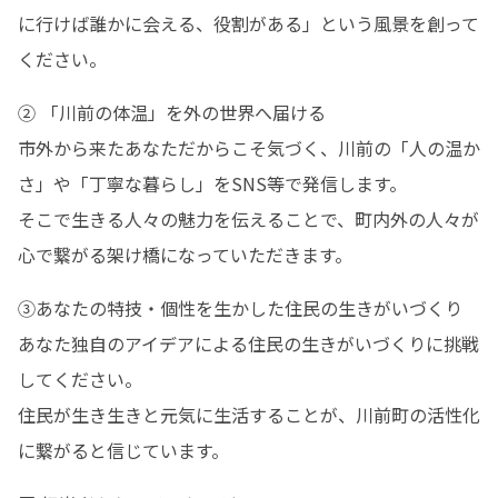
に行けば誰かに会える、役割がある」という風景を創って
ください。
② 「川前の体温」を外の世界へ届ける

市外から来たあなただからこそ気づく、川前の「人の温か
さ」や「丁寧な暮らし」をSNS等で発信します。

そこで生きる人々の魅力を伝えることで、町内外の人々が
心で繋がる架け橋になっていただきます。
③あなたの特技・個性を生かした住民の生きがいづくり

あなた独自のアイデアによる住民の生きがいづくりに挑戦
してください。

住民が生き生きと元気に生活することが、川前町の活性化
に繋がると信じています。