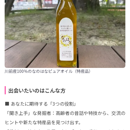
川前産100％のなのはなピュアオイル（特産品）
出会いたいのはこんな方
■ あなたに期待する「3つの役割」

「聞き上手」な発掘者：高齢者の昔話や特技から、交流の
ヒントや新たな特産品を見つけ出す。
