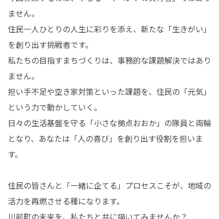
ません。

住民一人ひとりの人生に彩りを添え、新たな「生きがい」
を創り出す挑戦者です。

私たちの目指すまちづくりは、事務的な課題解決ではあり
ません。

担い手不足や空き家対策といった課題を、住民の「元気」
という力で動かしていく。

日々の生活基盤を守る「小さな拠点おおか」の隊員と両輪
となり、あなたは「人の喜び」を創り出す役割を担いま
す。

住民の皆さんと「一緒に企てる」プロセスこそが、地域の
活力を再燃させる種になります。

川前町の未来を、私たちと共に描いてみませんか？