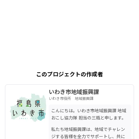
このプロジェクトの作成者
いわき市地域振興課
いわき市役所 地域振興課
こんにちは。いわき市地域振興課 地域
おこし協力隊 担当の三瓶と申します。
私たち地域振興課は、地域でチャレン
ジする皆様を全力でサポートし、共に