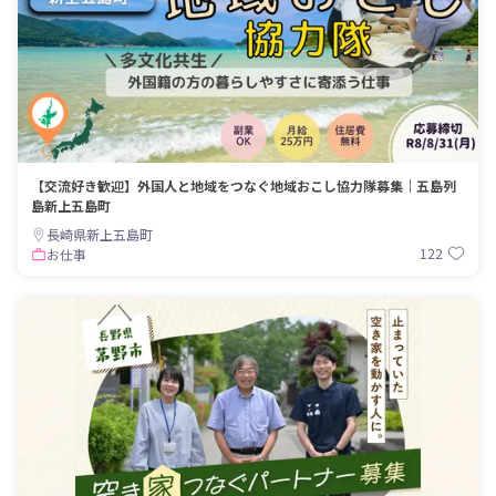
【交流好き歓迎】外国人と地域をつなぐ地域おこし協力隊募集｜五島列
島新上五島町
長崎県新上五島町
122
お仕事