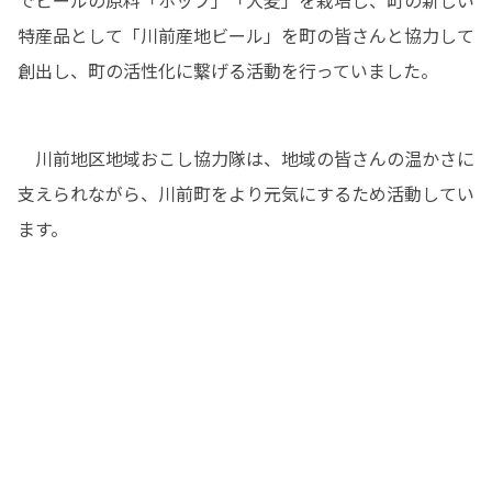
特産品として「川前産地ビール」を町の皆さんと協力して
創出し、町の活性化に繋げる活動を行っていました。
　川前地区地域おこし協力隊は、地域の皆さんの温かさに
支えられながら、川前町をより元気にするため活動してい
ます。