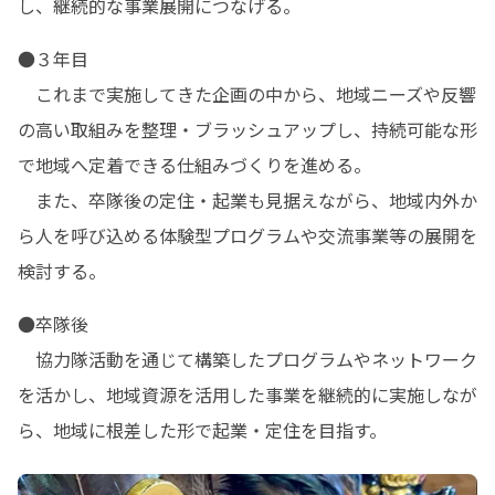
し、継続的な事業展開につなげる。
●３年目

　これまで実施してきた企画の中から、地域ニーズや反響
の高い取組みを整理・ブラッシュアップし、持続可能な形
で地域へ定着できる仕組みづくりを進める。

　また、卒隊後の定住・起業も見据えながら、地域内外か
ら人を呼び込める体験型プログラムや交流事業等の展開を
検討する。
●卒隊後

　協力隊活動を通じて構築したプログラムやネットワーク
を活かし、地域資源を活用した事業を継続的に実施しなが
ら、地域に根差した形で起業・定住を目指す。