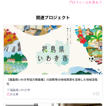
プロフィールを見る
関連プロジェクト
【福島県いわき市協力隊募集】川前駅等の地域資源を活用した地域活性
化
福島県いわき市
7
お仕事