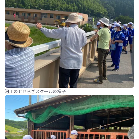
河川のせせらぎスクールの様子