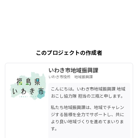
このプロジェクトの作成者
いわき市地域振興課
いわき市役所 地域振興課
こんにちは。いわき市地域振興課 地域
おこし協力隊 担当の三瓶と申します。
私たち地域振興課は、地域でチャレン
ジする皆様を全力でサポートし、共に
より良い地域づくりを進めてまいりま
す。