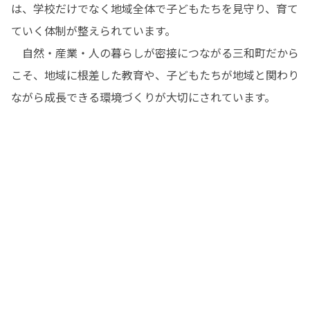
は、学校だけでなく地域全体で子どもたちを見守り、育て
ていく体制が整えられています。

　自然・産業・人の暮らしが密接につながる三和町だから
こそ、地域に根差した教育や、子どもたちが地域と関わり
ながら成長できる環境づくりが大切にされています。