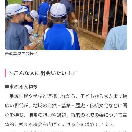
畜産業見学の様子
＼こんな人に出会いたい！／
■求める人物像

　地域住民や学校と連携しながら、子どもから大人まで幅
広い世代が、地域の自然・農業・歴史・伝統文化などに関
心を持ち、地域の魅力や課題、将来の地域の姿について主
体的に考える機会を広げていける方を求めています。
