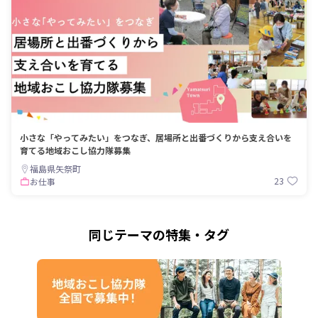
小さな「やってみたい」をつなぎ、居場所と出番づくりから支え合いを
育てる地域おこし協力隊募集
福島県矢祭町
23
お仕事
同じテーマの特集・タグ