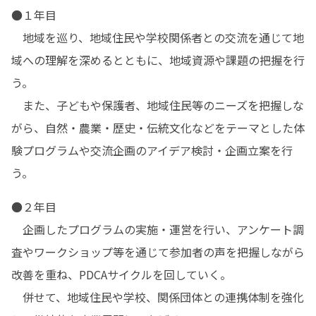
●１年目

　地域を巡り、地域住民や学校関係者との交流を通じて地
域への理解を深めるとともに、地域資源や課題の把握を行
う。

　また、子どもや保護者、地域住民等のニーズを把握しな
がら、自然・農業・歴史・伝統文化などをテーマとした体
験プログラムや交流企画のアイデア検討・企画立案を行
う。
●２年目

　企画したプログラムの実施・運営を行い、アンケート調
査やワークショップ等を通じて参加者の声を把握しながら
改善を重ね、PDCAサイクルを回していく。

　併せて、地域住民や学校、関係団体との連携体制を強化