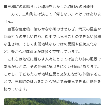
■三和町の素晴らしい環境を活かした取組みの可能性

　一方で、三和町には決して「何もない」わけではありま
せん。

　豊富な農産物、清らかな小川のせせらぎ、満天の星空や
四季折々の美しい自然、街中では見ることのできない多様
な生き物、そして山間地域ならではの民謡や伝統文化な
ど、豊かな地域資源が数多く存在しています。

　これらは地域に暮らす人々にとっては当たり前の風景で
あるがゆえに、その価値に気づきにくい側面があります。
しかし、子どもたちが地域住民と交流しながら体験するこ
とで、三和町の魅力を新たな視点で再発見できる可能性を
秘めています。