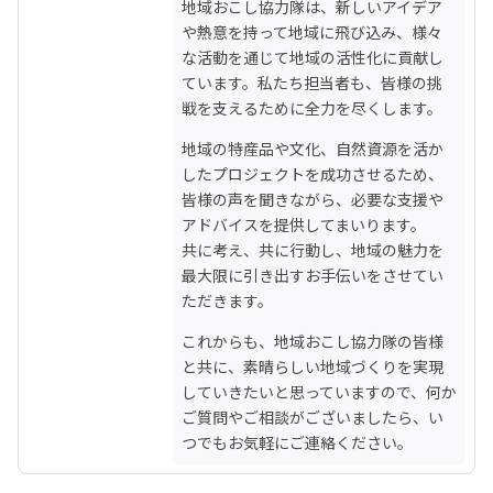
地域おこし協力隊は、新しいアイデア
や熱意を持って地域に飛び込み、様々
な活動を通じて地域の活性化に貢献し
ています。私たち担当者も、皆様の挑
戦を支えるために全力を尽くします。
地域の特産品や文化、自然資源を活か
したプロジェクトを成功させるため、
皆様の声を聞きながら、必要な支援や
アドバイスを提供してまいります。

共に考え、共に行動し、地域の魅力を
最大限に引き出すお手伝いをさせてい
ただきます。
これからも、地域おこし協力隊の皆様
と共に、素晴らしい地域づくりを実現
していきたいと思っていますので、何か
ご質問やご相談がございましたら、い
つでもお気軽にご連絡ください。