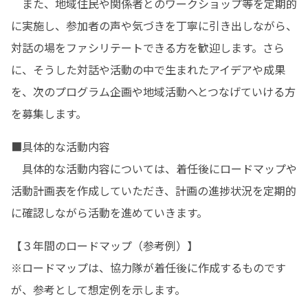
　また、地域住民や関係者とのワークショップ等を定期的
に実施し、参加者の声や気づきを丁寧に引き出しながら、
対話の場をファシリテートできる方を歓迎します。さら
に、そうした対話や活動の中で生まれたアイデアや成果
を、次のプログラム企画や地域活動へとつなげていける方
を募集します。
■具体的な活動内容

　具体的な活動内容については、着任後にロードマップや
活動計画表を作成していただき、計画の進捗状況を定期的
に確認しながら活動を進めていきます。
【３年間のロードマップ（参考例）】

※ロードマップは、協力隊が着任後に作成するものです
が、参考として想定例を示します。