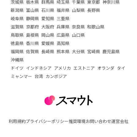
茨城県
栃木県
群馬県
埼玉県
千葉県
東京都
神奈川県
新潟県
富山県
石川県
福井県
山梨県
長野県
岐阜県
静岡県
愛知県
三重県
滋賀県
京都府
大阪府
兵庫県
奈良県
和歌山県
鳥取県
島根県
岡山県
広島県
山口県
徳島県
香川県
愛媛県
高知県
福岡県
佐賀県
長崎県
熊本県
大分県
宮崎県
鹿児島県
沖縄県
ドイツ
インドネシア
アメリカ
エストニア
オランダ
タイ
ミャンマー
台湾
カンボジア
利用規約
プライバシーポリシー
推奨環境
お問い合わせ
運営会社