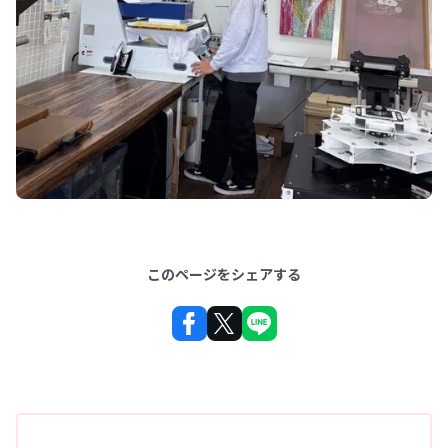
このページをシェアする