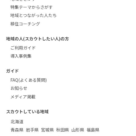
特集テーマからさがす
地域とつながった人たち
移住コーチング
地域の人(スカウトしたい人)の方
ご利用ガイド
導入事例集
ガイド
FAQ(よくある質問)
お知らせ
メディア掲載
スカウトしている地域
北海道
青森県
岩手県
宮城県
秋田県
山形県
福島県