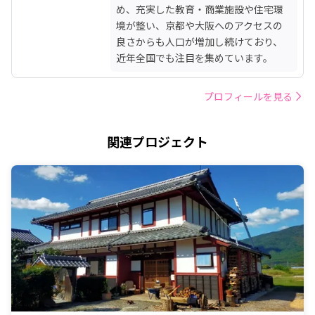
め、充実した教育・商業施設や住宅環
境が整い、京都や大阪へのアクセスの
良さからも人口が増加し続けており、
近年全国でも注目を集めています。
プロフィールを見る
関連プロジェクト