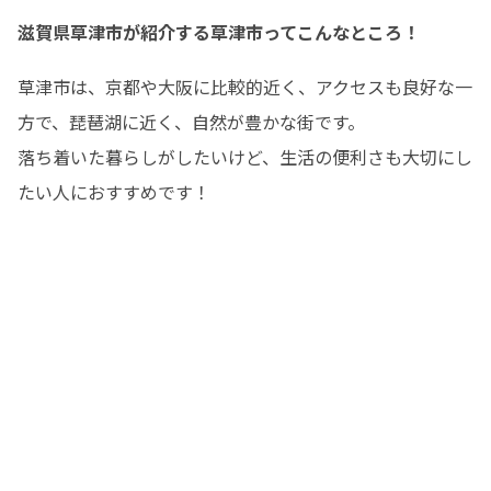
滋賀県草津市が紹介する草津市ってこんなところ！
草津市は、京都や大阪に比較的近く、アクセスも良好な一
方で、琵琶湖に近く、自然が豊かな街です。

落ち着いた暮らしがしたいけど、生活の便利さも大切にし
たい人におすすめです！