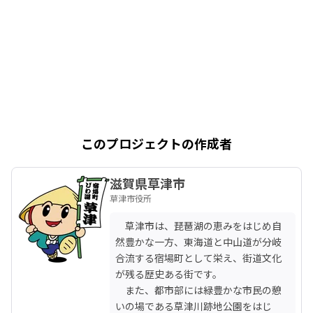
このプロジェクトの作成者
滋賀県草津市
草津市役所
　草津市は、琵琶湖の恵みをはじめ自
然豊かな一方、東海道と中山道が分岐
合流する宿場町として栄え、街道文化
が残る歴史ある街です。

　また、都市部には緑豊かな市民の憩
いの場である草津川跡地公園をはじ