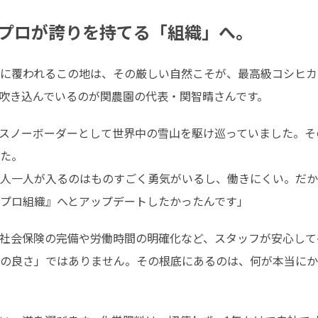
プロが誇りを持てる「組織」へ。
に覆われるこの地は、その厳しい自然こそが、最高級コシヒカ
吹き込んでいるのが関農園の代表・関智晴さんです。
スノーボーダーとして世界中の雪山を駆け巡っていました。そ
た。

人一人が入るのはものすごく勇気がいるし、働きにくい。だか
プロ組織』へとアップデートしたかったんです」
社会保険の完備や労働時間の明確化など、スタッフが安心して
の良さ」ではありません。その根底にあるのは、何が本当にか