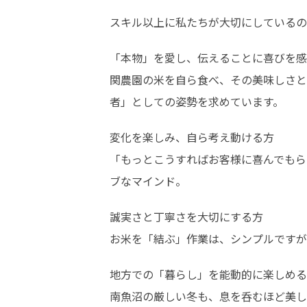
スキル以上に私たちが大切にしているの
「本物」を愛し、伝えることに喜びを感
関農園の米を自ら食べ、その美味しさと
者」としての姿勢を求めています。
変化を楽しみ、自ら考え動ける方

「もっとこうすればお客様に喜んでもら
ブなマインド。
誠実さと丁寧さを大切にする方

お米を「結ぶ」作業は、シンプルですが
地方での「暮らし」を能動的に楽しめる
南魚沼の厳しい冬も、息を呑むほど美し