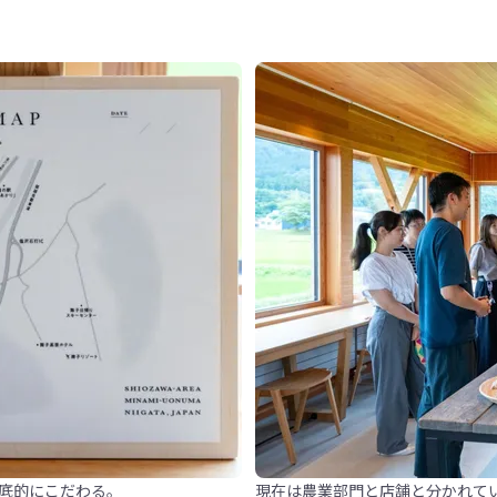
底的にこだわる。
現在は農業部門と店舗と分かれて