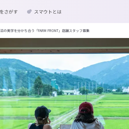
をさがす
スマウトとは
の美学を分かち合う「FARM FRONT」店舗スタッフ募集