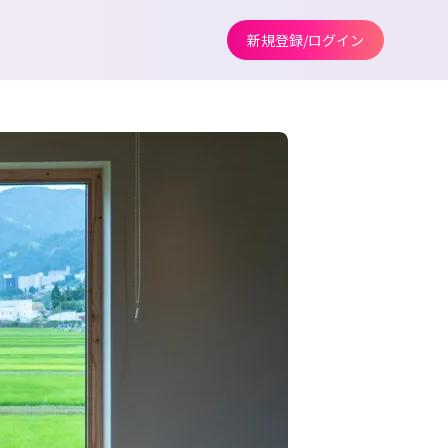
新規登録/ログイン