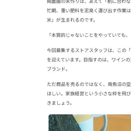
関農園の米作りは、あえて「割に合わな
忙期、重い肥料を泥臭く運び出す作業は
米」が生まれるのです。
「本質的じゃないことをやっていても、
今回募集するストアスタッフは、この「
を迎えています。目指すのは、ワインの
ブランド。
ただ商品を売るのではなく、南魚沼の空
ほしい。家族経営という小さな枠を飛び
きましょう。