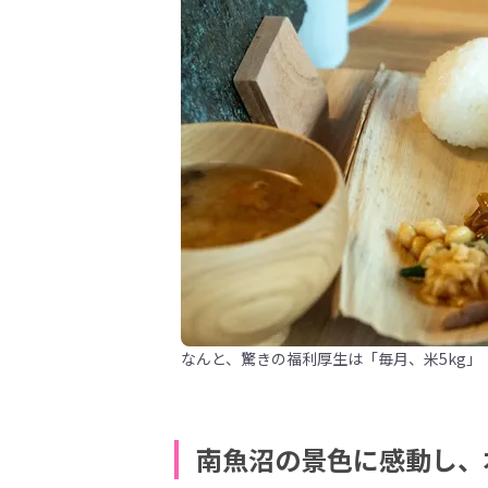
なんと、驚きの福利厚生は「毎月、米5kg」
南魚沼の景色に感動し、