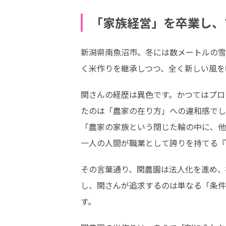
「家族経営」を卒業し、
新潟県南魚沼市。冬には数メートルの雪
く米作りを継承しつつ、全く新しい風を
関さんの経歴は異色です。かつてはプロ
たのは「農家の在り方」への違和感でし
「農家の家族という閉じた輪の中に、他
一人の人間が職業として誇りを持てる『
その言葉通り、関農園は法人化を進め、
し、関さんが追求するのは単なる「条件
す。