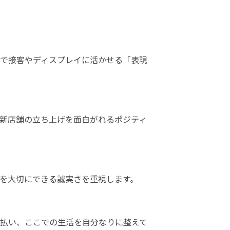
で接客やディスプレイに活かせる「表現
新店舗の立ち上げを面白がれるポジティ
を大切にできる誠実さを重視します。
払い、ここでの生活を自分なりに整えて