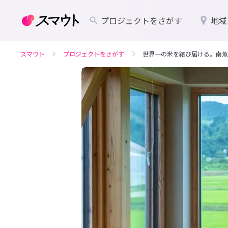
プロジェクトをさがす
地域
スマウト
プロジェクトをさがす
世界一の米を結び届ける。南魚沼