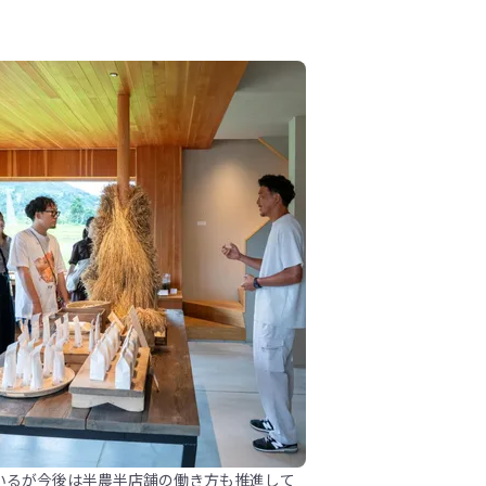
いるが今後は半農半店舗の働き方も推進して