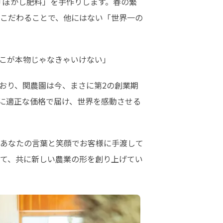
「ぼかし肥料」を手作りします。春の繁
こだわることで、他にはない「世界一の
こが本物じゃなきゃいけない」
おり、関農園は今、まさに第2の創業期
に適正な価格で届け、世界を感動させる
あなたの言葉と笑顔でお客様に手渡して
て、共に新しい農業の形を創り上げてい