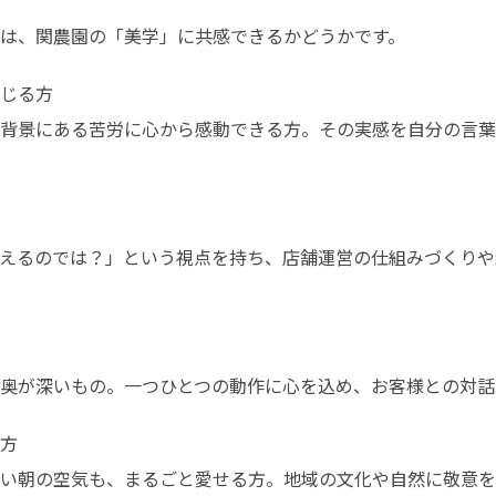
は、関農園の「美学」に共感できるかどうかです。
じる方

背景にある苦労に心から感動できる方。その実感を自分の言葉
えるのでは？」という視点を持ち、店舗運営の仕組みづくりや
奥が深いもの。一つひとつの動作に心を込め、お客様との対話
方

い朝の空気も、まるごと愛せる方。地域の文化や自然に敬意を