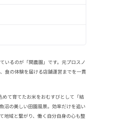
ているのが「関農園」です。元プロスノ
、食の体験を届ける店舗運営までを一貫
込めて育てたお米をおむすびとして「結
魚沼の美しい田園風景。効率だけを追い
て地域と繋がり、働く自分自身の心も整