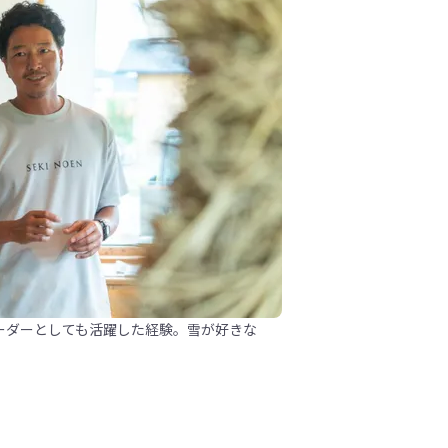
ーダーとしても活躍した経験。雪が好きな