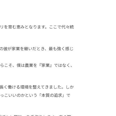
リを育む恵みとなります。ここで代々続
の彼が家業を継いだとき、最も強く感じ
らこそ、僕は農業を『家業』ではなく、
長く働ける環境を整えてきました。しか
っこいいのかという「本質の追求」で