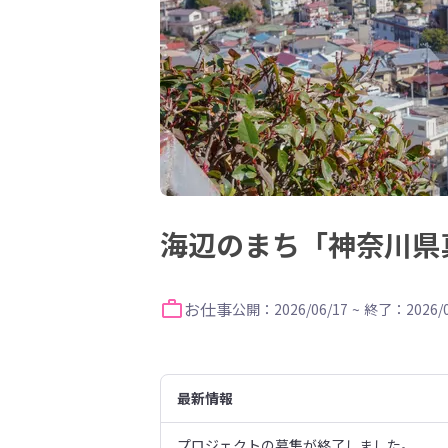
海辺のまち「神奈川県
お仕事
公開：2026/06/17
~
終了：2026/0
最新情報
プロジェクトの募集が終了しました。