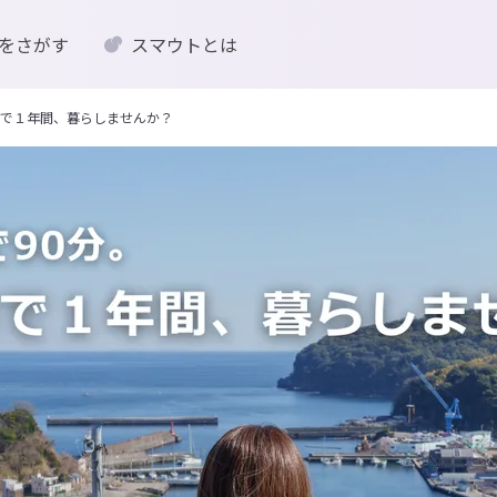
をさがす
スマウトとは
で１年間、暮らしませんか？