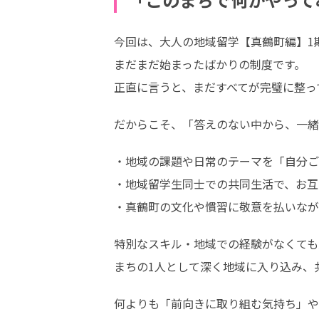
今回は、大人の地域留学【真鶴町編】1期
まだまだ始まったばかりの制度です。

正直に言うと、まだすべてが完璧に整っ
だからこそ、「答えのない中から、一緒
・地域の課題や日常のテーマを「自分ご
・地域留学生同士での共同生活で、お互
・真鶴町の文化や慣習に敬意を払いなが
特別なスキル・地域での経験がなくても
まちの1人として深く地域に入り込み、
何よりも「前向きに取り組む気持ち」や