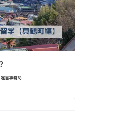
？
】運営事務局