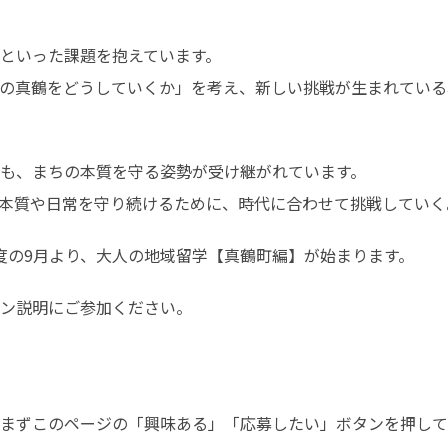
といった課題を抱えています。

の真鶴をどうしていくか」を考え、新しい挑戦が生まれている
も、まちの本質を守る姿勢が受け継がれています。

本質や日常を守り続けるために、時代に合わせて挑戦していく
度の9月より、大人の地域留学【真鶴町編】が始まります。
ン説明にご参加ください。

まずこのページの「興味ある」「応募したい」ボタンを押して