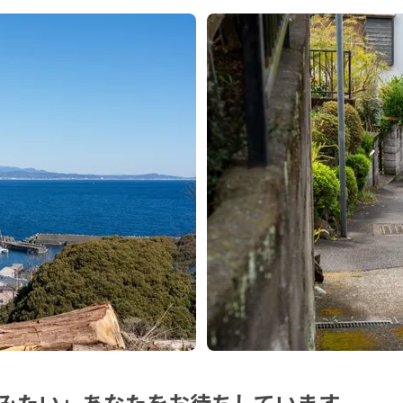
みたい」あなたをお待ちしています