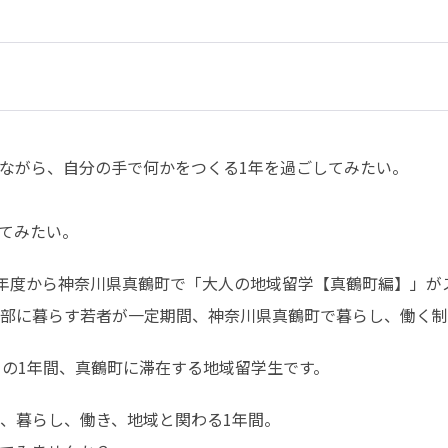
ながら、自分の手で何かをつくる1年を過ごしてみたい。

てみたい。
8年度から神奈川県真鶴町で「大人の地域留学【真鶴町編】」がス
部に暮らす若者が一定期間、神奈川県真鶴町で暮らし、働く制
らの1年間、真鶴町に滞在する地域留学生です。
、暮らし、働き、地域と関わる1年間。
