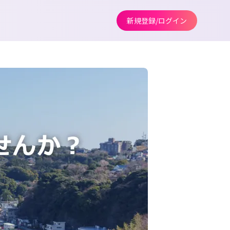
新規登録/ログイン