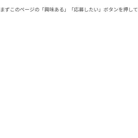
まずこのページの「興味ある」「応募したい」ボタンを押して