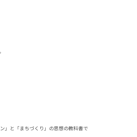
。
ン」と「まちづくり」の思想の教科書で