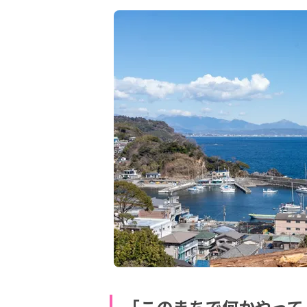
「このまちで何かやって