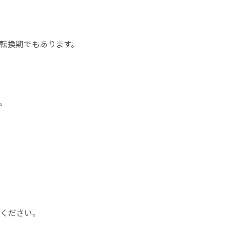
転換期でもあります。
。
ください。