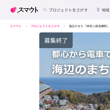
プロジェクトをさがす
地域
スマウト
プロジェクトをさがす
海辺のまち「神奈川県真鶴町」
募集終了