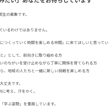
生の募集です。

ているわけではありません。
につくっていく時間を楽しめる仲間」に来てほしいと思ってい
と」として、前向きに取り組める方

いのちがいを受け止めながら丁寧に関係を育てられる方

ら、地域の人たちと一緒に新しい挑戦を楽しめる方
大丈夫です。

共に考え、汗をかく。
「学ぶ姿勢」を重視しています。