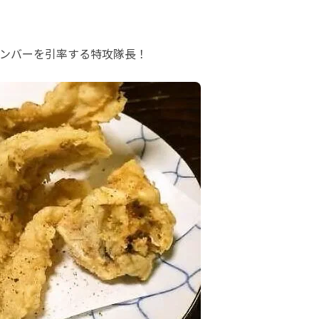
ンバーを引率する特攻隊長！