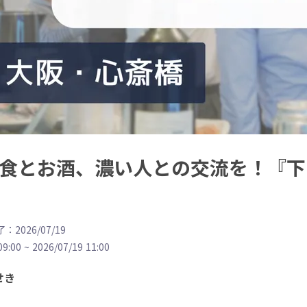
の食とお酒、濃い人との交流を！『下
：2026/07/19
09:00
~
2026/07/19 11:00
せき
き