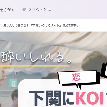
をさがす
スマウトとは
酒、濃い人との交流を！『下関にKOIするナイト』参加者募集。