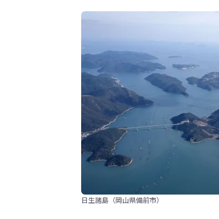
日生諸島（岡山県備前市）