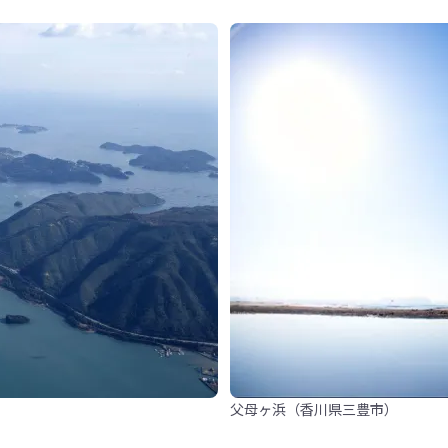
父母ヶ浜（香川県三豊市）