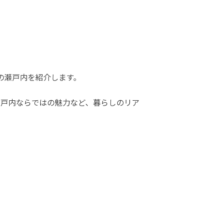
ての瀬戸内を紹介します。
瀬戸内ならではの魅力など、暮らしのリア