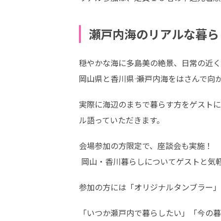
瀬戸内海のリアルな暮ら
穏やかな海に多島美の絶景、日常の近く
岡山県と香川県―― 瀬戸内海をはさんで
実際に海辺のまちで暮らす方をゲストに
ル語っていただきます。
会場参加の方限定で、座談会も実施！

 岡⼭・⾹川暮らしについてゲストと気
参加の⽅には「オリジナルタンブラー」
「いつか瀬戸内で暮らしたい」「今の暮