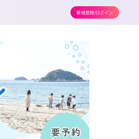
新規登録/ログイン