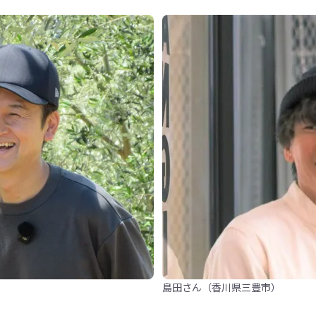
島田さん（香川県三豊市）