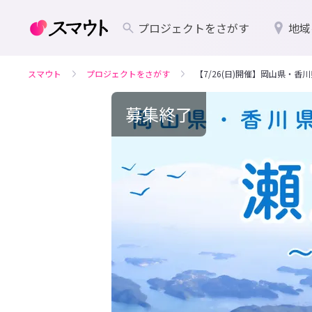
プロジェクトをさがす
地域
スマウト
プロジェクトをさがす
【7/26(日)開催】岡山県・
募集終了