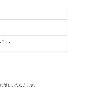
した。」
お話しいただきます。