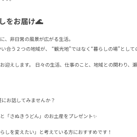
しをお届け🌊
に、非日常の風景が広がる生活。

向かい合う２つの地域が、 “観光地”ではなく“暮らしの場”とし
お迎えします。 日々の生活、仕事のこと、地域との関わり、
軽にお話してみませんか？
と「さぬきうどん」のお土産をプレゼント✨
らしを変えたい」と考えている方におすすめです！