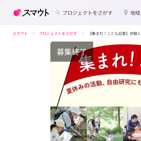
プロジェクトをさがす
地域
スマウト
プロジェクトをさがす
【集まれ！こども記者】体験と
募集終了