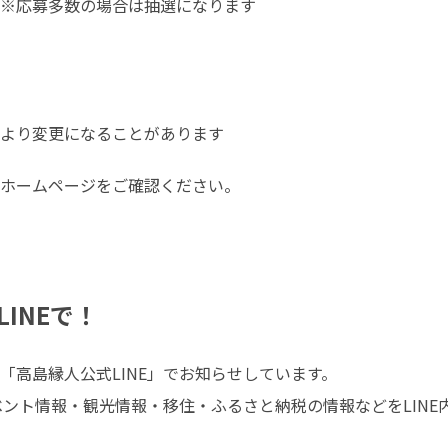
※応募多数の場合は抽選になります

より変更になることがあります
INEで！
高島縁人公式LINE」でお知らせしています。

ベント情報・観光情報・移住・ふるさと納税の情報などをLIN