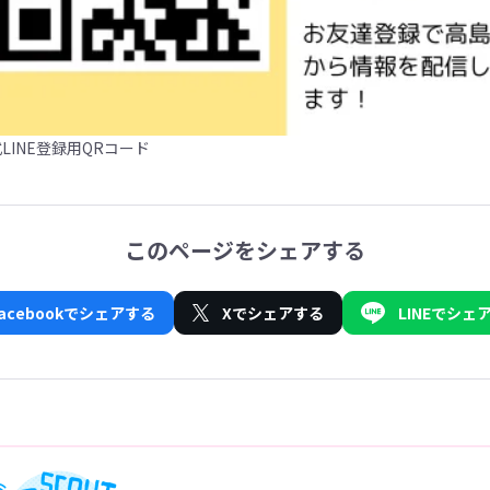
LINE登録用QRコード
このページをシェアする
Facebookでシェアする
Xでシェアする
LINEでシェ