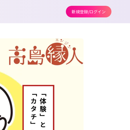
新規登録/ログイン