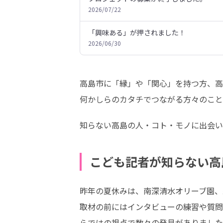
2026/07/22
「興味ある」が押されました！
2026/06/30
高島市に「縁」や「関心」を持つ方、高
何かしらのカタチでつながる方々のこと
知らない高島の人・コト・モノに出会い
こども記者が知らない高
昨年の夏休みは、南深清水オリーブ園、
取材の前にはインタビューの練習や質問
らではの視点で数々の発見がありました