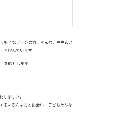
く好きなファンの方、そんな、高島市と
」と呼んでいます。
」を紹介します。
材しました。

するいろんな方と出会い、子どもたちな