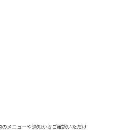
E内のメニューや通知からご確認いただけ