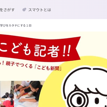
をさがす
スマウトとは
学びをカタチにする１日