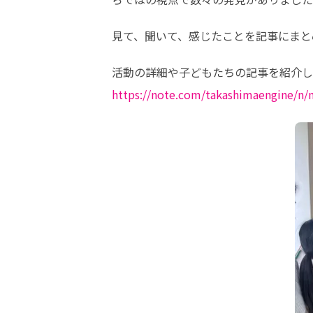
見て、聞いて、感じたことを記事にまと
https://note.com/takashimaengine/n