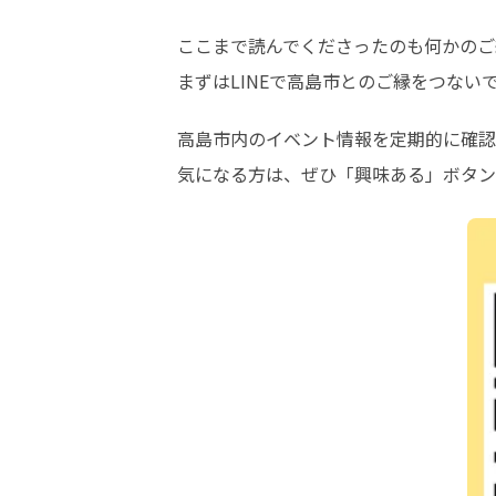
ここまで読んでくださったのも何かのご
まずはLINEで高島市とのご縁をつない
高島市内のイベント情報を定期的に確認
気になる方は、ぜひ「興味ある」ボタン