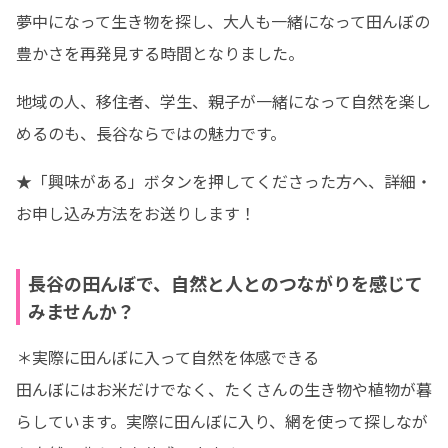
夢中になって生き物を探し、大人も一緒になって田んぼの
豊かさを再発見する時間となりました。
地域の人、移住者、学生、親子が一緒になって自然を楽し
めるのも、長谷ならではの魅力です。
★「興味がある」ボタンを押してくださった方へ、詳細・
お申し込み方法をお送りします！
長谷の田んぼで、自然と人とのつながりを感じて
みませんか？
＊実際に田んぼに入って自然を体感できる

田んぼにはお米だけでなく、たくさんの生き物や植物が暮
らしています。実際に田んぼに入り、網を使って探しなが