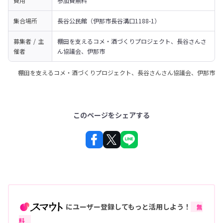
費用
参加費無料
集合場所
長谷公民館（伊那市長谷溝口1188-1）
募集者 / 主
棚田を支えるコメ・酒づくりプロジェクト、長谷さんさ
催者
ん協議会、伊那市
棚田を支えるコメ・酒づくりプロジェクト、長谷さんさん協議会、伊那市
このページをシェアする
にユーザー登録してもっと活用しよう！
無
料