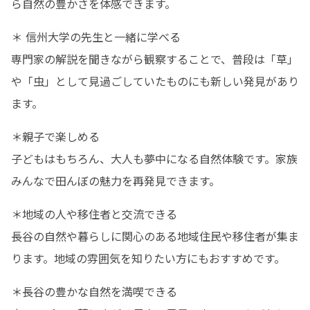
ら自然の豊かさを体感できます。
＊ 信州大学の先生と一緒に学べる

専門家の解説を聞きながら観察することで、普段は「草」
や「虫」として見過ごしていたものにも新しい発見があり
ます。
＊親子で楽しめる

子どもはもちろん、大人も夢中になる自然体験です。家族
みんなで田んぼの魅力を再発見できます。
＊地域の人や移住者と交流できる

長谷の自然や暮らしに関心のある地域住民や移住者が集ま
ります。地域の雰囲気を知りたい方にもおすすめです。
＊長谷の豊かな自然を満喫できる
