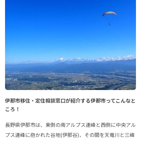
伊那市移住・定住相談窓口が紹介する伊那市ってこんなと
ころ！
長野県伊那市は、東側の南アルプス連峰と西側に中央アル
プス連峰に抱かれた谷地(伊那谷)、その間を天竜川と三峰