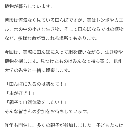
植物が暮らしています。
普段は何気なく見ている田んぼですが、実はトンボやカエ
ル、水の中の小さな生き物、そして田んぼならではの植物
など、多様な命が育まれる場所でもあります。
今回は、実際に田んぼに入って網を使いながら、生き物や
植物を探します。見つけたものはみんなで持ち寄り、信州
大学の先生と一緒に観察します。
「田んぼに入るのは初めて！」

「虫が好き！」

「親子で自然体験をしたい！」

そんな皆さんの参加をお待ちしています。
昨年も開催し、多くの親子が参加しました。子どもたちは