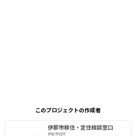
このプロジェクトの作成者
伊那市移住・定住相談窓口
伊那市役所