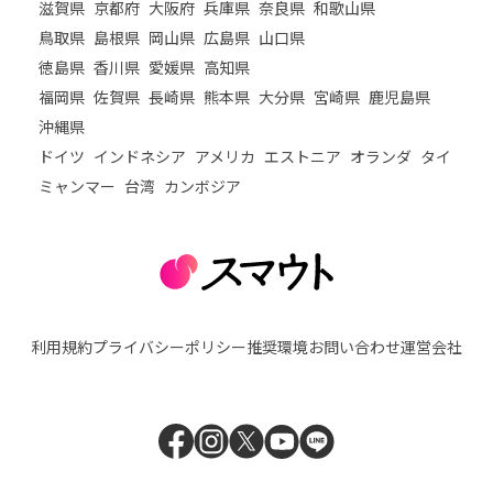
滋賀県
京都府
大阪府
兵庫県
奈良県
和歌山県
鳥取県
島根県
岡山県
広島県
山口県
徳島県
香川県
愛媛県
高知県
福岡県
佐賀県
長崎県
熊本県
大分県
宮崎県
鹿児島県
沖縄県
ドイツ
インドネシア
アメリカ
エストニア
オランダ
タイ
ミャンマー
台湾
カンボジア
利用規約
プライバシーポリシー
推奨環境
お問い合わせ
運営会社