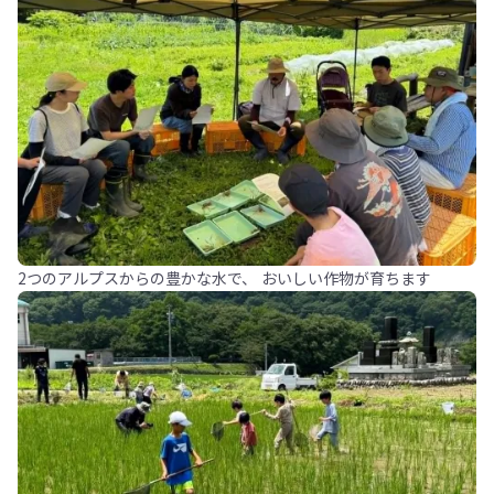
2つのアルプスからの豊かな水で、 おいしい作物が育ちます