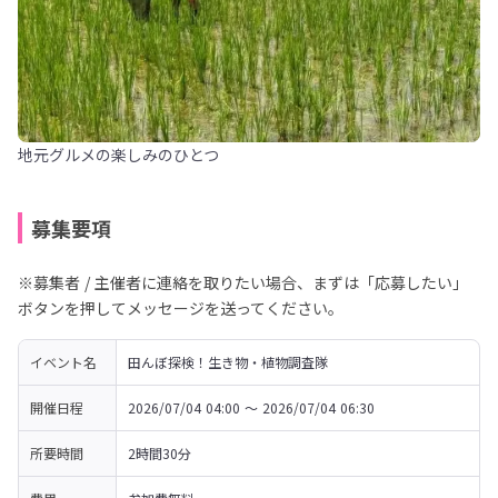
地元グルメの楽しみのひとつ
募集要項
※募集者 / 主催者に連絡を取りたい場合、まずは「応募したい」
ボタンを押してメッセージを送ってください。
イベント名
田んぼ探検！生き物・植物調査隊
開催日程
2026/07/04 04:00 〜 2026/07/04 06:30
所要時間
2時間30分