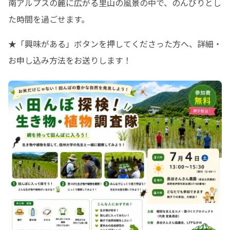
南アルプスの麓に広がる里山の風景の中で、のんびりとし
た時間を過ごせます。
★「興味がある」ボタンを押してくださった方へ、詳細・
お申し込み方法をお送りします！