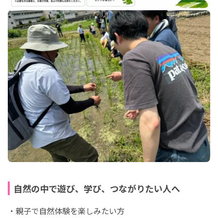
自然の中で遊び、学び、つながりたい人へ
・親子で自然体験を楽しみたい方
