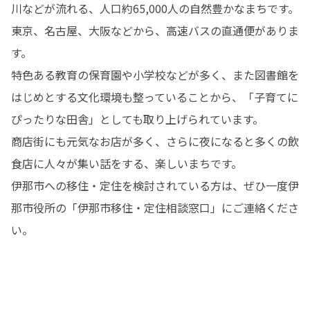
川などが流れる、人口約65,000人の自然豊かなまちです。
東京、名古屋、大阪などから、高速バスの直通便がありま
す。

特色ある教育の保育園や小学校などが多く、また図書館を
はじめとする文化環境も整っていることから、「子育てに
ぴったりな田舎」としても取り上げられています。

商店街にも元気なお店が多く、さらに夜になると多くの飲
食店に人々が集い話をする、楽しいまちです。

伊那市への移住・定住を検討されている方は、ぜひ一度伊
那市役所の「伊那市移住・定住相談窓口」にご連絡くださ
い。