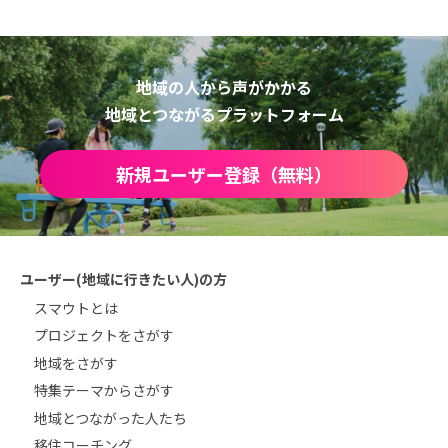
地域の人から声がかかる
地域とつながるプラットフォーム
新規ユーザー登録（無料）
ユーザー(地域に行きたい人)の方
スマウトとは
プロジェクトをさがす
地域をさがす
特集テーマからさがす
地域とつながった人たち
移住コーチング