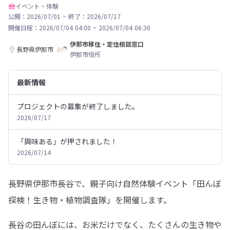
イベント・体験
公開：2026/07/01
~
終了：2026/07/17
開催日程：
2026/07/04 04:00
~
2026/07/04 06:30
伊那市移住・定住相談窓口
長野県伊那市
伊那市役所
最新情報
プロジェクトの募集が終了しました。
2026/07/17
「興味ある」が押されました！
2026/07/14
長野県伊那市長谷で、親子向け自然体験イベント「田んぼ
探検！生き物・植物調査隊」を開催します。
長谷の田んぼには、お米だけでなく、たくさんの生き物や