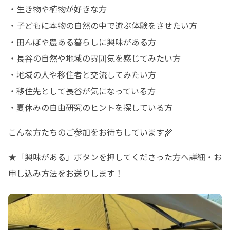
・生き物や植物が好きな方

・子どもに本物の自然の中で遊ぶ体験をさせたい方

・田んぼや農ある暮らしに興味がある方

・長谷の自然や地域の雰囲気を感じてみたい方

・地域の人や移住者と交流してみたい方

・移住先として長谷が気になっている方

・夏休みの自由研究のヒントを探している方
こんな方たちのご参加をお待ちしています🌾
★「興味がある」ボタンを押してくださった方へ詳細・お
申し込み方法をお送りします！