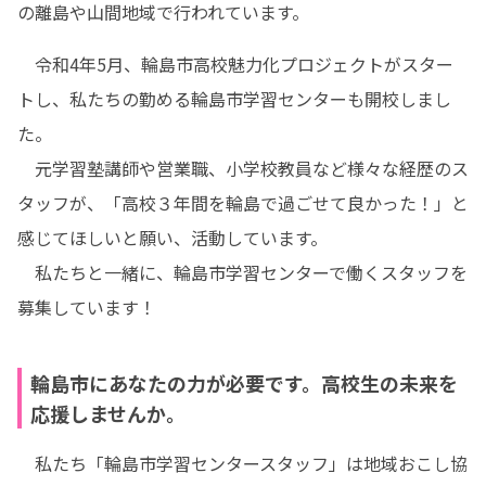
の離島や山間地域で行われています。
　令和4年5月、輪島市高校魅力化プロジェクトがスター
トし、私たちの勤める輪島市学習センターも開校しまし
た。

　元学習塾講師や営業職、小学校教員など様々な経歴のス
タッフが、「高校３年間を輪島で過ごせて良かった！」と
感じてほしいと願い、活動しています。

　私たちと一緒に、輪島市学習センターで働くスタッフを
募集しています！
輪島市にあなたの力が必要です。高校生の未来を
応援しませんか。
　私たち「輪島市学習センタースタッフ」は地域おこし協