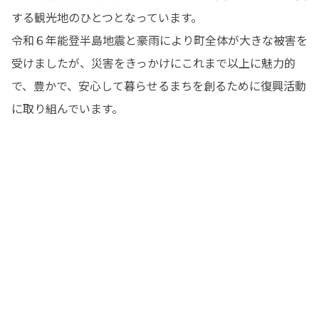
する観光地のひとつとなっています。

令和６年能登半島地震と豪雨により町全体が大きな被害を
受けましたが、災害をきっかけにこれまで以上に魅力的
で、豊かで、安心して暮らせるまちを創るために復興活動
に取り組んでいます。