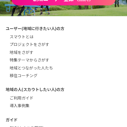
ユーザー(地域に行きたい人)の方
スマウトとは
プロジェクトをさがす
地域をさがす
特集テーマからさがす
地域とつながった人たち
移住コーチング
地域の人(スカウトしたい人)の方
ご利用ガイド
導入事例集
ガイド