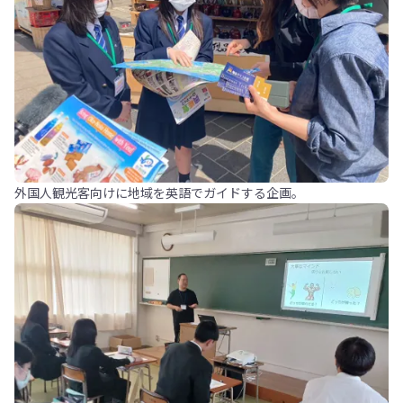
外国人観光客向けに地域を英語でガイドする企画。