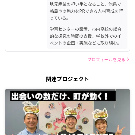
地元産業の担い手となること、他県で
輪島市の魅力をPRできる人材育成を行
っている。
学習センターの設置、市内高校の総合
的な探究の時間の支援、学校外でのイ
ベントの企画・実施などに取り組む。
プロフィールを見る
関連プロジェクト