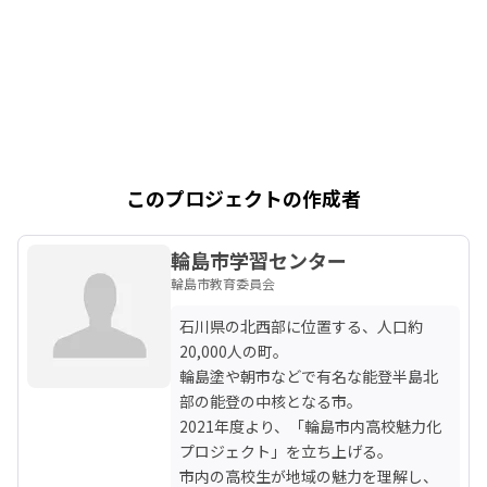
このプロジェクトの作成者
輪島市学習センター
輪島市教育委員会
石川県の北西部に位置する、人口約
20,000人の町。

輪島塗や朝市などで有名な能登半島北
部の能登の中核となる市。

2021年度より、「輪島市内高校魅力化
プロジェクト」を立ち上げる。

市内の高校生が地域の魅力を理解し、