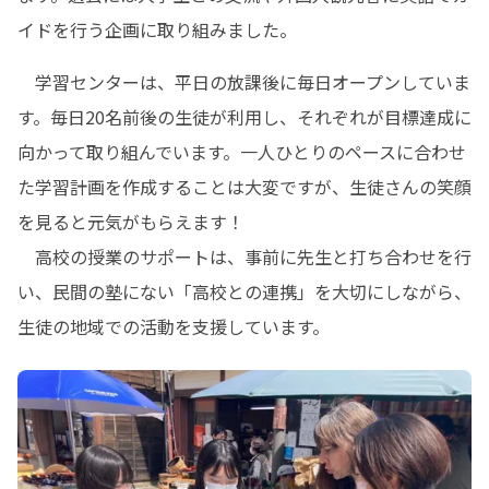
イドを行う企画に取り組みました。
　学習センターは、平日の放課後に毎日オープンしていま
す。毎日20名前後の生徒が利用し、それぞれが目標達成に
向かって取り組んでいます。一人ひとりのペースに合わせ
た学習計画を作成することは大変ですが、生徒さんの笑顔
を見ると元気がもらえます！

　高校の授業のサポートは、事前に先生と打ち合わせを行
い、民間の塾にない「高校との連携」を大切にしながら、
生徒の地域での活動を支援しています。