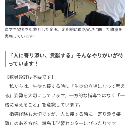
進学希望者を対象とした企画。定期的に進路実現に向けた講座を
実施しています。
「人に寄り添い、貢献する」そんなやりがいが待
っています！
【教員免許は不要です】

　私たちは、生徒と接する時に「生徒の立場になって考え
る」姿勢を大切にしています。一方的な指導ではなく「一
緒に考えること」を意識しています。

　指導経験も大切ですが、人と接する時に「寄り添う姿
勢」のある方が、輪島市学習センターにぴったりです。