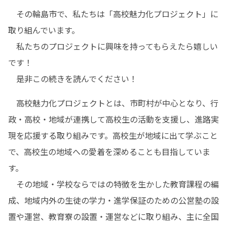
　その輪島市で、私たちは「高校魅力化プロジェクト」に
取り組んでいます。

　私たちのプロジェクトに興味を持ってもらえたら嬉しい
です！

　是非この続きを読んでください！
　高校魅力化プロジェクトとは、市町村が中心となり、行
政・高校・地域が連携して高校生の活動を支援し、進路実
現を応援する取り組みです。高校生が地域に出て学ぶこと
で、高校生の地域への愛着を深めることも目指していま
す。

　その地域・学校ならではの特徴を生かした教育課程の編
成、地域内外の生徒の学力・進学保証のための公営塾の設
置や運営、教育寮の設置・運営などに取り組み、主に全国