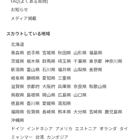
FAQ(よくある質問)
お知らせ
メディア掲載
スカウトしている地域
北海道
青森県
岩手県
宮城県
秋田県
山形県
福島県
茨城県
栃木県
群馬県
埼玉県
千葉県
東京都
神奈川県
新潟県
富山県
石川県
福井県
山梨県
長野県
岐阜県
静岡県
愛知県
三重県
滋賀県
京都府
大阪府
兵庫県
奈良県
和歌山県
鳥取県
島根県
岡山県
広島県
山口県
徳島県
香川県
愛媛県
高知県
福岡県
佐賀県
長崎県
熊本県
大分県
宮崎県
鹿児島県
沖縄県
ドイツ
インドネシア
アメリカ
エストニア
オランダ
タイ
ミャンマー
台湾
カンボジア