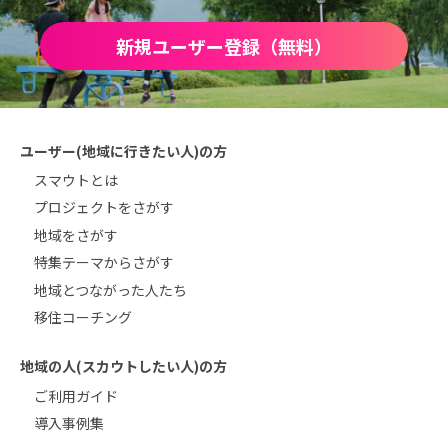
新規ユーザー登録（無料）
ユーザー(地域に行きたい人)の方
スマウトとは
プロジェクトをさがす
地域をさがす
特集テーマからさがす
地域とつながった人たち
移住コーチング
地域の人(スカウトしたい人)の方
ご利用ガイド
導入事例集