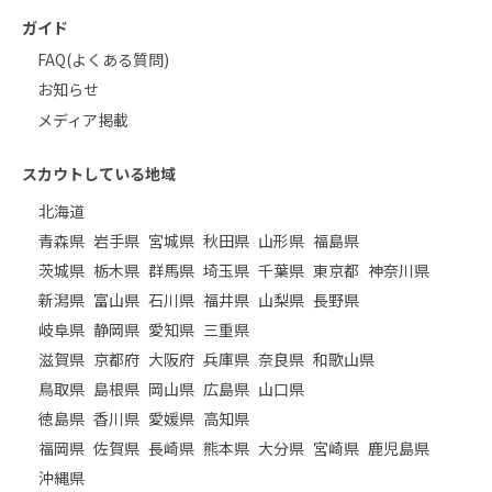
ガイド
FAQ(よくある質問)
お知らせ
メディア掲載
スカウトしている地域
北海道
青森県
岩手県
宮城県
秋田県
山形県
福島県
茨城県
栃木県
群馬県
埼玉県
千葉県
東京都
神奈川県
新潟県
富山県
石川県
福井県
山梨県
長野県
岐阜県
静岡県
愛知県
三重県
滋賀県
京都府
大阪府
兵庫県
奈良県
和歌山県
鳥取県
島根県
岡山県
広島県
山口県
徳島県
香川県
愛媛県
高知県
福岡県
佐賀県
長崎県
熊本県
大分県
宮崎県
鹿児島県
沖縄県