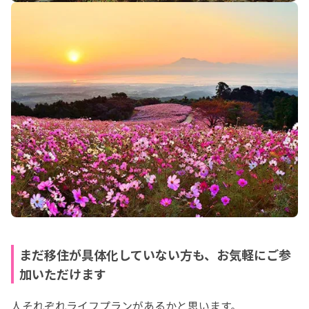
まだ移住が具体化していない方も、お気軽にご参
加いただけます
人それぞれライフプランがあるかと思います。
