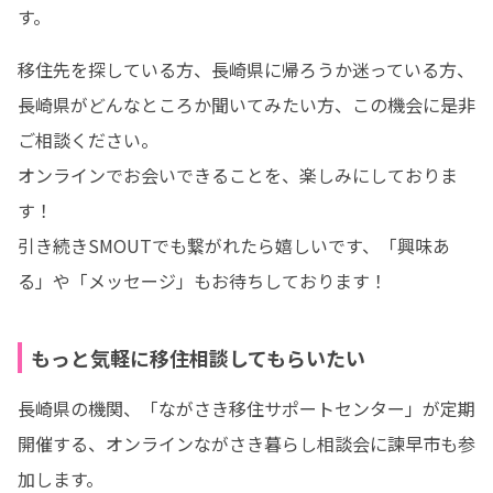
す。
移住先を探している方、長崎県に帰ろうか迷っている方、
長崎県がどんなところか聞いてみたい方、この機会に是非
ご相談ください。

オンラインでお会いできることを、楽しみにしておりま
す！

引き続きSMOUTでも繋がれたら嬉しいです、「興味あ
る」や「メッセージ」もお待ちしております！
もっと気軽に移住相談してもらいたい
長崎県の機関、「ながさき移住サポートセンター」が定期
開催する、オンラインながさき暮らし相談会に諫早市も参
加します。
