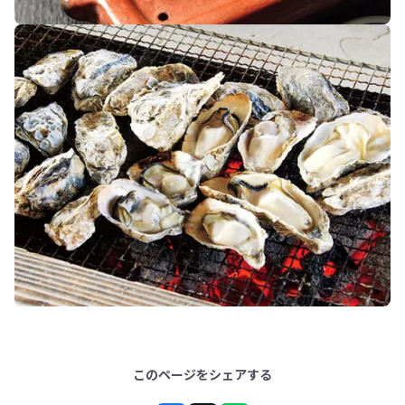
このページをシェアする