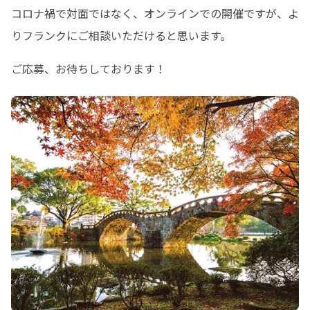
コロナ禍で対面ではなく、オンラインでの開催ですが、よ
りフランクにご相談いただけると思います。
ご応募、お待ちしております！