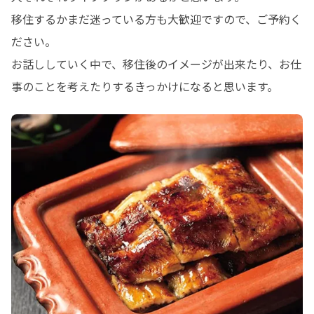
移住するかまだ迷っている方も大歓迎ですので、ご予約く
ださい。

お話ししていく中で、移住後のイメージが出来たり、お仕
事のことを考えたりするきっかけになると思います。