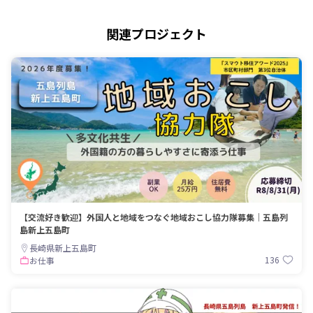
関連プロジェクト
【交流好き歓迎】外国人と地域をつなぐ地域おこし協力隊募集｜五島列
島新上五島町
長崎県新上五島町
136
お仕事