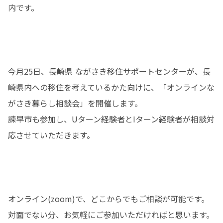
内です。

今月25日、長崎県 ながさき移住サポートセンターが、長
崎県内への移住を考えているかた向けに、「オンラインな
がさき暮らし相談会」を開催します。

諫早市も参加し、Uターン経験者とIターン経験者が相談対
応させていただきます。

オンライン(zoom)で、どこからでもご相談が可能です。

対面でない分、お気軽にご参加いただければと思います。
