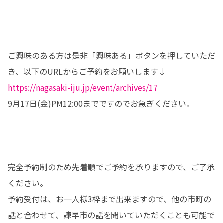
ご興味のある方は是非「興味ある」ボタンを押していただ
https://nagasaki-iju.jp/event/archives/17
9月17日(金)PM12:00までですのでお急ぎください。

完全予約制のため先着順でご予約を承りますので、ご了承
ください。

予約受付は、お一人様3枠まで出来ますので、他の市町の
話と合わせて、諫早市の話を聞いていただくことも可能で