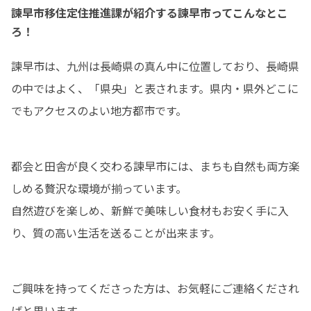
諫早市移住定住推進課が紹介する諫早市ってこんなとこ
ろ！
諫早市は、九州は長崎県の真ん中に位置しており、長崎県
の中ではよく、「県央」と表されます。県内・県外どこに
でもアクセスのよい地方都市です。
都会と田舎が良く交わる諫早市には、まちも自然も両方楽
しめる贅沢な環境が揃っています。

自然遊びを楽しめ、新鮮で美味しい食材もお安く手に入
り、質の高い生活を送ることが出来ます。
ご興味を持ってくださった方は、お気軽にご連絡くだされ
ばと思います。