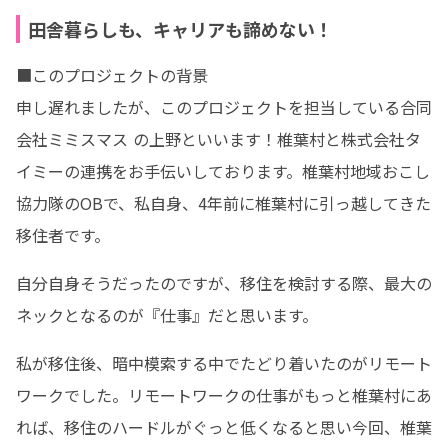
田舎暮らしも、キャリアも諦めない！
■このプロジェクトの背景

申し遅れましたが、このプロジェクトを担当している合同
会社ミミスマス の上野といいます！椎葉村と株式会社タ
イミーの連携をお手伝いしております。椎葉村地域おこし
協力隊のOBで、私自身、4年前に椎葉村に引っ越してきた
移住者です。
自分自身そうだったのですが、移住を検討する際、最大の
ネックとなるのが『仕事』だと思います。
私が移住後、暗中模索する中でたどり着いたのがリモート
ワークでした。リモートワークの仕事がもっと椎葉村にあ
れば、移住のハードルがぐっと低くなると思い今回、椎葉