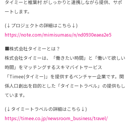
タイミーと椎葉村 がしっかりと連携しながら提供、サポ
ートします。
https://note.com/mimisumasu/n/nd0930eaea2e5
■株式会社タイミーとは？

株式会社タイミーは、「働きたい時間」と「働いて欲しい
時間」をマッチングするスキマバイトサービス
「Timee(タイミー)」を提供するベンチャー企業です。関
係人口創出を目的とした「タイミートラベル」の提供もし
ています。
https://timee.co.jp/newsroom_business/travel/