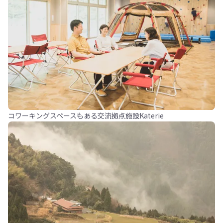
コワーキングスペースもある交流拠点施設Katerie