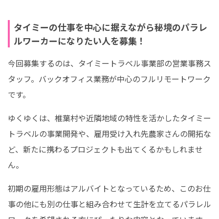
タイミーの仕事を中心に据えながら秘境のパラレ
ルワーカーになりたい人を募集！
今回募集するのは、タイミートラベル事業部の営業事務ス
タッフ。バックオフィス業務が中心のフルリモートワーク
です。
ゆくゆくは、椎葉村や近隣地域の特性を活かしたタイミー
トラベルの事業開発や、雇用受け入れ先農家さんの開拓な
ど、新たに携わるプロジェクトも出てくるかもしれませ
ん。
初期の雇用形態はアルバイトとなっているため、このお仕
事の他にも別の仕事と組み合わせて生計を立てるパラレル