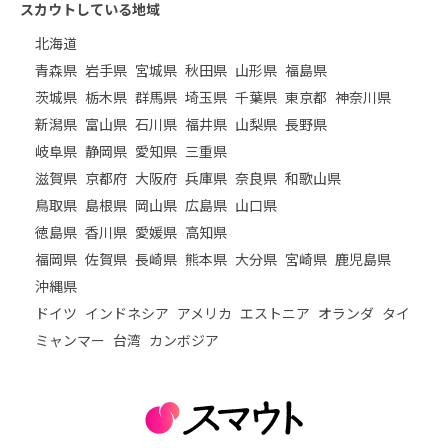
スカウトしている地域
北海道
青森県
岩手県
宮城県
秋田県
山形県
福島県
茨城県
栃木県
群馬県
埼玉県
千葉県
東京都
神奈川県
新潟県
富山県
石川県
福井県
山梨県
長野県
岐阜県
静岡県
愛知県
三重県
滋賀県
京都府
大阪府
兵庫県
奈良県
和歌山県
鳥取県
島根県
岡山県
広島県
山口県
徳島県
香川県
愛媛県
高知県
福岡県
佐賀県
長崎県
熊本県
大分県
宮崎県
鹿児島県
沖縄県
ドイツ
インドネシア
アメリカ
エストニア
オランダ
タイ
ミャンマー
台湾
カンボジア