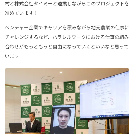
村と株式会社タイミーと連携しながらこのプロジェクトを
進めています！
ベンチャー企業でキャリアを積みながら地元農業の仕事に
チャレンジするなど、パラレルワークにおける仕事の組み
合わせがもっともっと自由になっていくといいなと思って
います。