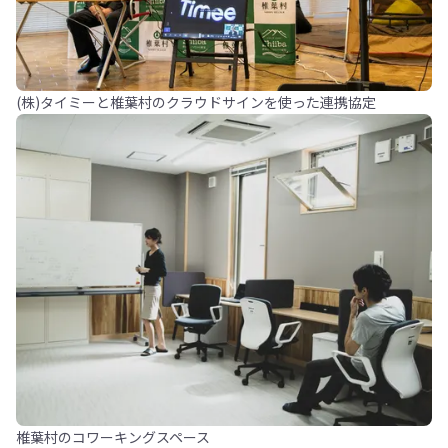
(株)タイミーと椎葉村のクラウドサインを使った連携協定
椎葉村のコワーキングスペース