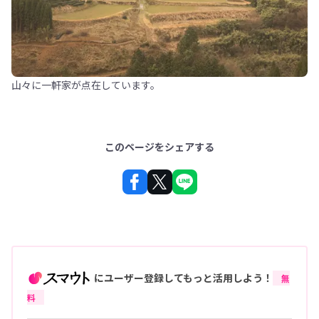
山々に一軒家が点在しています。
このページをシェアする
にユーザー登録してもっと活用しよう！
無
料