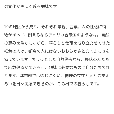
の文化が色濃く残る地域です。
10の地区から成り、それぞれ景観、言葉、人の性格に特
徴があって、例えるならアメリカ合衆国のような村。自然
の恵みを活かしながら、暮らしと仕事を成り立たせてきた
椎葉の人は、都会の人にはないおおらかさとたくましさを
備えています。ちょっとした自然災害なら、集落の人たち
で応急処置ができるし、地域に必要なものは自分たちで作
ります。都市部では感じにくい、神様の存在と人との支え
あいを日々実感できるのが、この村での暮らしです。