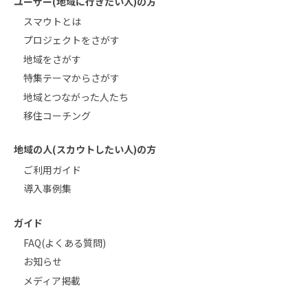
ユーザー(地域に行きたい人)の方
スマウトとは
プロジェクトをさがす
地域をさがす
特集テーマからさがす
地域とつながった人たち
移住コーチング
地域の人(スカウトしたい人)の方
ご利用ガイド
導入事例集
ガイド
FAQ(よくある質問)
お知らせ
メディア掲載