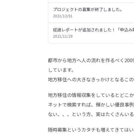
プロジェクトの募集が終了しました。
2021/12/01
経過レポートが追加されました！「申込み
2021/11/29
都市から地方へ人の流れを作るべく200
しています。

地方移住への大きなきっかけとなるこの
地方移住の情報収集をしているとどこか
ネットで検索すれば、輝かしい優良事例
ない、、、という方、実はたくさんいる
随時募集というカタチも増えてきてはい