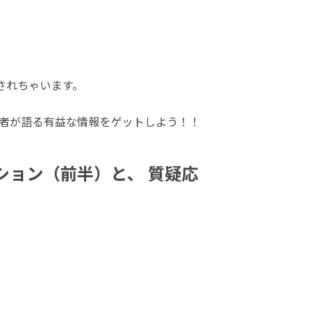
されちゃいます。
者が語る有益な情報をゲットしよう！！
ション（前半）と、 質疑応