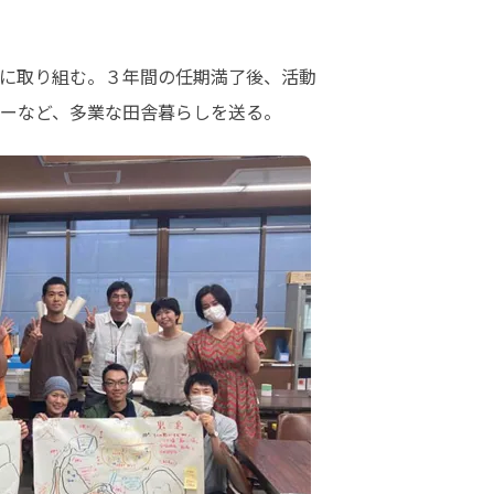
に取り組む。３年間の任期満了後、活動
ーなど、多業な田舎暮らしを送る。