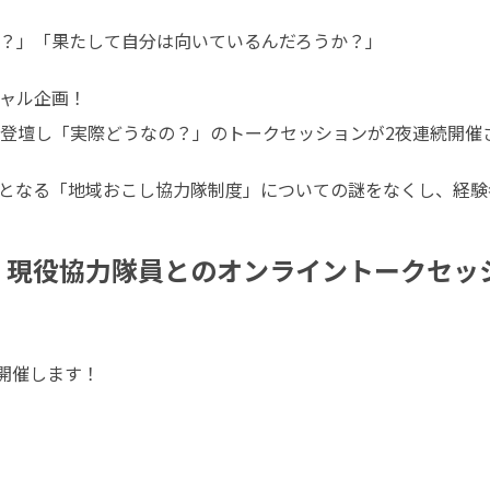
？」「果たして自分は向いているんだろうか？」
ャル企画！

登壇し「実際どうなの？」のトークセッションが2夜連続開催
となる「地域おこし協力隊制度」についての謎をなくし、経験
、現役協力隊員とのオンライントークセッ
て開催します！