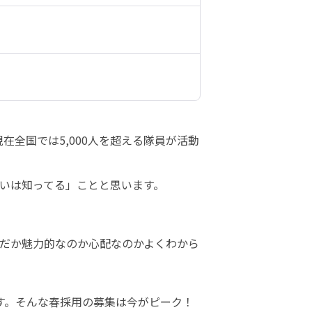
在全国では5,000人を超える隊員が活動
いは知ってる」ことと思います。
だか魅力的なのか心配なのかよくわから
す。そんな春採用の募集は今がピーク！