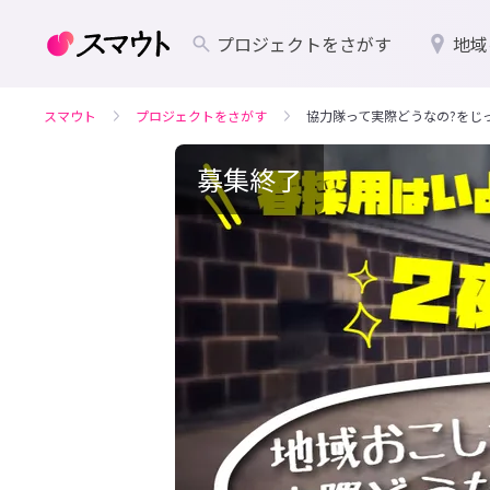
プロジェクトをさがす
地域
スマウト
プロジェクトをさがす
協力隊って実際どうなの?をじ
募集終了