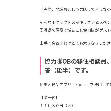
「実際、地域おこし協力隊ってどうなの
そんなモヤモヤをスッキリさせるスペシ
愛媛県の現役地域おこし協力隊がゲスト
上手く合致すればとても大きなきっかけ
協力隊OBの移住相談員
答（後半）です。
ビデオ通話アプリ「zoom」を使用し
【第一夜】

１１月３０日（火）
