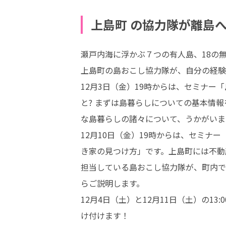
上島町 の協力隊が離島
瀬戸内海に浮かぶ７つの有人島、18の
上島町の島おこし協力隊が、自分の経験
12月3日（金）19時からは、セミナー
と? まずは島暮らしについての基本情
な島暮らしの諸々について、うかがいます
12月10日（金）19時からは、セミ
き家の見つけ方」です。上島町には不動
担当している島おこし協力隊が、町内で
らご説明します。

12月4日（土）と12月11日（土）の1
け付けます！
