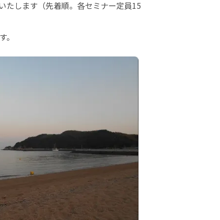
いたします（先着順。各セミナー定員15
す。