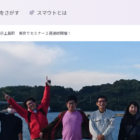
をさがす
スマウトとは
＠上島町 東京でセミナー２週連続開催！