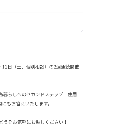
・11日（土、個別相談）の2週連続開催
「島暮らしへのセカンドステップ　住居
にもお答えいたします。

どうぞお気軽にお越しください！