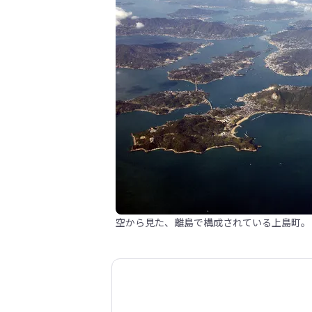
空から見た、離島で構成されている上島町。