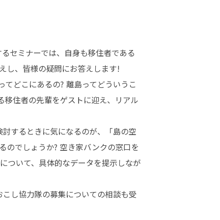
するセミナーでは、自身も移住者である
し、皆様の疑問にお答えします!

ってどこにあるの? 離島ってどういうこ
知る移住者の先輩をゲストに迎え、リアル
を検討するときに気になるのが、「島の空
るのでしょうか? 空き家バンクの窓口を
について、具体的なデータを提示しなが
る島おこし協力隊の募集についての相談も受