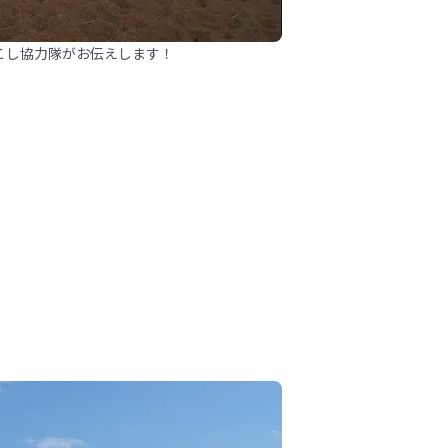
こし協力隊がお伝えします！