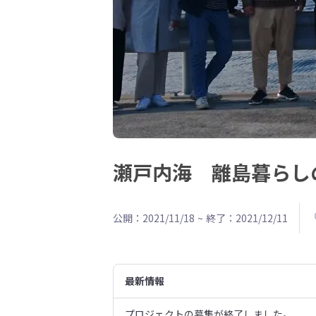
瀬戸内海 離島暮らし
公開：2021/11/18
~
終了：2021/12/11
最新情報
プロジェクトの募集が終了しました。