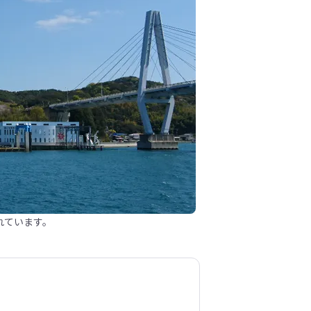
れています。