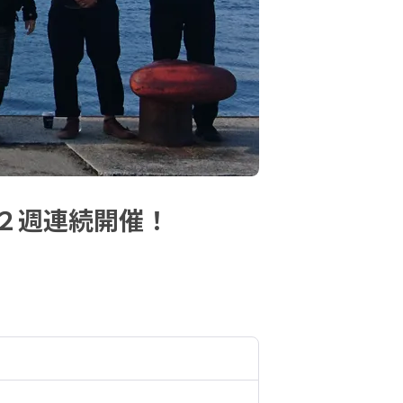
２週連続開催！