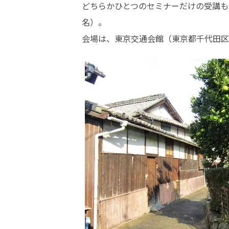
どちらかひとつのセミナーだけの受講も
名）。

会場は、東京交通会館（東京都千代田区有