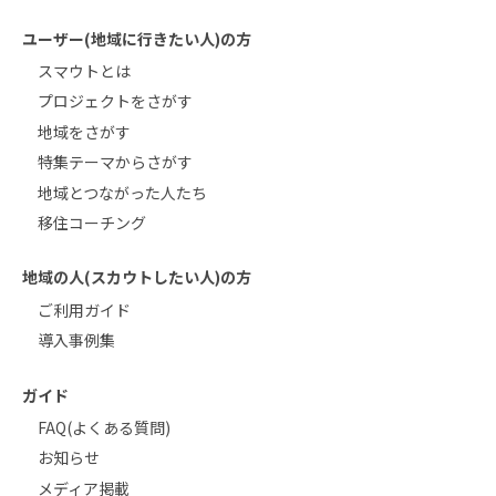
ユーザー(地域に行きたい人)の方
スマウトとは
プロジェクトをさがす
地域をさがす
特集テーマからさがす
地域とつながった人たち
移住コーチング
地域の人(スカウトしたい人)の方
ご利用ガイド
導入事例集
ガイド
FAQ(よくある質問)
お知らせ
メディア掲載