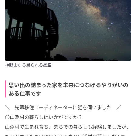
神野山から見られる星空
思い出の詰まった家を未来につなげるやりがいの
ある仕事です
＼　先輩移住コーディネーターに話を伺いました　／

〇山添村の暮らしはいかがですか？

山添村で生まれ育ち、まちでの暮らしも経験しましたが、