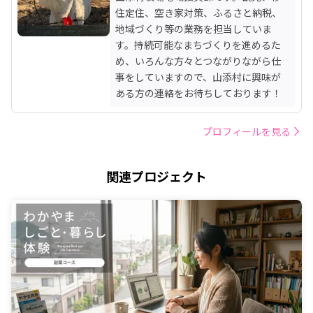
住定住、空き家対策、ふるさと納税、
地域づくり等の業務を担当していま
す。持続可能なまちづくりを進めるた
め、いろんな方々とつながりながら仕
事をしていますので、山添村に興味が
ある方の連絡をお待ちしております！
プロフィールを見る
関連プロジェクト