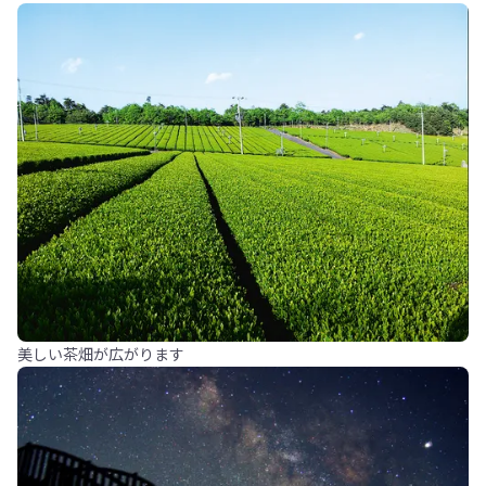
美しい茶畑が広がります