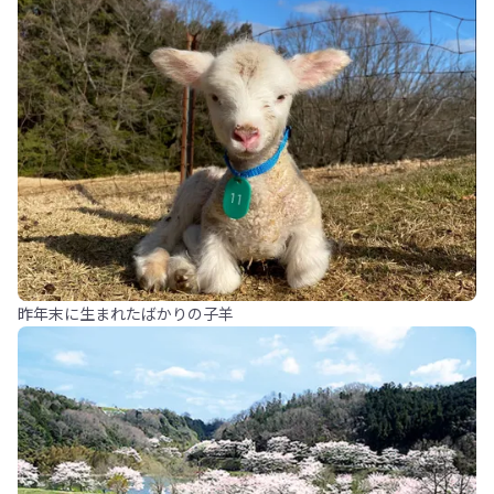
昨年末に生まれたばかりの子羊