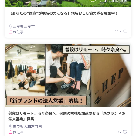
【あなたの“得意”が地域の力になる】地域おこし協力隊を募集中！
奈良県奈良市
114
お仕事
普段はリモート、時々奈良へ。老舗の挑戦を加速させる「新ブランドの
法人営業」募集！
奈良県大和高田市
22
お仕事