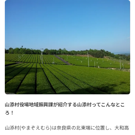
山添村役場地域振興課が紹介する山添村ってこんなとこ
ろ！
山添村(やまぞえむら)は奈良県の北東端に位置し、大和高