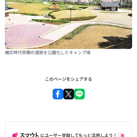
縄文時代早期の遺跡を公園化したキャンプ場
このページをシェアする
にユーザー登録してもっと活用しよう！
無