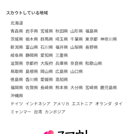
スカウトしている地域
北海道
青森県
岩手県
宮城県
秋田県
山形県
福島県
茨城県
栃木県
群馬県
埼玉県
千葉県
東京都
神奈川県
新潟県
富山県
石川県
福井県
山梨県
長野県
岐阜県
静岡県
愛知県
三重県
滋賀県
京都府
大阪府
兵庫県
奈良県
和歌山県
鳥取県
島根県
岡山県
広島県
山口県
徳島県
香川県
愛媛県
高知県
福岡県
佐賀県
長崎県
熊本県
大分県
宮崎県
鹿児島県
沖縄県
ドイツ
インドネシア
アメリカ
エストニア
オランダ
タイ
ミャンマー
台湾
カンボジア