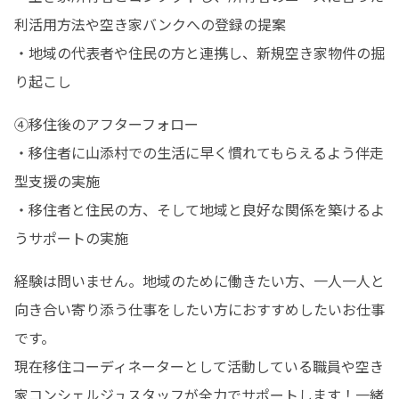
利活用方法や空き家バンクへの登録の提案

・地域の代表者や住民の方と連携し、新規空き家物件の掘
り起こし
④移住後のアフターフォロー

・移住者に山添村での生活に早く慣れてもらえるよう伴走
型支援の実施

・移住者と住民の方、そして地域と良好な関係を築けるよ
うサポートの実施
経験は問いません。地域のために働きたい方、一人一人と
向き合い寄り添う仕事をしたい方におすすめしたいお仕事
です。

現在移住コーディネーターとして活動している職員や空き
家コンシェルジュスタッフが全力でサポートします！一緒