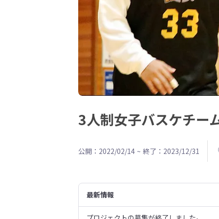
3人制女子バスケチーム「
公開：2022/02/14
~
終了：2023/12/31
最新情報
プロジェクトの募集が終了しました。