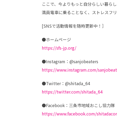
ここで、今よりもっと自分らしい暮らしを
満員電車に乗ることなく、ストレスフリ
[SNSで活動情報を随時更新中！］ 
https://sfs-jp.org/
https://www.instagram.com/sanjobeat
https://twitter.com/shitada_64
https://www.facebook.com/shitadaco