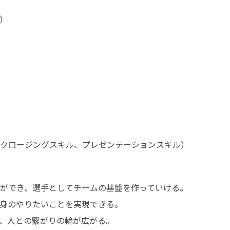
）
クロージングスキル、プレゼンテーションスキル）
ができ、選手としてチームの基盤を作っていける。 

身のやりたいことを実現できる。 

人との繋がりの輪が広がる。 
