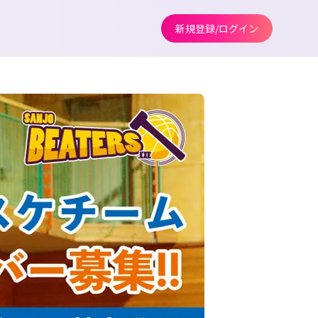
新規登録/ログイン