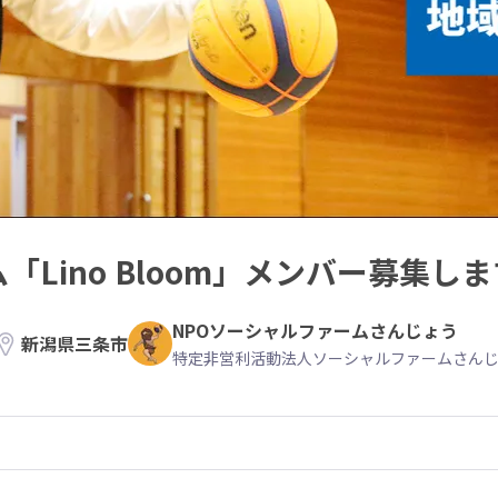
Lino Bloom」メンバー募集し
NPOソーシャルファームさんじょう
新潟県三条市
特定非営利活動法人ソーシャルファームさん