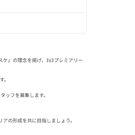
半バスケ』の理念を掲げ、3x3プレミアリー
す。
・スタッフを募集します。
リアの形成を共に目指しましょう。