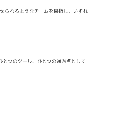
かせられるようなチームを目指し、いずれ
ひとつのツール、ひとつの通過点として