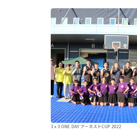
3ｘ3 ONE DAY アーネストCUP 2022