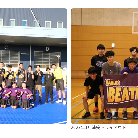
2023年1月浦安トライアウト