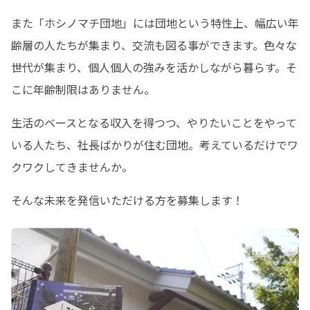
また「ホシノマチ団地」には団地という特性上、幅広い年
齢層の人たちが集まり、交流も図る事ができます。色々な
世代が集まり、個人個人の強みを活かしながら暮らす。そ
こに年齢制限はありません。
生活のベースとなる収入を得つつ、やりたいことをやって
いる人たち、社長ばかりが住む団地。考えているだけでワ
クワクしてきませんか。
そんな未来を発信いただける方を募集します！