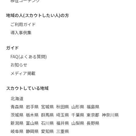
移住コーチング
地域の人(スカウトしたい人)の方
ご利用ガイド
導入事例集
ガイド
FAQ(よくある質問)
お知らせ
メディア掲載
スカウトしている地域
北海道
青森県
岩手県
宮城県
秋田県
山形県
福島県
茨城県
栃木県
群馬県
埼玉県
千葉県
東京都
神奈川県
新潟県
富山県
石川県
福井県
山梨県
長野県
岐阜県
静岡県
愛知県
三重県