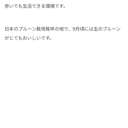
歩いても生活できる環境です。
日本のプルーン栽培発祥の地で、9月頃には生のプルーン
がとてもおいしいです。