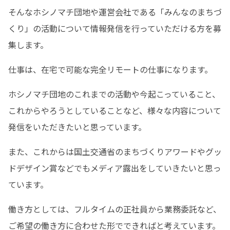
そんなホシノマチ団地や運営会社である「みんなのまちづ
くり」の活動について情報発信を行っていただける方を募
集します。
仕事は、在宅で可能な完全リモートの仕事になります。
ホシノマチ団地のこれまでの活動や今起こっていること、
これからやろうとしていることなど、様々な内容について
発信をいただきたいと思っています。
また、これからは国土交通省のまちづくりアワードやグッ
ドデザイン賞などでもメディア露出をしていきたいと思っ
ています。
働き方としては、フルタイムの正社員から業務委託など、
ご希望の働き方に合わせた形でできればと考えています。