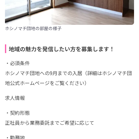
ホシノマチ団地の部屋の様子
地域の魅力を発信したい方を募集します！
・必須条件

ホシノマチ団地への9月までの入居（詳細はホシノマチ団
地公式ホームページをご覧ください）
求人情報
・契約形態

正社員から業務委託までご希望に応じて
・勤務地
