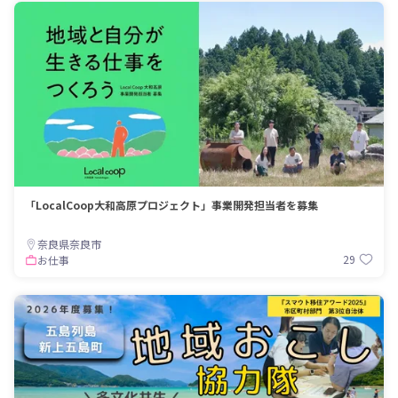
「LocalCoop大和高原プロジェクト」事業開発担当者を募集
奈良県奈良市
29
お仕事