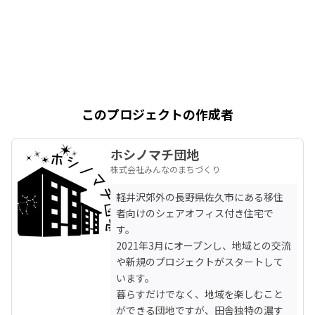
このプロジェクトの作成者
ホシノマチ団地
株式会社みんなのまちづくり
軽井沢郊外の長野県佐久市にある移住
者向けのシェアオフィス付き住宅で
す。

2021年3月にオープンし、地域との交流
や新規のプロジェクトがスタートして
います。

暮らすだけでなく、地域を楽しむこと
ができる団地ですが、田舎独特の濃す