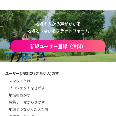
地域の人から声がかかる
地域とつながるプラットフォーム
新規ユーザー登録（無料）
ユーザー(地域に行きたい人)の方
スマウトとは
プロジェクトをさがす
地域をさがす
特集テーマからさがす
地域とつながった人たち