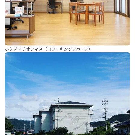
ホシノマチオフィス（コワーキングスペース）