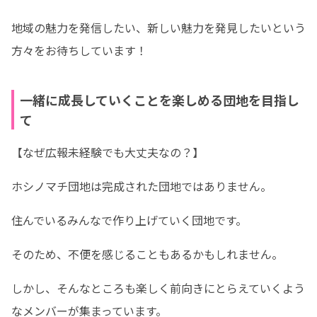
地域の魅力を発信したい、新しい魅力を発見したいという
方々をお待ちしています！
一緒に成長していくことを楽しめる団地を目指し
て
【なぜ広報未経験でも大丈夫なの？】
ホシノマチ団地は完成された団地ではありません。
住んでいるみんなで作り上げていく団地です。
そのため、不便を感じることもあるかもしれません。
しかし、そんなところも楽しく前向きにとらえていくよう
なメンバーが集まっています。