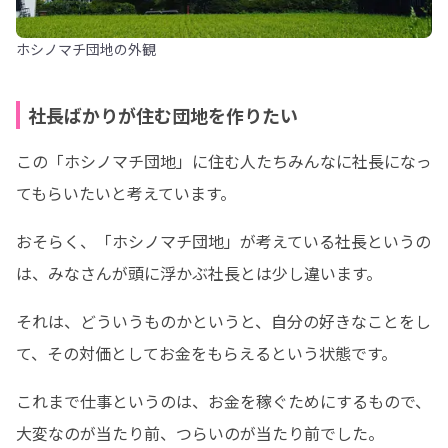
ホシノマチ団地の外観
社長ばかりが住む団地を作りたい
この「ホシノマチ団地」に住む人たちみんなに社長になっ
てもらいたいと考えています。
おそらく、「ホシノマチ団地」が考えている社長というの
は、みなさんが頭に浮かぶ社長とは少し違います。
それは、どういうものかというと、自分の好きなことをし
て、その対価としてお金をもらえるという状態です。
これまで仕事というのは、お金を稼ぐためにするもので、
大変なのが当たり前、つらいのが当たり前でした。