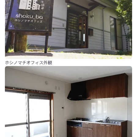
ホシノマチオフィス外観