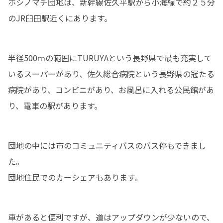
ホシノマチ団地は、新幹線佐久平駅から小海線で約２５分
のJR臼田駅近くにあります。
半径500ｍの範囲にTURUYAという長野県で最も充実して
いるスーパーがあり、佐久総合病院という長野県の冠たる
病院があり、コンビニがあり、お風呂に入れる公民館があ
り、電車の駅があります。
団地の中には市のコミュニティバスのバス停もできまし
た。

団地住民でのカーシェアもあります。
車があると便利ですが、道はアップダウンが少ないので、