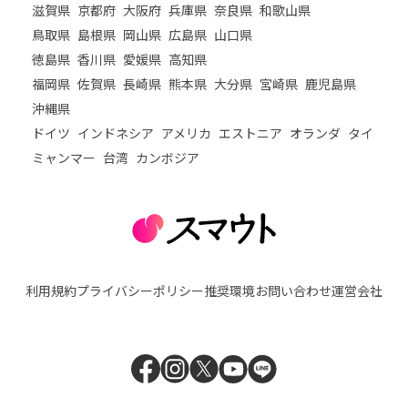
滋賀県
京都府
大阪府
兵庫県
奈良県
和歌山県
鳥取県
島根県
岡山県
広島県
山口県
徳島県
香川県
愛媛県
高知県
福岡県
佐賀県
長崎県
熊本県
大分県
宮崎県
鹿児島県
沖縄県
ドイツ
インドネシア
アメリカ
エストニア
オランダ
タイ
ミャンマー
台湾
カンボジア
利用規約
プライバシーポリシー
推奨環境
お問い合わせ
運営会社