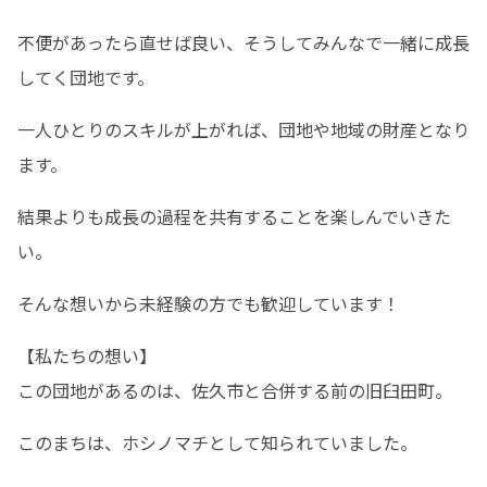
不便があったら直せば良い、そうしてみんなで一緒に成長
してく団地です。
一人ひとりのスキルが上がれば、団地や地域の財産となり
ます。
結果よりも成長の過程を共有することを楽しんでいきた
い。
そんな想いから未経験の方でも歓迎しています！
【私たちの想い】

この団地があるのは、佐久市と合併する前の旧臼田町。
このまちは、ホシノマチとして知られていました。