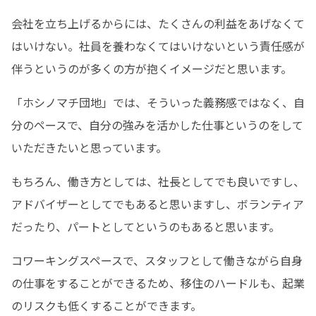
会社を立ち上げるからには、たくさんの利益をあげなくて
はいけない。社員を養わなくてはいけないという責任感が
伴うというのが多くの方が抱くイメージだと思います。
「ホシノマチ団地」では、そういった義務感ではなく、自
分のペースで、自分の強みを活かした仕事というのをして
いただきたいと思っています。
もちろん、働き方としては、社長としてでも良いですし、
アドバイザーとしてでもあると思いますし、ボランティア
だったり、パートとしてというのもあると思います。
コワーキングスペースで、スタッフとして働きながら自身
の仕事をすることができるため、移住のハードルも、起業
のリスクも低くすることができます。