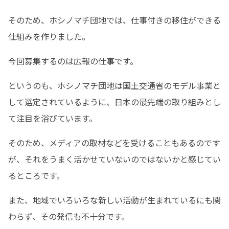
そのため、ホシノマチ団地では、仕事付きの移住ができる
仕組みを作りました。
今回募集するのは広報の仕事です。
というのも、ホシノマチ団地は国土交通省のモデル事業と
して選定されているように、日本の最先端の取り組みとし
て注目を浴びています。
そのため、メディアの取材などを受けることもあるのです
が、それをうまく活かせていないのではないかと感じてい
るところです。
また、地域でいろいろな新しい活動が生まれているにも関
わらず、その発信も不十分です。