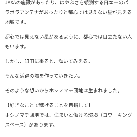
JAXAの施設があったり、はやぶさを観測する日本一のパ
ラボラアンテナがあったりと都心では見えない星が見える
地域です。
都心では見えない星があるように、都心では目立たない人
もいます。
しかし、臼田に来ると、輝いてみえる。
そんな活躍の場を作っていきたい。
そのような想いからホシノマチ団地は生まれました。
【好きなことで稼げることを目指して】

ホシノマチ団地では、住まいと働ける環境（コワーキング
スペース）があります。