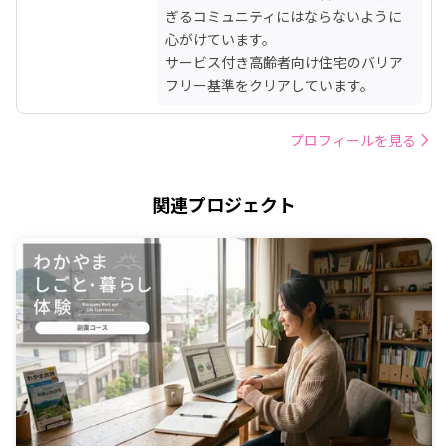
ぎるコミュニティにはならないように
心がけています。

サービス付き高齢者向け住宅のバリア
フリー基準をクリアしています。
プロフィールを見る
関連プロジェクト