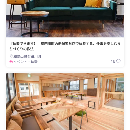
【体験できます】 有田川町の老舗家具店で体験する、仕事を楽しむま
ちづくりの作法
和歌山県有田川町
18
イベント・体験