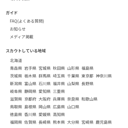
ガイド
FAQ(よくある質問)
お知らせ
メディア掲載
スカウトしている地域
北海道
青森県
岩手県
宮城県
秋田県
山形県
福島県
茨城県
栃木県
群馬県
埼玉県
千葉県
東京都
神奈川県
新潟県
富山県
石川県
福井県
山梨県
長野県
岐阜県
静岡県
愛知県
三重県
滋賀県
京都府
大阪府
兵庫県
奈良県
和歌山県
鳥取県
島根県
岡山県
広島県
山口県
徳島県
香川県
愛媛県
高知県
福岡県
佐賀県
長崎県
熊本県
大分県
宮崎県
鹿児島県