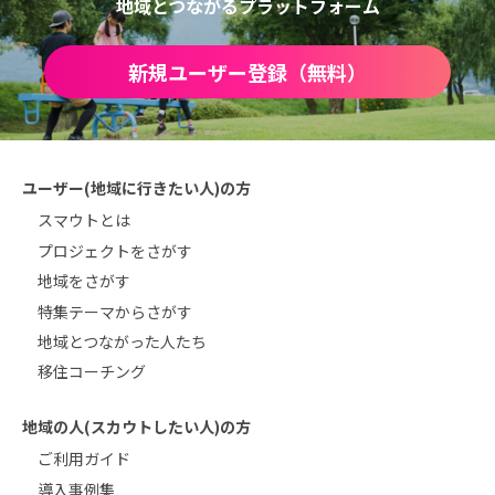
地域とつながるプラットフォーム
新規ユーザー登録（無料）
ユーザー(地域に行きたい人)の方
スマウトとは
プロジェクトをさがす
地域をさがす
特集テーマからさがす
地域とつながった人たち
移住コーチング
地域の人(スカウトしたい人)の方
ご利用ガイド
導入事例集