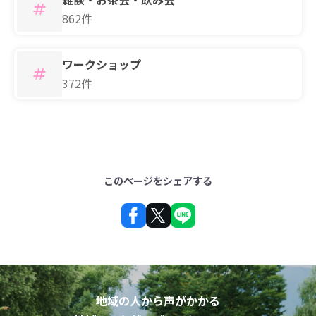
862件
ワークショップ
372件
このページをシェアする
地域の人から声がかかる