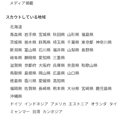
メディア掲載
スカウトしている地域
北海道
青森県
岩手県
宮城県
秋田県
山形県
福島県
茨城県
栃木県
群馬県
埼玉県
千葉県
東京都
神奈川県
新潟県
富山県
石川県
福井県
山梨県
長野県
岐阜県
静岡県
愛知県
三重県
滋賀県
京都府
大阪府
兵庫県
奈良県
和歌山県
鳥取県
島根県
岡山県
広島県
山口県
徳島県
香川県
愛媛県
高知県
福岡県
佐賀県
長崎県
熊本県
大分県
宮崎県
鹿児島県
沖縄県
ドイツ
インドネシア
アメリカ
エストニア
オランダ
タイ
ミャンマー
台湾
カンボジア