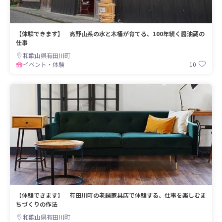
【体験できます】 高野山系の水と木桶が育てる、100年続く醤油蔵の
仕事
和歌山県有田川町
10
イベント・体験
【体験できます】 有田川町の老舗家具店で体験する、仕事を楽しむま
ちづくりの作法
和歌山県有田川町