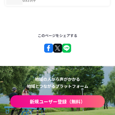
6939件
このページをシェアする
地域の人から声がかかる
地域とつながるプラットフォーム
新規ユーザー登録（無料）