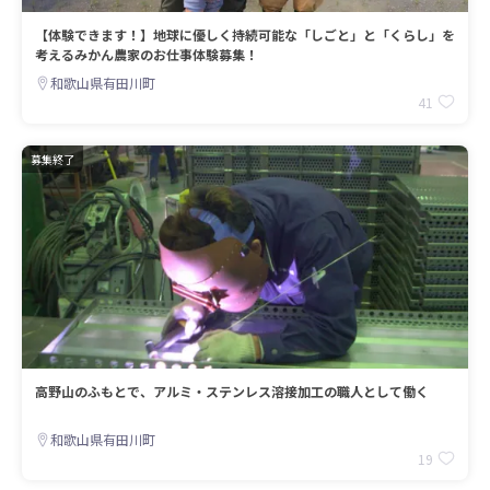
【体験できます！】地球に優しく持続可能な「しごと」と「くらし」を
考えるみかん農家のお仕事体験募集！
和歌山県有田川町
41
募集終了
高野山のふもとで、アルミ・ステンレス溶接加工の職人として働く
和歌山県有田川町
19