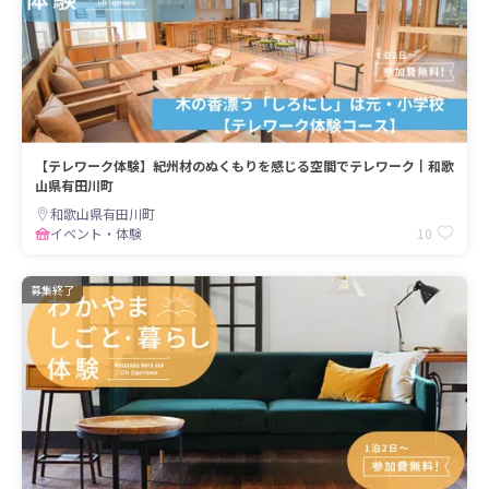
【テレワーク体験】紀州材のぬくもりを感じる空間でテレワーク┃和歌
山県有田川町
和歌山県有田川町
10
イベント・体験
募集終了