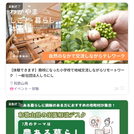
募集終了
【体験できます】廃校になった小学校で地域交流しながらリモートワー
ク ｜一般社団法人しろにし
和歌山県
20
イベント・体験
募集終了