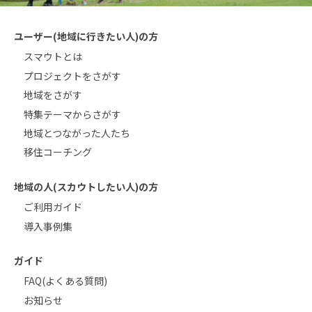
ユーザー(地域に行きたい人)の方
スマウトとは
プロジェクトをさがす
地域をさがす
特集テーマからさがす
地域とつながった人たち
移住コーチング
地域の人(スカウトしたい人)の方
ご利用ガイド
導入事例集
ガイド
FAQ(よくある質問)
お知らせ