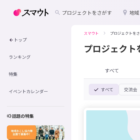
プロジェクトをさがす
地域
スマウト
プロジェクトをさ
トップ
プロジェクト
ランキング
すべて
特集
すべて
交流会
イベントカレンダー
話題の特集