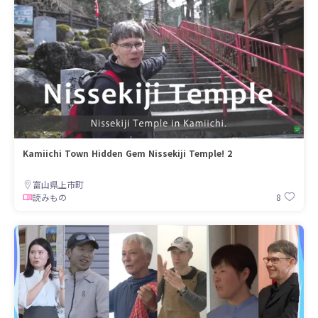
Kamiichi Town Hidden Gem Nissekiji Temple! 2
富山県上市町
8
読みもの