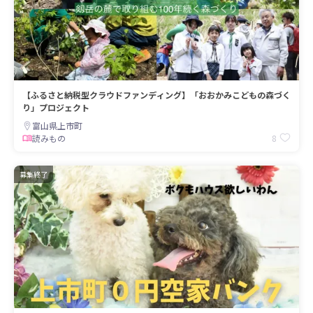
【ふるさと納税型クラウドファンディング】「おおかみこどもの森づく
り」プロジェクト
富山県上市町
8
読みもの
募集終了