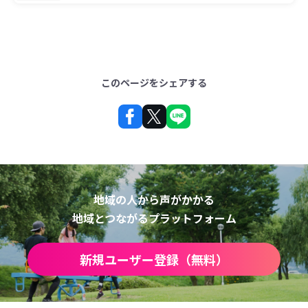
このページをシェアする
地域の人から声がかかる
地域とつながるプラットフォーム
新規ユーザー登録（無料）