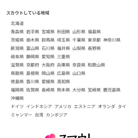
スカウトしている地域
北海道
青森県
岩手県
宮城県
秋田県
山形県
福島県
茨城県
栃木県
群馬県
埼玉県
千葉県
東京都
神奈川県
新潟県
富山県
石川県
福井県
山梨県
長野県
岐阜県
静岡県
愛知県
三重県
滋賀県
京都府
大阪府
兵庫県
奈良県
和歌山県
鳥取県
島根県
岡山県
広島県
山口県
徳島県
香川県
愛媛県
高知県
福岡県
佐賀県
長崎県
熊本県
大分県
宮崎県
鹿児島県
沖縄県
ドイツ
インドネシア
アメリカ
エストニア
オランダ
タイ
ミャンマー
台湾
カンボジア