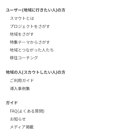
ユーザー(地域に行きたい人)の方
スマウトとは
プロジェクトをさがす
地域をさがす
特集テーマからさがす
地域とつながった人たち
移住コーチング
地域の人(スカウトしたい人)の方
ご利用ガイド
導入事例集
ガイド
FAQ(よくある質問)
お知らせ
メディア掲載