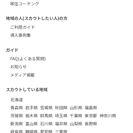
移住コーチング
地域の人(スカウトしたい人)の方
ご利用ガイド
導入事例集
ガイド
FAQ(よくある質問)
お知らせ
メディア掲載
スカウトしている地域
北海道
青森県
岩手県
宮城県
秋田県
山形県
福島県
茨城県
栃木県
群馬県
埼玉県
千葉県
東京都
神奈川県
新潟県
富山県
石川県
福井県
山梨県
長野県
岐阜県
静岡県
愛知県
三重県