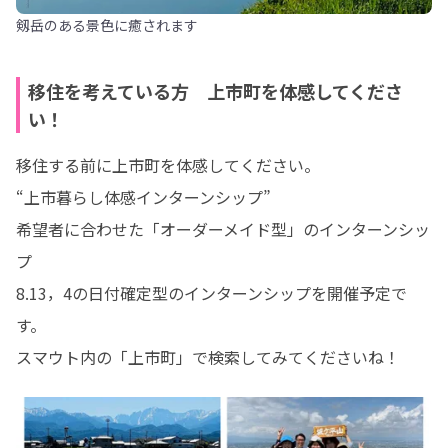
剱岳のある景色に癒されます
移住を考えている方 上市町を体感してくださ
い！
移住する前に上市町を体感してください。

“上市暮らし体感インターンシップ”

希望者に合わせた「オーダーメイド型」のインターンシッ
プ

8.13，4の日付確定型のインターンシップを開催予定で
す。

スマウト内の「上市町」で検索してみてくださいね！