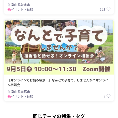
富山県射水市
121
イベント・体験
【オンラインでお悩み解決！】なんとで子育て、しませんか？オンライ
ン相談会
富山県南砺市
3
イベント・体験
同じテーマの特集・タグ