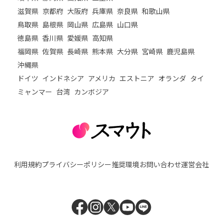
滋賀県
京都府
大阪府
兵庫県
奈良県
和歌山県
鳥取県
島根県
岡山県
広島県
山口県
徳島県
香川県
愛媛県
高知県
福岡県
佐賀県
長崎県
熊本県
大分県
宮崎県
鹿児島県
沖縄県
ドイツ
インドネシア
アメリカ
エストニア
オランダ
タイ
ミャンマー
台湾
カンボジア
利用規約
プライバシーポリシー
推奨環境
お問い合わせ
運営会社