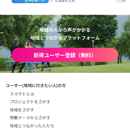
39
北海道礼文町
地域の人から声がかかる
地域とつながるプラットフォーム
新規ユーザー登録（無料）
ユーザー(地域に行きたい人)の方
スマウトとは
プロジェクトをさがす
地域をさがす
特集テーマからさがす
地域とつながった人たち