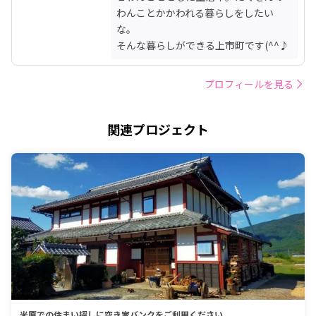
わんことかかわれる暮らしをしたい
な。

そんな暮らしができる上市町です(^^♪
プロフィールを見る
関連プロジェクト
米原での住まい探しに空き家バンクをご利用ください