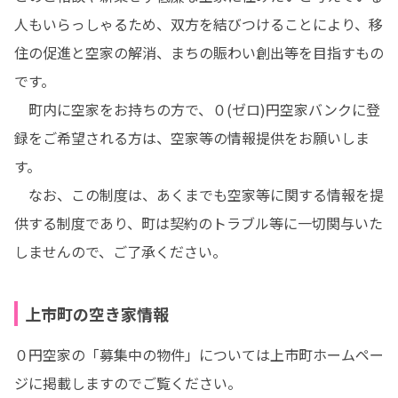
人もいらっしゃるため、双方を結びつけることにより、移
住の促進と空家の解消、まちの賑わい創出等を目指すもの
です。

 町内に空家をお持ちの方で、０(ゼロ)円空家バンクに登
録をご希望される方は、空家等の情報提供をお願いしま
す。

　なお、この制度は、あくまでも空家等に関する情報を提
供する制度であり、町は契約のトラブル等に一切関与いた
しませんので、ご了承ください。
上市町の空き家情報
０円空家の「募集中の物件」については上市町ホームペー
ジに掲載しますのでご覧ください。
