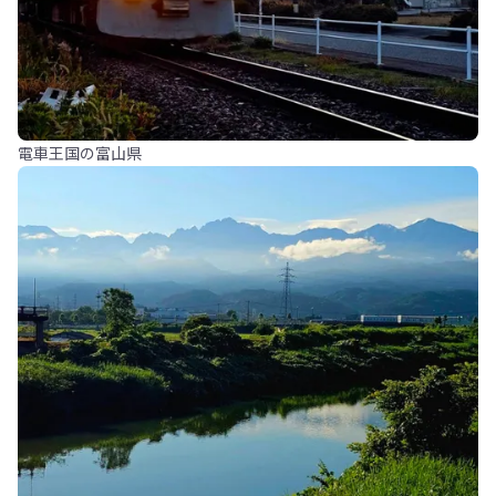
電車王国の富山県