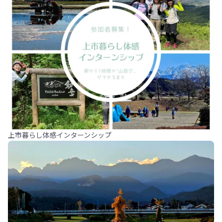
上市暮らし体感インターンシップ