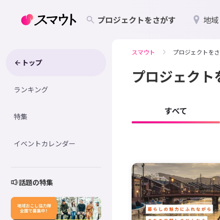
プロジェクトをさがす
地域
スマウト
プロジェクトをさ
トップ
プロジェクト
ランキング
すべて
特集
イベントカレンダー
話題の特集