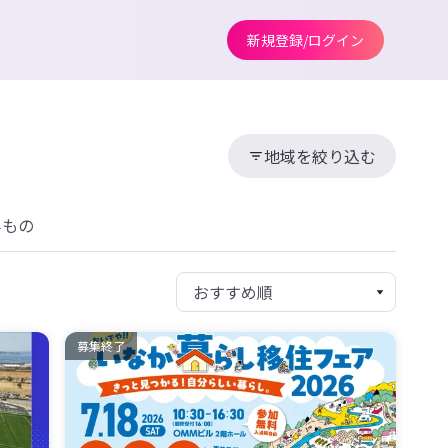
新規登録/ログイン
地域を絞り込む
みもの
募集終了