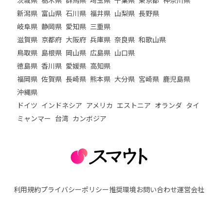
新潟県
富山県
石川県
福井県
山梨県
長野県
岐阜県
静岡県
愛知県
三重県
滋賀県
京都府
大阪府
兵庫県
奈良県
和歌山県
鳥取県
島根県
岡山県
広島県
山口県
徳島県
香川県
愛媛県
高知県
福岡県
佐賀県
長崎県
熊本県
大分県
宮崎県
鹿児島県
沖縄県
ドイツ
インドネシア
アメリカ
エストニア
オランダ
タイ
ミャンマー
台湾
カンボジア
利用規約
プライバシーポリシー
推奨環境
お問い合わせ
運営会社