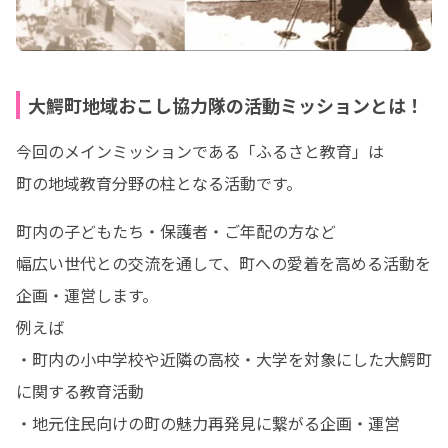
大鰐町地域おこし協力隊の活動ミッションとは！
今回のメインミッションである「ふるさと教育」は

町の地域教育分野の柱となる活動です。
町内の子どもたち・保護者・ご年配の方など

幅広い世代との交流を通して、町への愛着を高める活動を
企画・運営します。

例えば

・町内の小中学校や近隣の高校・大学を対象にした大鰐町
に関する教育活動

・地元住民向けの町の魅力再発見に繋がる企画・運営
