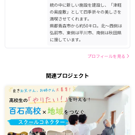
統の中に新しい施設を建設し、「津軽
の奥座敷」として四季折々の美しさを
満喫させてくれます。

県都青森市から約50キロ。北～西側は
弘前市、東側は平川市、南側は秋田県
に接しています。
プロフィールを見る
関連プロジェクト