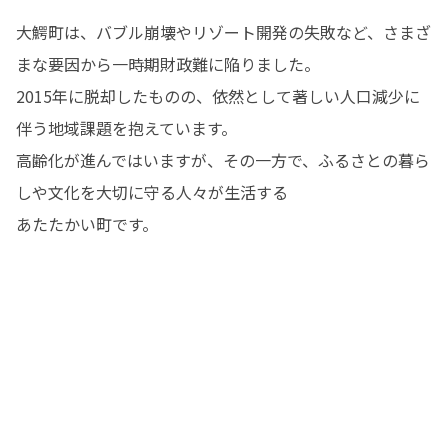
大鰐町は、バブル崩壊やリゾート開発の失敗など、さまざ
まな要因から一時期財政難に陥りました。

2015年に脱却したものの、依然として著しい人口減少に
伴う地域課題を抱えています。

高齢化が進んではいますが、その一方で、ふるさとの暮ら
しや文化を大切に守る人々が生活する

あたたかい町です。