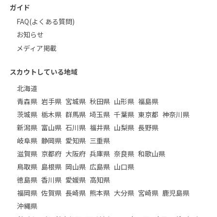
ガイド
FAQ(よくある質問)
お知らせ
メディア掲載
スカウトしている地域
北海道
青森県
岩手県
宮城県
秋田県
山形県
福島県
茨城県
栃木県
群馬県
埼玉県
千葉県
東京都
神奈川県
新潟県
富山県
石川県
福井県
山梨県
長野県
岐阜県
静岡県
愛知県
三重県
滋賀県
京都府
大阪府
兵庫県
奈良県
和歌山県
鳥取県
島根県
岡山県
広島県
山口県
徳島県
香川県
愛媛県
高知県
福岡県
佐賀県
長崎県
熊本県
大分県
宮崎県
鹿児島県
沖縄県