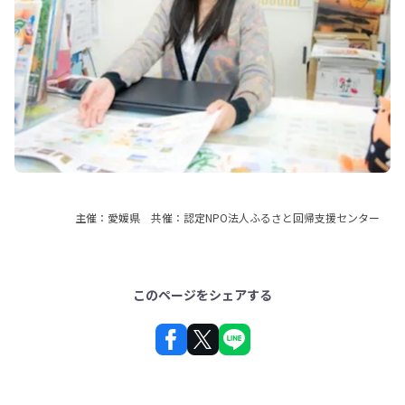
主催：愛媛県 共催：認定NPO法人ふるさと回帰支援センター
このページをシェアする