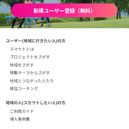
新規ユーザー登録（無料）
ユーザー(地域に行きたい人)の方
スマウトとは
プロジェクトをさがす
地域をさがす
特集テーマからさがす
地域とつながった人たち
移住コーチング
地域の人(スカウトしたい人)の方
ご利用ガイド
導入事例集