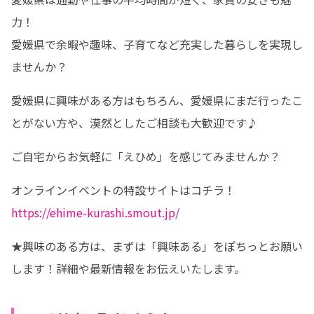
力！

愛媛県で余暇や趣味、子育てなど充実した暮らしを実現し
ませんか？
愛媛県に興味がある方はもちろん、愛媛県にまだ行ったこ
とがない方や、漠然としたご相談も大歓迎です♪
ご自宅からお気軽に「えひめ」を感じてみませんか？
https://ehime-kurashi.smout.jp/
★興味のある方は、まずは「興味ある」をぽちっとお願い
します！詳細や最新情報をお伝えいたします。