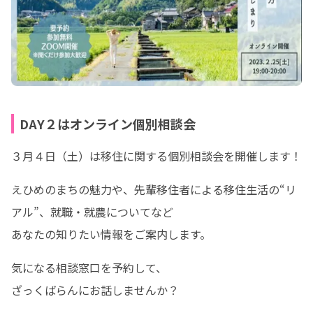
DAY２はオンライン個別相談会
３月４日（土）は移住に関する個別相談会を開催します！
えひめのまちの魅力や、先輩移住者による移住生活の“リ
アル”、就職・就農についてなど

あなたの知りたい情報をご案内します。
気になる相談窓口を予約して、

ざっくばらんにお話しませんか？