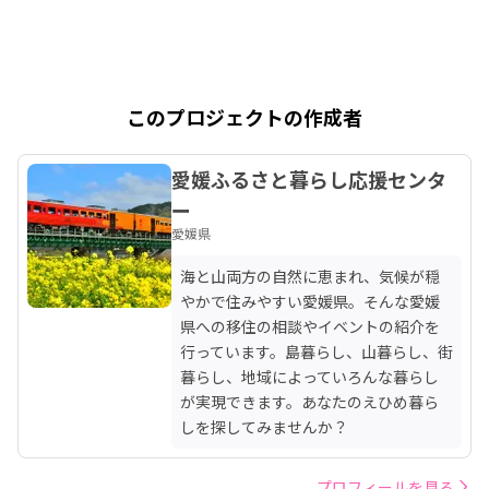
このプロジェクトの作成者
愛媛ふるさと暮らし応援センタ
ー
愛媛県
海と山両方の自然に恵まれ、気候が穏
やかで住みやすい愛媛県。そんな愛媛
県への移住の相談やイベントの紹介を
行っています。島暮らし、山暮らし、街
暮らし、地域によっていろんな暮らし
が実現できます。あなたのえひめ暮ら
しを探してみませんか？
プロフィールを見る