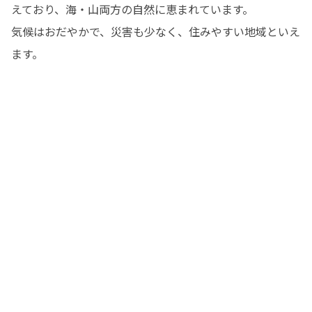
えており、海・山両方の自然に恵まれています。

気候はおだやかで、災害も少なく、住みやすい地域といえ
ます。