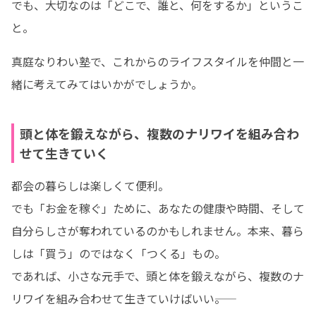
でも、大切なのは「どこで、誰と、何をするか」というこ
と。
真庭なりわい塾で、これからのライフスタイルを仲間と一
緒に考えてみてはいかがでしょうか。
頭と体を鍛えながら、複数のナリワイを組み合わ
せて生きていく
都会の暮らしは楽しくて便利。

でも「お金を稼ぐ」ために、あなたの健康や時間、そして
自分らしさが奪われているのかもしれません。本来、暮ら
しは「買う」のではなく「つくる」もの。

であれば、小さな元手で、頭と体を鍛えながら、複数のナ
リワイを組み合わせて生きていけばいい――。