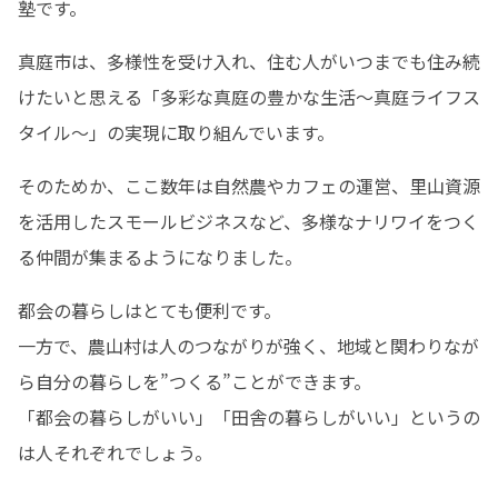
塾です。
真庭市は、多様性を受け入れ、住む人がいつまでも住み続
けたいと思える「多彩な真庭の豊かな生活〜真庭ライフス
タイル〜」の実現に取り組んでいます。
そのためか、ここ数年は自然農やカフェの運営、里山資源
を活用したスモールビジネスなど、多様なナリワイをつく
る仲間が集まるようになりました。
都会の暮らしはとても便利です。

一方で、農山村は人のつながりが強く、地域と関わりなが
ら自分の暮らしを”つくる”ことができます。

「都会の暮らしがいい」「田舎の暮らしがいい」というの
は人それぞれでしょう。