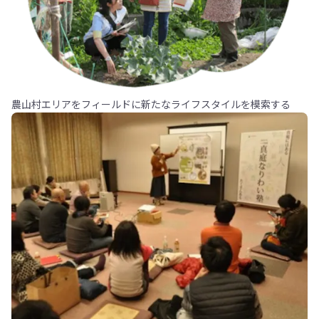
農山村エリアをフィールドに新たなライフスタイルを模索する