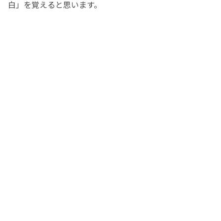
白」を覚えると思います。