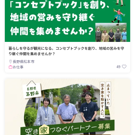
暮らしを守るが観光になる。コンセプトブックを創り、地域の営みを守
り継ぐ仲間を集めませんか？
長野県松本市
49
お仕事