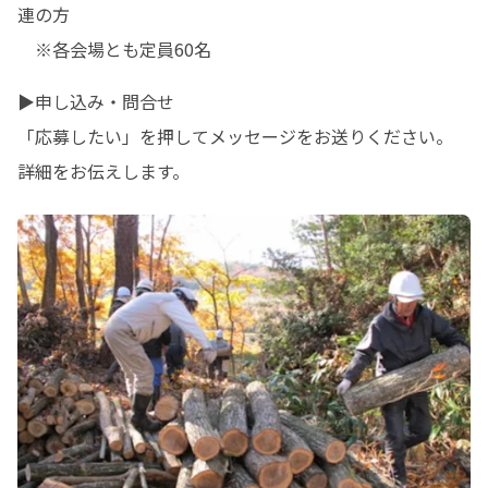
連の方　

　※各会場とも定員60名
▶申し込み・問合せ

「応募したい」を押してメッセージをお送りください。

詳細をお伝えします。