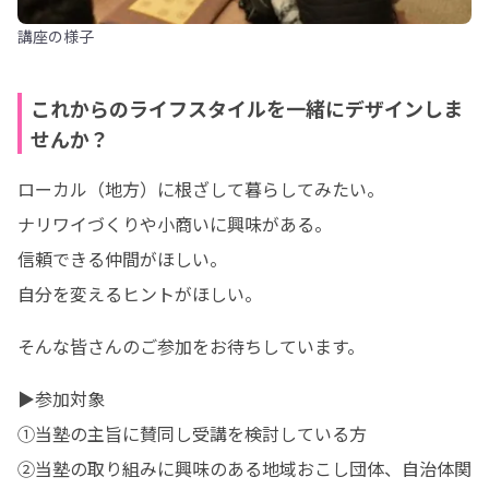
講座の様子
これからのライフスタイルを一緒にデザインしま
せんか？
ローカル（地方）に根ざして暮らしてみたい。

ナリワイづくりや小商いに興味がある。

信頼できる仲間がほしい。

自分を変えるヒントがほしい。
そんな皆さんのご参加をお待ちしています。
▶参加対象

①当塾の主旨に賛同し受講を検討している方

②当塾の取り組みに興味のある地域おこし団体、自治体関