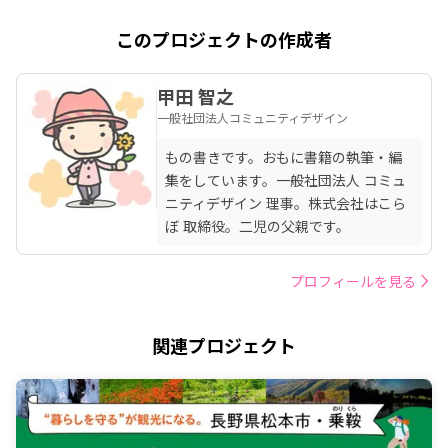
このプロジェクトの作成者
甲田 智之
一般社団法人コミュニティデザイン
もの書きです。おもに書籍の執筆・編
集をしています。一般社団法人 コミュ
ニティデザイン 理事。株式会社はこら
ぼ 取締役。二児の父親です。
プロフィールを見る
関連プロジェクト