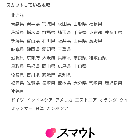
スカウトしている地域
北海道
青森県
岩手県
宮城県
秋田県
山形県
福島県
茨城県
栃木県
群馬県
埼玉県
千葉県
東京都
神奈川県
新潟県
富山県
石川県
福井県
山梨県
長野県
岐阜県
静岡県
愛知県
三重県
滋賀県
京都府
大阪府
兵庫県
奈良県
和歌山県
鳥取県
島根県
岡山県
広島県
山口県
徳島県
香川県
愛媛県
高知県
福岡県
佐賀県
長崎県
熊本県
大分県
宮崎県
鹿児島県
沖縄県
ドイツ
インドネシア
アメリカ
エストニア
オランダ
タイ
ミャンマー
台湾
カンボジア