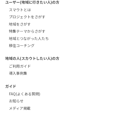
ユーザー(地域に行きたい人)の方
スマウトとは
プロジェクトをさがす
地域をさがす
特集テーマからさがす
地域とつながった人たち
移住コーチング
地域の人(スカウトしたい人)の方
ご利用ガイド
導入事例集
ガイド
FAQ(よくある質問)
お知らせ
メディア掲載