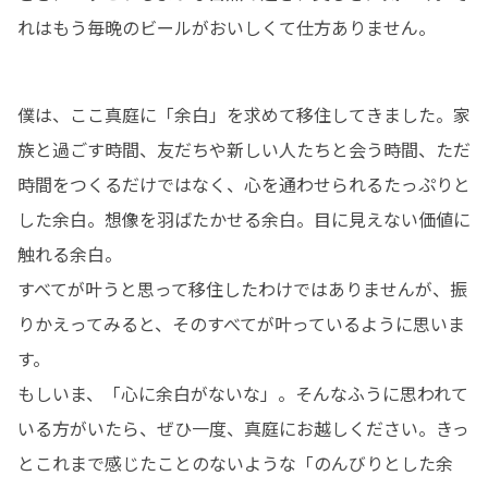
れはもう毎晩のビールがおいしくて仕方ありません。
僕は、ここ真庭に「余白」を求めて移住してきました。家
族と過ごす時間、友だちや新しい人たちと会う時間、ただ
時間をつくるだけではなく、心を通わせられるたっぷりと
した余白。想像を羽ばたかせる余白。目に見えない価値に
触れる余白。

すべてが叶うと思って移住したわけではありませんが、振
りかえってみると、そのすべてが叶っているように思いま
す。

もしいま、「心に余白がないな」。そんなふうに思われて
いる方がいたら、ぜひ一度、真庭にお越しください。きっ
とこれまで感じたことのないような「のんびりとした余