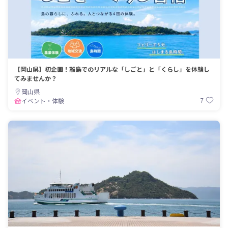
【岡山県】初企画！離島でのリアルな「しごと」と「くらし」を体験し
てみませんか？
岡山県
7
イベント・体験