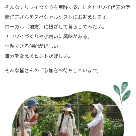
そんなナリワイづくりを実践する、LLPナリワイ代表の伊
藤洋志さんをスぺシャルゲストにお迎えします。

ローカル（地方）に根ざして暮らしてみたい。

ナリワイづくりや小商いに興味がある。

信頼できる仲間がほしい。

自分を変えるヒントがほしい。
そんな皆さんのご参加をお待ちしています。