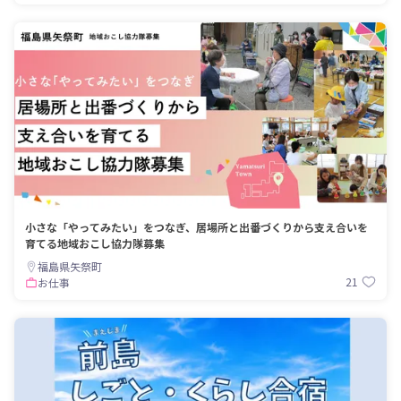
小さな「やってみたい」をつなぎ、居場所と出番づくりから支え合いを
育てる地域おこし協力隊募集
福島県矢祭町
21
お仕事