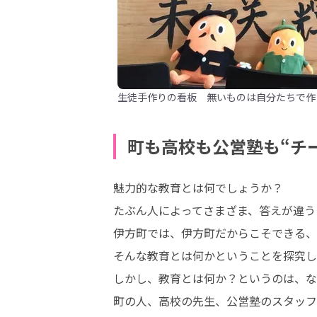
生徒手作りの看板 無いものは自分たちで作
町も高校も公営塾も“チ
魅力的な教育とは何でしょうか？ 

たぶん人によってさまざま、答えが違うと
伊方町では、伊方町だからこそできる、
そんな教育とは何かということを探究し続
しかし、教育とは何か？というのは、な
町の人、高校の先生、公営塾のスタッフ