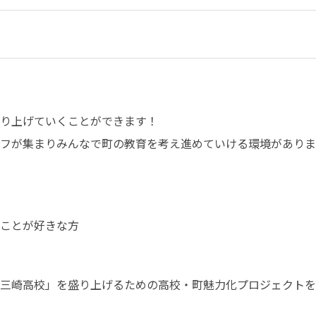
り上げていくことができます！ 

フが集まりみんなで町の教育を考え進めていける環境がありま
とが好きな方 

三崎高校」を盛り上げるための高校・町魅力化プロジェクトを