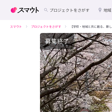
プロジェクトをさがす
地域
スマウト
プロジェクトをさがす
【学校・地域と共に創る、新し
募集終了