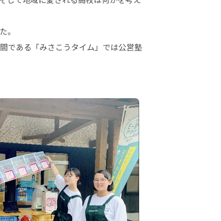
。 

間である「みさこうタイム」では公営塾