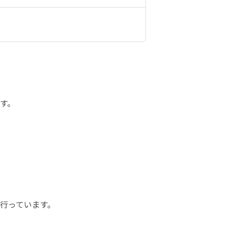
す。
行っています。