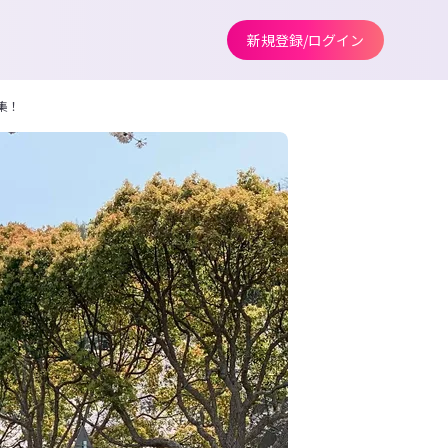
新規登録/ログイン
集！