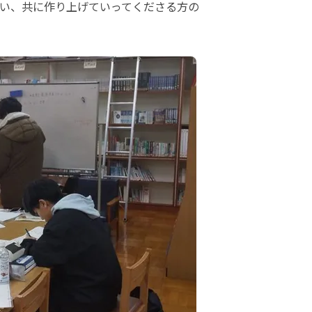
い、共に作り上げていってくださる方の