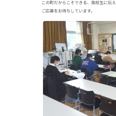
この町だからこそできる、高校生に伝え
ご応募をお待ちしています。