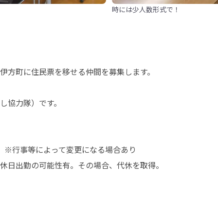
時には少人数形式で！
伊方町に住民票を移せる仲間を募集します。 

協力隊）です。 

※行事等によって変更になる場合あり 

休日出勤の可能性有。その場合、代休を取得。 
