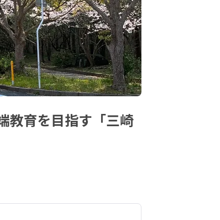
端教育を目指す「三崎