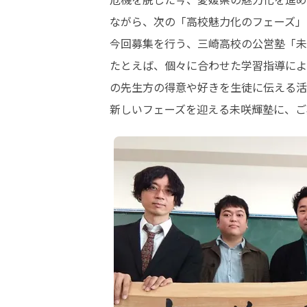
ながら、次の「高校魅力化のフェーズ」を
今回募集を行う、三崎高校の公営塾「未
たとえば、個々に合わせた学習指導によ
の先生方の得意や好きを生徒に伝える活動
新しいフェーズを迎える未咲輝塾に、ご