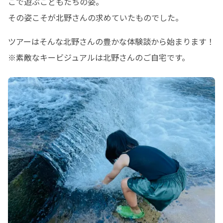
こで遊ぶこどもたちの姿。

その姿こそが北野さんの求めていたものでした。
ツアーはそんな北野さんの豊かな体験談から始まります！

※素敵なキービジュアルは北野さんのご自宅です。