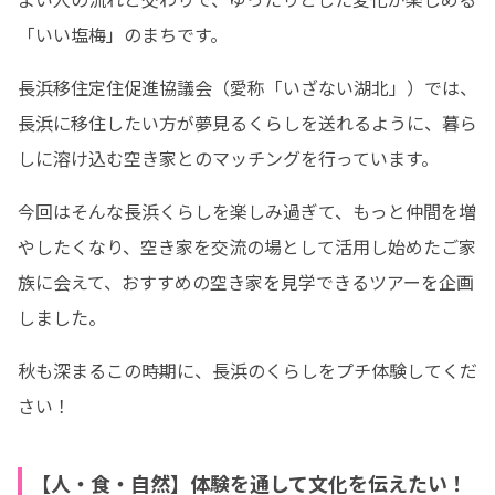
「いい塩梅」のまちです。
長浜移住定住促進協議会（愛称「いざない湖北」）では、
長浜に移住したい方が夢見るくらしを送れるように、暮ら
しに溶け込む空き家とのマッチングを行っています。
今回はそんな長浜くらしを楽しみ過ぎて、もっと仲間を増
やしたくなり、空き家を交流の場として活用し始めたご家
族に会えて、おすすめの空き家を見学できるツアーを企画
しました。
秋も深まるこの時期に、長浜のくらしをプチ体験してくだ
さい！
【人・食・自然】体験を通して文化を伝えたい！