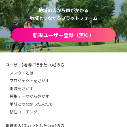
地域の人から声がかかる
地域とつながるプラットフォーム
新規ユーザー登録（無料）
ユーザー(地域に行きたい人)の方
スマウトとは
プロジェクトをさがす
地域をさがす
特集テーマからさがす
地域とつながった人たち
移住コーチング
地域の人(スカウトしたい人)の方