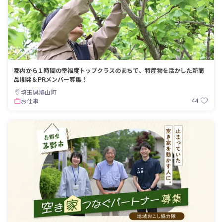
都内から１時間の幸福度トップクラスのまちで、特産物を活かした新商
品開発＆PRメンバー募集！
埼玉県鳩山町
44
お仕事