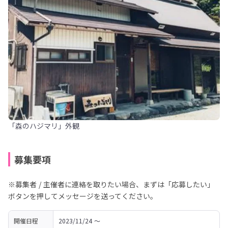
「森のハジマリ」外観
募集要項
※募集者 / 主催者に連絡を取りたい場合、まずは「応募したい」
ボタンを押してメッセージを送ってください。
開催日程
2023/11/24 〜 