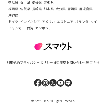
徳島県
香川県
愛媛県
高知県
福岡県
佐賀県
長崎県
熊本県
大分県
宮崎県
鹿児島県
沖縄県
ドイツ
インドネシア
アメリカ
エストニア
オランダ
タイ
ミャンマー
台湾
カンボジア
利用規約
プライバシーポリシー
推奨環境
お問い合わせ
運営会社
© KAYAC Inc. All Rights Reserved.