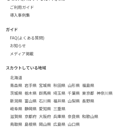
ご利用ガイド
導入事例集
ガイド
FAQ(よくある質問)
お知らせ
メディア掲載
スカウトしている地域
北海道
青森県
岩手県
宮城県
秋田県
山形県
福島県
茨城県
栃木県
群馬県
埼玉県
千葉県
東京都
神奈川県
新潟県
富山県
石川県
福井県
山梨県
長野県
岐阜県
静岡県
愛知県
三重県
滋賀県
京都府
大阪府
兵庫県
奈良県
和歌山県
鳥取県
島根県
岡山県
広島県
山口県