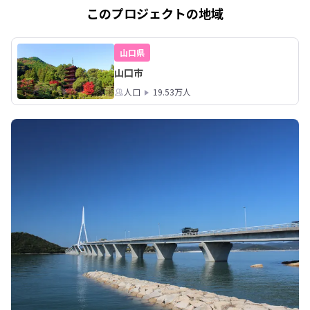
このプロジェクトの地域
山口県
山口市
人口
19.53万人