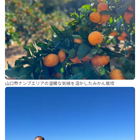
山口市ナンブエリアの温暖な気候を活かしたみかん栽培