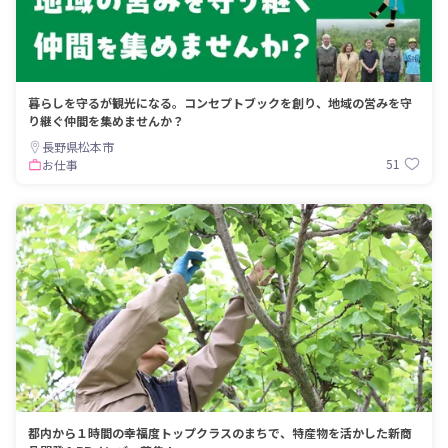
暮らしを守るが観光になる。コンセプトブックを創り、地域の営みを守
り継ぐ仲間を集めませんか？
長野県松本市
51
お仕事
都内から１時間の幸福度トップクラスのまちで、特産物を活かした新商