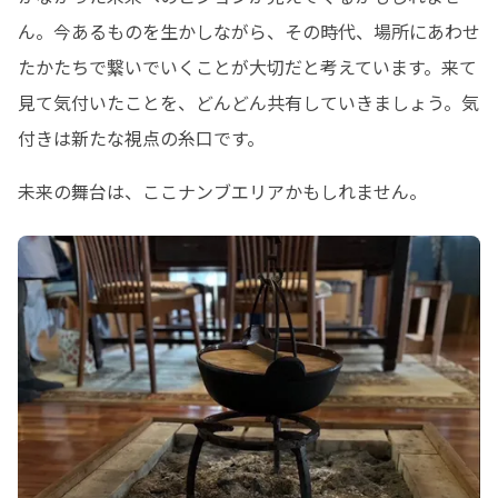
ん。今あるものを生かしながら、その時代、場所にあわせ
たかたちで繋いでいくことが大切だと考えています。来て
見て気付いたことを、どんどん共有していきましょう。気
付きは新たな視点の糸口です。
未来の舞台は、ここナンブエリアかもしれません。