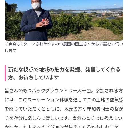
ご自身もUターンされたやすみつ農園の園主さんからお話をお伺い
します
新たな視点で地域の魅力を発掘、発信してくれる
方、お待ちしています
皆さんのもつバックグラウンドは十人十色。参加される方
には、このワーケーション体験を通してこの土地の空気感
を感じていただくとともに、地元の方や参加者同士の繋が
りを存分に楽しんでほしいです。自分ひとりでは考えもつ
かなかった未来へのビジョンが見えてくるかもしれませ