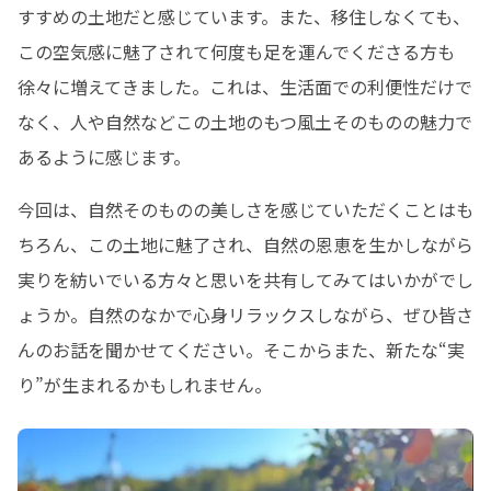
すすめの土地だと感じています。また、移住しなくても、
この空気感に魅了されて何度も足を運んでくださる方も
徐々に増えてきました。これは、生活面での利便性だけで
なく、人や自然などこの土地のもつ風土そのものの魅力で
あるように感じます。
今回は、自然そのものの美しさを感じていただくことはも
ちろん、この土地に魅了され、自然の恩恵を生かしながら
実りを紡いでいる方々と思いを共有してみてはいかがでし
ょうか。自然のなかで心身リラックスしながら、ぜひ皆さ
んのお話を聞かせてください。そこからまた、新たな“実
り”が生まれるかもしれません。