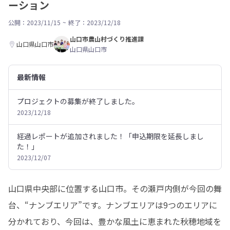
ーション
公開：2023/11/15
~
終了：2023/12/18
山口市農山村づくり推進課
山口県山口市
山口県山口市
最新情報
プロジェクトの募集が終了しました。
2023/12/18
経過レポートが追加されました！「申込期限を延長しまし
た！」
2023/12/07
山口県中央部に位置する山口市。その瀬戸内側が今回の舞
台、“ナンブエリア”です。ナンブエリアは9つのエリアに
分かれており、今回は、豊かな風土に恵まれた秋穂地域を