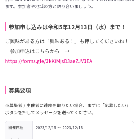
ます。参加者や地域の方と語り合いましょう。
参加申し込みは令和5年12月13日（水）まで！
ご興味がある方は「興味ある！」も押してくださいね！

https://forms.gle/3kKiMjsD3aeZJV3EA
募集要項
※募集者 / 主催者に連絡を取りたい場合、まずは「応募したい」
ボタンを押してメッセージを送ってください。
開催日程
2023/12/15 〜 2023/12/18