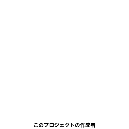
このプロジェクトの作成者