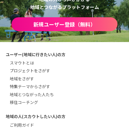
地域とつながるプラットフォーム
新規ユーザー登録（無料）
ユーザー(地域に行きたい人)の方
スマウトとは
プロジェクトをさがす
地域をさがす
特集テーマからさがす
地域とつながった人たち
移住コーチング
地域の人(スカウトしたい人)の方
ご利用ガイド