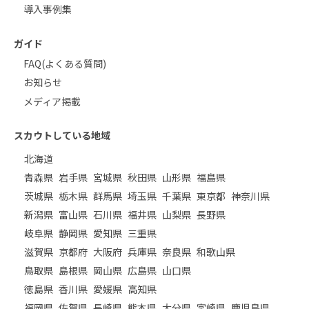
導入事例集
ガイド
FAQ(よくある質問)
お知らせ
メディア掲載
スカウトしている地域
北海道
青森県
岩手県
宮城県
秋田県
山形県
福島県
茨城県
栃木県
群馬県
埼玉県
千葉県
東京都
神奈川県
新潟県
富山県
石川県
福井県
山梨県
長野県
岐阜県
静岡県
愛知県
三重県
滋賀県
京都府
大阪府
兵庫県
奈良県
和歌山県
鳥取県
島根県
岡山県
広島県
山口県
徳島県
香川県
愛媛県
高知県
福岡県
佐賀県
長崎県
熊本県
大分県
宮崎県
鹿児島県