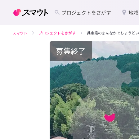
プロジェクトをさがす
地域
スマウト
プロジェクトをさがす
兵庫県のまんなかでちょうどい
募集終了