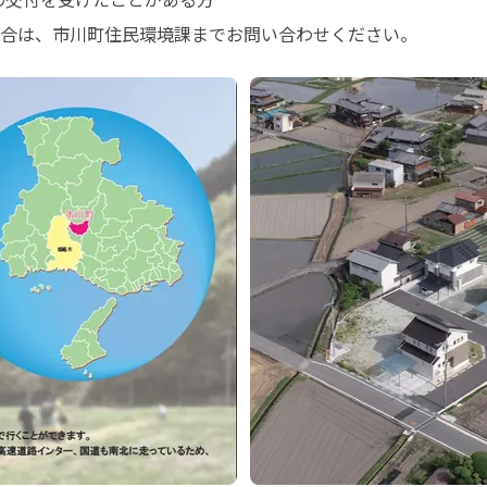
合は、市川町住民環境課までお問い合わせください。