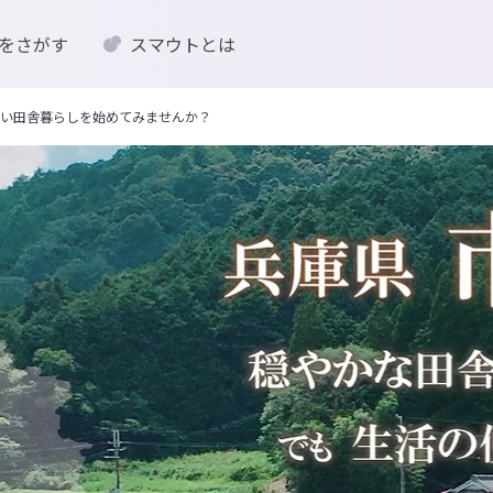
をさがす
スマウトとは
い田舎暮らしを始めてみませんか？