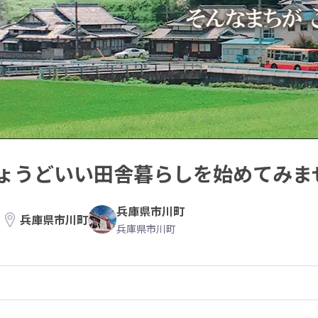
ょうどいい田舎暮らしを始めてみま
兵庫県市川町
兵庫県市川町
兵庫県市川町