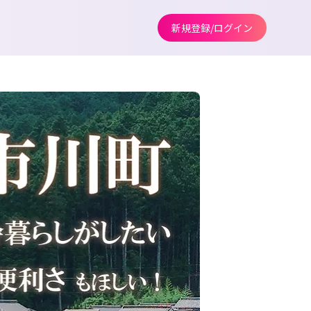
新規登録/ログイン