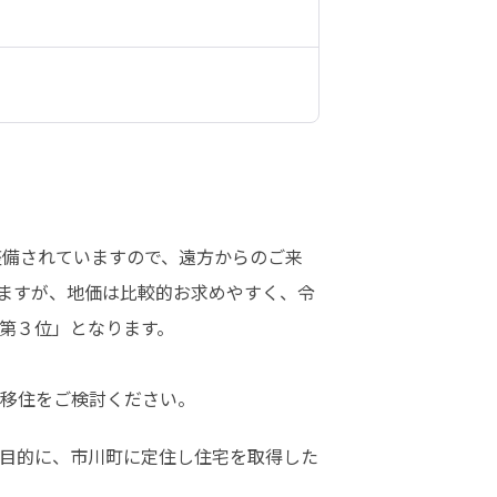
整備されていますので、遠方からのご来
ますが、地価は比較的お求めやすく、令
第３位」となります。

移住をご検討ください。
目的に、市川町に定住し住宅を取得した