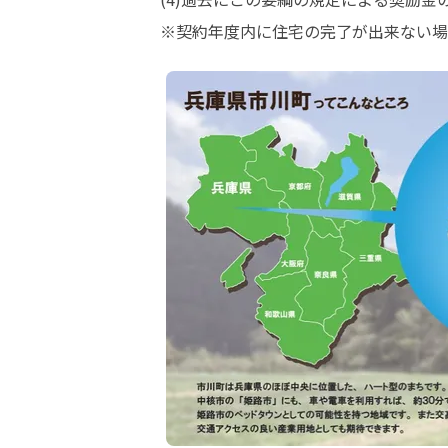
※契約年度内に住宅の完了が出来ない場