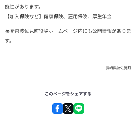
能性があります。

【加入保険など】健康保険、雇用保険、厚生年金
長崎県波佐見町役場ホームページ内にも公開情報がありま
す。
長崎県波佐見町
このページをシェアする