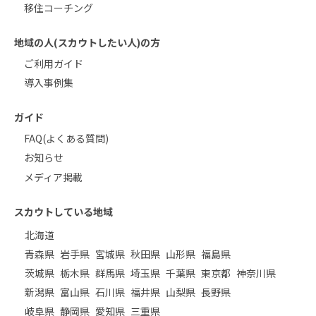
移住コーチング
地域の人(スカウトしたい人)の方
ご利用ガイド
導入事例集
ガイド
FAQ(よくある質問)
お知らせ
メディア掲載
スカウトしている地域
北海道
青森県
岩手県
宮城県
秋田県
山形県
福島県
茨城県
栃木県
群馬県
埼玉県
千葉県
東京都
神奈川県
新潟県
富山県
石川県
福井県
山梨県
長野県
岐阜県
静岡県
愛知県
三重県