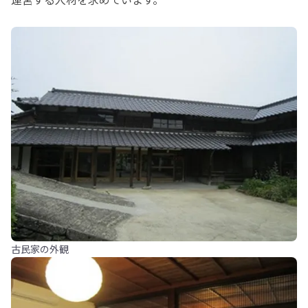
古民家の外観