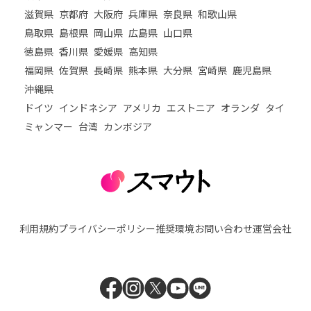
滋賀県
京都府
大阪府
兵庫県
奈良県
和歌山県
鳥取県
島根県
岡山県
広島県
山口県
徳島県
香川県
愛媛県
高知県
福岡県
佐賀県
長崎県
熊本県
大分県
宮崎県
鹿児島県
沖縄県
ドイツ
インドネシア
アメリカ
エストニア
オランダ
タイ
ミャンマー
台湾
カンボジア
利用規約
プライバシーポリシー
推奨環境
お問い合わせ
運営会社