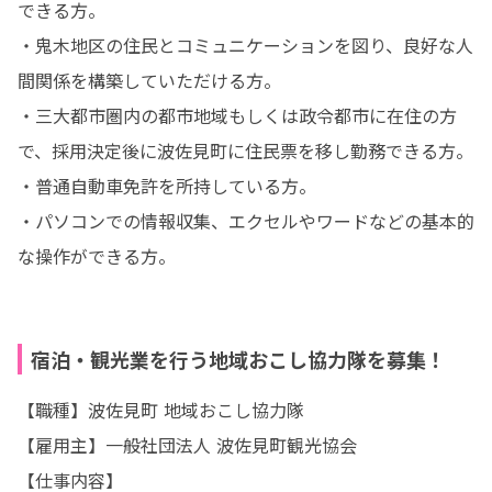
できる方。

・鬼木地区の住民とコミュニケーションを図り、良好な人
間関係を構築していただける方。

・三大都市圏内の都市地域もしくは政令都市に在住の方
で、採用決定後に波佐見町に住民票を移し勤務できる方。

・普通自動車免許を所持している方。

・パソコンでの情報収集、エクセルやワードなどの基本的
な操作ができる方。
宿泊・観光業を行う地域おこし協力隊を募集！
【職種】波佐見町 地域おこし協力隊

【雇用主】一般社団法人 波佐見町観光協会

【仕事内容】
