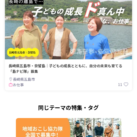
長崎県五島市・奈留島｜子どもの成長とともに、自分の未来も育てる
「島ナビ隊」募集
長崎県五島市
11
お仕事
同じテーマの特集・タグ