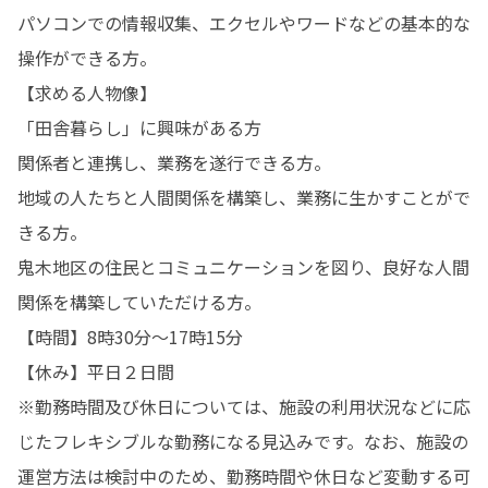
パソコンでの情報収集、エクセルやワードなどの基本的な
操作ができる方。

【求める人物像】

「田舎暮らし」に興味がある方

関係者と連携し、業務を遂行できる方。

地域の人たちと人間関係を構築し、業務に生かすことがで
きる方。

鬼木地区の住民とコミュニケーションを図り、良好な人間
関係を構築していただける方。

【時間】8時30分〜17時15分

【休み】平日２日間

※勤務時間及び休日については、施設の利用状況などに応
じたフレキシブルな勤務になる見込みです。なお、施設の
運営方法は検討中のため、勤務時間や休日など変動する可