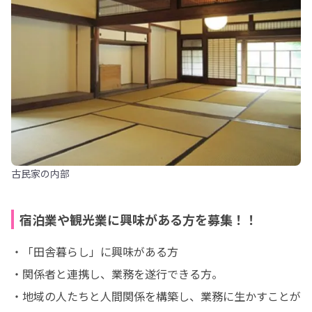
古民家の内部
宿泊業や観光業に興味がある方を募集！！
・「田舎暮らし」に興味がある方

・関係者と連携し、業務を遂行できる方。

・地域の人たちと人間関係を構築し、業務に生かすことが