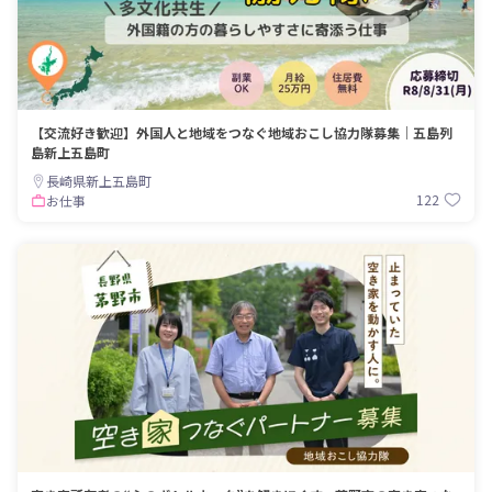
【交流好き歓迎】外国人と地域をつなぐ地域おこし協力隊募集｜五島列
島新上五島町
長崎県新上五島町
122
お仕事