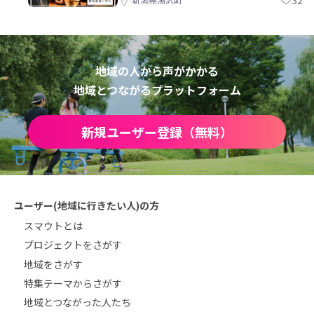
地域の人から声がかかる
地域とつながるプラットフォーム
新規ユーザー登録（無料）
ユーザー(地域に行きたい人)の方
スマウトとは
プロジェクトをさがす
地域をさがす
特集テーマからさがす
地域とつながった人たち