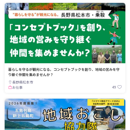
暮らしを守るが観光になる。コンセプトブックを創り、地域の営みを守
り継ぐ仲間を集めませんか？
長野県松本市
49
お仕事