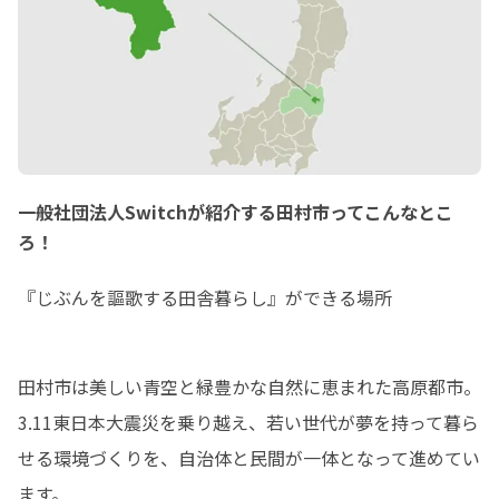
一般社団法人Switchが紹介する田村市ってこんなとこ
ろ！
『じぶんを謳歌する田舎暮らし』ができる場所
田村市は美しい青空と緑豊かな自然に恵まれた高原都市。

3.11東日本大震災を乗り越え、若い世代が夢を持って暮ら
せる環境づくりを、自治体と民間が一体となって進めてい
ます。
