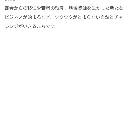
都会からの移住や若者の就農、地域資源を生かした新たな
ビジネスが始まるなど、ワクワクがとまらない自然とチャ
レンジがいきるまちです。