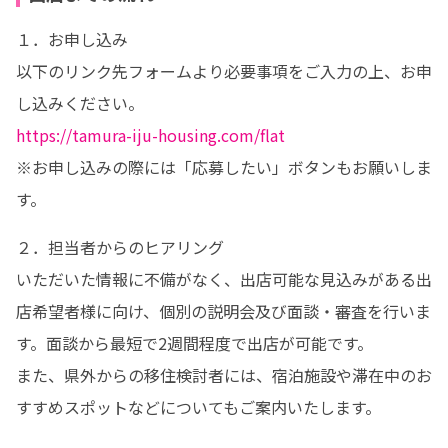
１．お申し込み

以下のリンク先フォームより必要事項をご入力の上、お申
https://tamura-iju-housing.com/flat
※お申し込みの際には「応募したい」ボタンもお願いしま
す。
２．担当者からのヒアリング

いただいた情報に不備がなく、出店可能な見込みがある出
店希望者様に向け、個別の説明会及び面談・審査を行いま
す。面談から最短で2週間程度で出店が可能です。

また、県外からの移住検討者には、宿泊施設や滞在中のお
すすめスポットなどについてもご案内いたします。