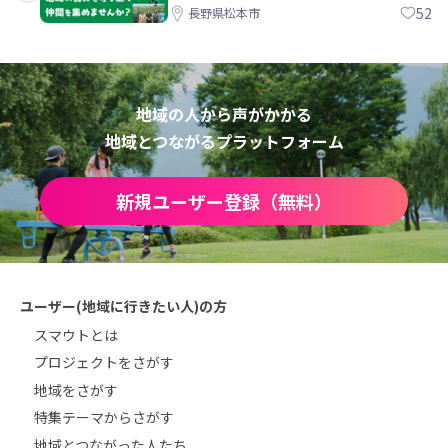
間を集めませんか？
52
長野県松本市
地域の人から声がかかる
地域とつながるプラットフォーム
新規ユーザー登録（無料）
ユーザー(地域に行きたい人)の方
スマウトとは
プロジェクトをさがす
地域をさがす
特集テーマからさがす
地域とつながった人たち