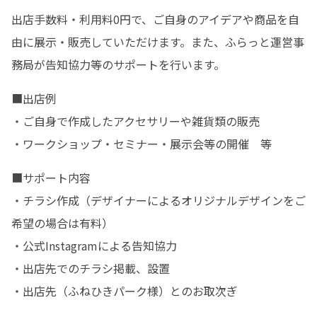
出店手数料・利用料0円で、ご自身のアイデアや商品を自
由に展示・販売していただけます。また、ふらっと運営事
務局が告知協力等のサポートを行います。
■出店例

・ご自身で作成したアクセサリーや雑貨類の販売

・ワークショップ・セミナー・展示会等の開催　等
■サポート内容

・チラシ作成（デザイナーによるオリジナルデザインをご
希望の場合は有料）

・公式Instagramによる告知協力

・出店先でのチラシ掲載、設置

・出店先（ふねひきパーク様）とのお取次ぎ