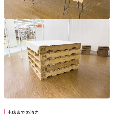
出店までの流れ