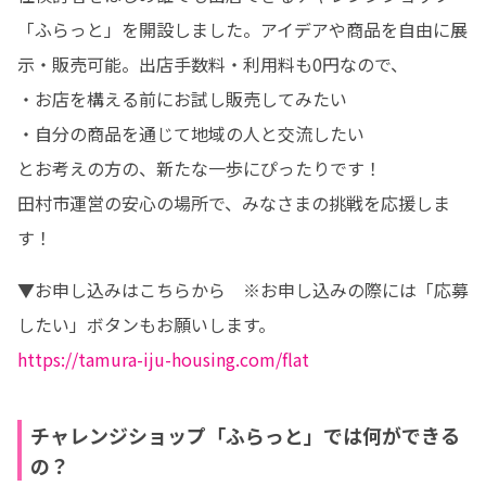
「ふらっと」を開設しました。アイデアや商品を自由に展
示・販売可能。出店手数料・利用料も0円なので、

・お店を構える前にお試し販売してみたい

・自分の商品を通じて地域の人と交流したい

とお考えの方の、新たな一歩にぴったりです！

田村市運営の安心の場所で、みなさまの挑戦を応援しま
す！
▼お申し込みはこちらから　※お申し込みの際には「応募
https://tamura-iju-housing.com/flat
チャレンジショップ「ふらっと」では何ができる
の？