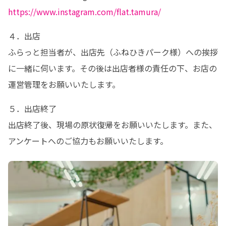
https://www.instagram.com/flat.tamura/
４．出店

ふらっと担当者が、出店先（ふねひきパーク様）への挨拶
に一緒に伺います。その後は出店者様の責任の下、お店の
運営管理をお願いいたします。
５．出店終了

出店終了後、現場の原状復帰をお願いいたします。また、
アンケートへのご協力もお願いいたします。