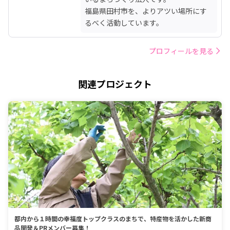
福島県田村市を、よりアツい場所にす
るべく活動しています。
プロフィールを見る
関連プロジェクト
都内から１時間の幸福度トップクラスのまちで、特産物を活かした新商
品開発＆PRメンバー募集！