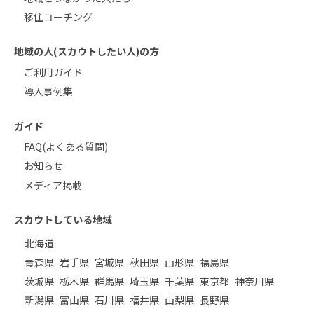
移住コーチング
地域の人(スカウトしたい人)の方
ご利用ガイド
導入事例集
ガイド
FAQ(よくある質問)
お知らせ
メディア掲載
スカウトしている地域
北海道
青森県
岩手県
宮城県
秋田県
山形県
福島県
茨城県
栃木県
群馬県
埼玉県
千葉県
東京都
神奈川県
新潟県
富山県
石川県
福井県
山梨県
長野県