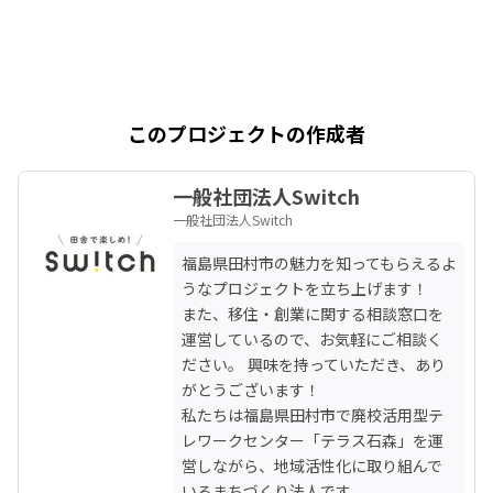
このプロジェクトの作成者
一般社団法人Switch
一般社団法人Switch
福島県田村市の魅力を知ってもらえるよ
うなプロジェクトを立ち上げます！

また、移住・創業に関する相談窓口を
運営しているので、お気軽にご相談く
ださい。 興味を持っていただき、あり
がとうございます！

私たちは福島県田村市で廃校活用型テ
レワークセンター「テラス石森」を運
営しながら、地域活性化に取り組んで
いるまちづくり法人です。
