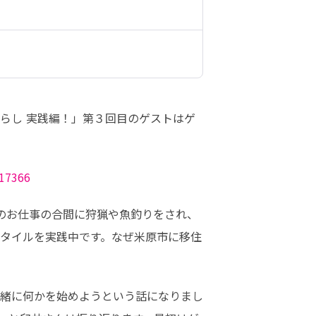
らし 実践編！」第３回目のゲストはゲ
/17366
のお仕事の合間に狩猟や魚釣りをされ、
タイルを実践中です。なぜ米原市に移住
緒に何かを始めようという話になりまし