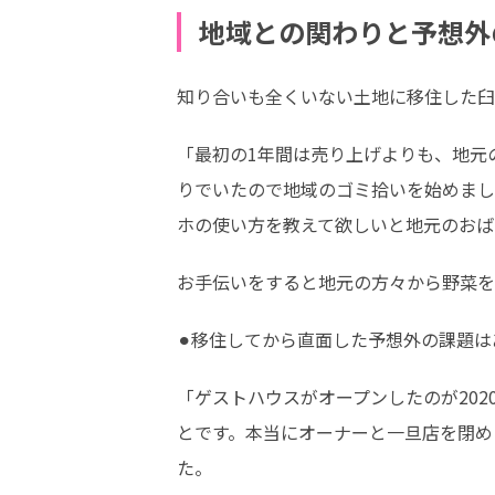
地域との関わりと予想外
知り合いも全くいない土地に移住した臼
「最初の1年間は売り上げよりも、地元
りでいたので地域のゴミ拾いを始めまし
ホの使い方を教えて欲しいと地元のおば
お手伝いをすると地元の方々から野菜を
⚫︎移住してから直面した予想外の課題
「ゲストハウスがオープンしたのが20
とです。本当にオーナーと一旦店を閉め
た。
