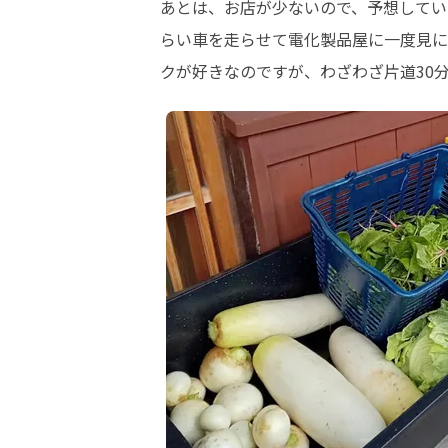
あとは、お店が少ないので、予想してい
らい車を走らせて電化製品屋に一度見に
クが好きなのですが、わざわざ片道30