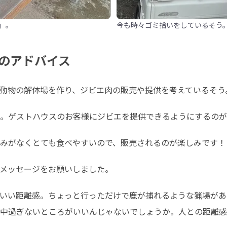
」。
今も時々ゴミ拾いをしているそう
のアドバイス
動物の解体場を作り、ジビエ肉の販売や提供を考えているそう
。ゲストハウスのお客様にジビエを提供できるようにするのが
みがなくとても食べやすいので、販売されるのが楽しみです！
メッセージをお願いしました。
いい距離感。ちょっと行っただけで鹿が捕れるような猟場があ
中過ぎないところがいいんじゃないでしょうか。人との距離感