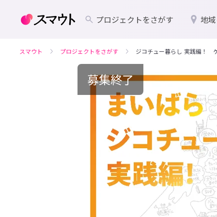
プロジェクトをさがす
地域
スマウト
プロジェクトをさがす
ジコチュー暮らし 実践編！ 
募集終了