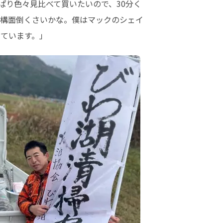
ぱり色々見比べて買いたいので、30分く
構面倒くさいかな。僕はマックのシェイ
っています。」