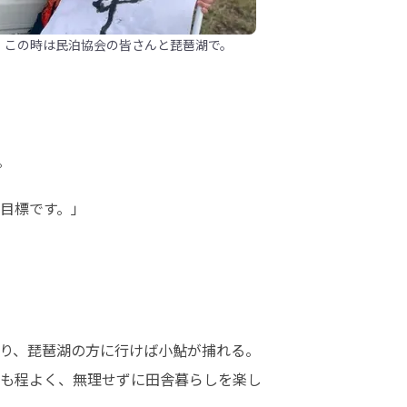
。この時は民泊協会の皆さんと琵琶湖で。
。
目標です。」
り、琵琶湖の方に行けば小鮎が捕れる。
も程よく、無理せずに田舎暮らしを楽し