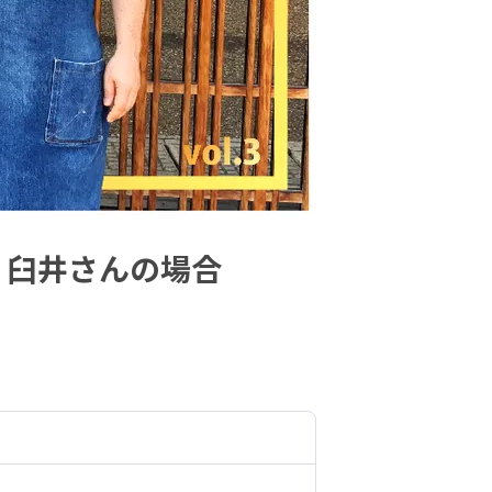
 臼井さんの場合