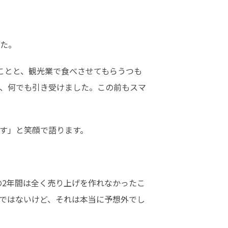
た。
ことと、観光業で食べさせてもらうつも
、何でも引き受けました。この前もスマ
す」と笑顔で語ります。
の2年間は全く売り上げを作れなかったこ
ではないけど、それは本当に予想外でし