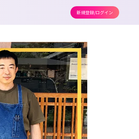
新規登録/ログイン