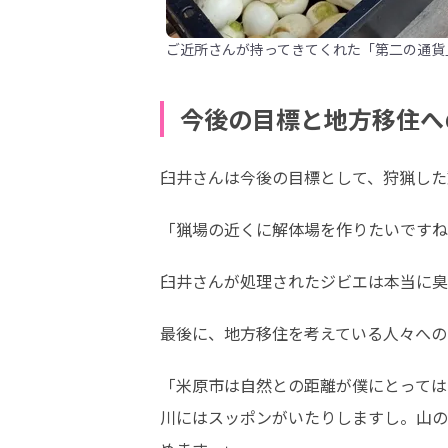
ご近所さんが持ってきてくれた「第二の通貨
今後の目標と地方移住へ
臼井さんは今後の目標として、狩猟した
「猟場の近くに解体場を作りたいですね
臼井さんが処理されたジビエは本当に臭
最後に、地方移住を考えている人々への
「米原市は自然との距離が僕にとっては
川にはスッポンがいたりしますし。山の