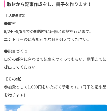
取材から記事作成をし、冊子を作ります！
【活動期間】

●取材

8/24～9/6までの期間中に研修と取材を行います。

エントリー後に参加可能な日を教えてください。
●記事づくり

自分の都合に合わせて記事をつくってもらい、期限までに
提出してください。
【その他】

参加費として1,000円をいただく予定です。(冊子と記念品
を贈ります)