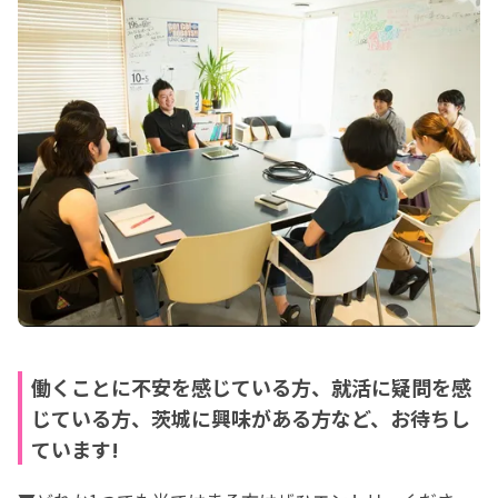
働くことに不安を感じている方、就活に疑問を感
じている方、茨城に興味がある方など、お待ちし
ています!