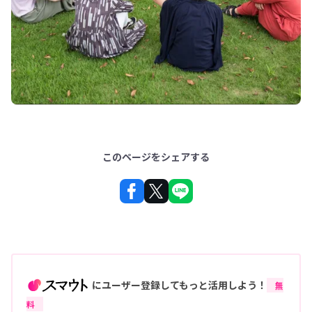
このページをシェアする
にユーザー登録してもっと活用しよう！
無
料