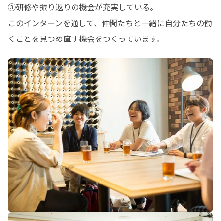
③研修や振り返りの機会が充実している。

このインターンを通して、仲間たちと一緒に自分たちの働
くことを見つめ直す機会をつくっています。