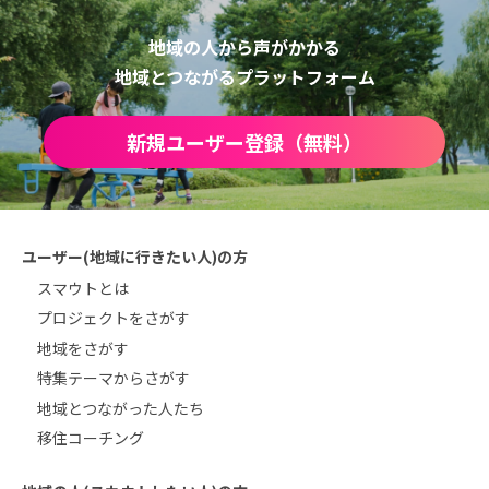
地域の人から声がかかる
地域とつながるプラットフォーム
新規ユーザー登録（無料）
ユーザー(地域に行きたい人)の方
スマウトとは
プロジェクトをさがす
地域をさがす
特集テーマからさがす
地域とつながった人たち
移住コーチング