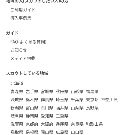
地域の人(スカウトしたい人)の方
ご利用ガイド
導入事例集
ガイド
FAQ(よくある質問)
お知らせ
メディア掲載
スカウトしている地域
北海道
青森県
岩手県
宮城県
秋田県
山形県
福島県
茨城県
栃木県
群馬県
埼玉県
千葉県
東京都
神奈川県
新潟県
富山県
石川県
福井県
山梨県
長野県
岐阜県
静岡県
愛知県
三重県
滋賀県
京都府
大阪府
兵庫県
奈良県
和歌山県
鳥取県
島根県
岡山県
広島県
山口県