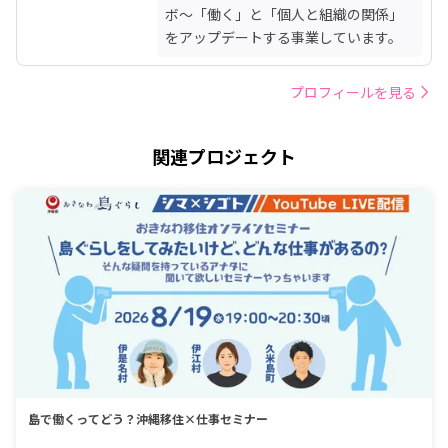
ボ～「働く」と「個人と組織の関係」
をアップデートする事業しています。
プロフィールを見る
関連プロジェクト
島で働くってどう？沖縄移住×仕事セミナー