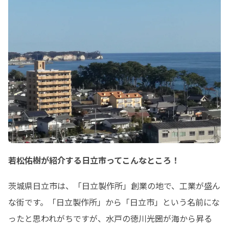
若松佑樹が紹介する日立市ってこんなところ！
茨城県日立市は、「日立製作所」創業の地で、工業が盛ん
な街です。「日立製作所」から「日立市」という名前にな
ったと思われがちですが、水戸の徳川光圀が海から昇る