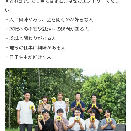
▼どれか1つでも当てはまる方はぜひエントリーくださ
い。

・人に興味があり、話を聞くのが好きな人

・就職への不安や就活への疑問がある人

・茨城と関わりがある人

・地域の仕事に興味がある人

・冊子や本が好きな人