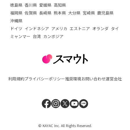
徳島県
香川県
愛媛県
高知県
福岡県
佐賀県
長崎県
熊本県
大分県
宮崎県
鹿児島県
沖縄県
ドイツ
インドネシア
アメリカ
エストニア
オランダ
タイ
ミャンマー
台湾
カンボジア
利用規約
プライバシーポリシー
推奨環境
お問い合わせ
運営会社
© KAYAC Inc. All Rights Reserved.