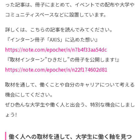
った記事は、冊子にまとめて、イベントでの配布や大学や
コミュニティスペースなどに設置しています。
詳しくは、こちらの記事を読んでみてください。

https://note.com/epocher/n/n7b4f33aa54dc
https://note.com/epocher/n/n22f174602d81
取材を通して、働くことや自分のキャリアについて考える
機会にしてください。

ぜひ色んな大学生や働く人と出会う、特別な機会にしまし
ょう!
働く人への取材を通して、大学生に働く軸を見つ