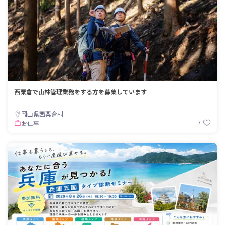
西粟倉で山林管理業務をする方を募集しています
岡山県西粟倉村
7
お仕事