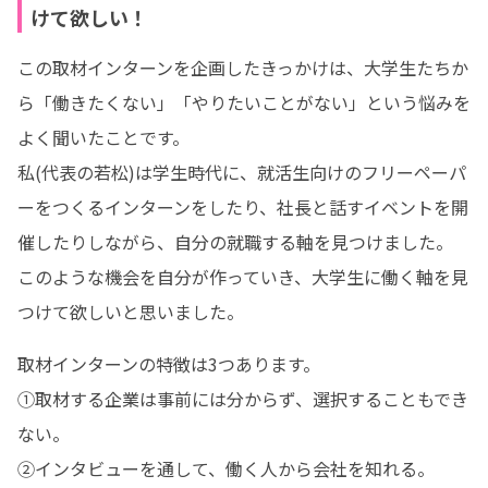
けて欲しい！
この取材インターンを企画したきっかけは、大学生たちか
ら「働きたくない」「やりたいことがない」という悩みを
よく聞いたことです。

私(代表の若松)は学生時代に、就活生向けのフリーペーパ
ーをつくるインターンをしたり、社長と話すイベントを開
催したりしながら、自分の就職する軸を見つけました。

このような機会を自分が作っていき、大学生に働く軸を見
つけて欲しいと思いました。
取材インターンの特徴は3つあります。

①取材する企業は事前には分からず、選択することもでき
ない。

②インタビューを通して、働く人から会社を知れる。
