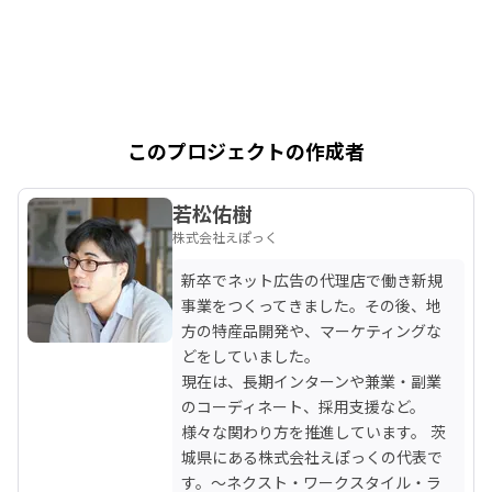
このプロジェクトの作成者
若松佑樹
株式会社えぽっく
新卒でネット広告の代理店で働き新規
事業をつくってきました。その後、地
方の特産品開発や、マーケティングな
どをしていました。

現在は、長期インターンや兼業・副業
のコーディネート、採用支援など。

様々な関わり方を推進しています。 茨
城県にある株式会社えぽっくの代表で
す。～ネクスト・ワークスタイル・ラ