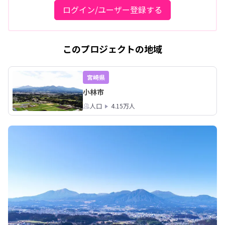
ログイン/ユーザー登録する
このプロジェクトの地域
宮崎県
小林市
人口
4.15万人