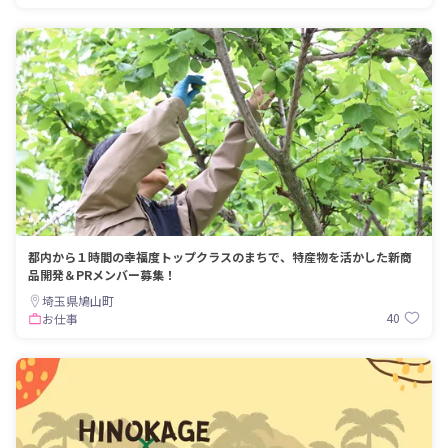
都内から１時間の幸福度トップクラスのまちで、特産物を活かした新商
品開発＆PRメンバー募集！
埼玉県鳩山町
40
お仕事