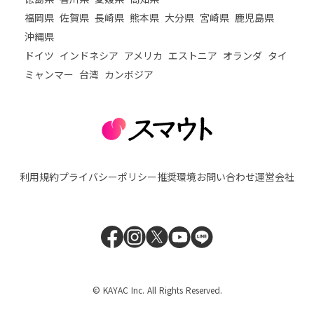
福岡県
佐賀県
長崎県
熊本県
大分県
宮崎県
鹿児島県
沖縄県
ドイツ
インドネシア
アメリカ
エストニア
オランダ
タイ
ミャンマー
台湾
カンボジア
利用規約
プライバシーポリシー
推奨環境
お問い合わせ
運営会社
© KAYAC Inc. All Rights Reserved.