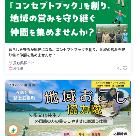
暮らしを守るが観光になる。コンセプトブックを創り、地域の営みを守
り継ぐ仲間を集めませんか？
長野県松本市
45
お仕事