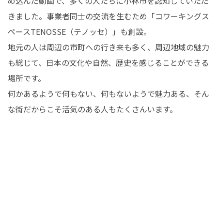
め込んだ動画で、多くの人たちに小林市を認知していただ
きました。事業者同士の交流を生むため「コワーキングス
ペースTENOSSE（テノッセ）」も創設。

地元の人は周辺の市町への行き来も多く、周辺地域の魅力
も総じて、日本の文化や自然、歴史を感じることができる
場所です。

何かあるようで何もない、何もないようで魅力ある、そん
な街だからこそ活気のある人もたくさんいます。