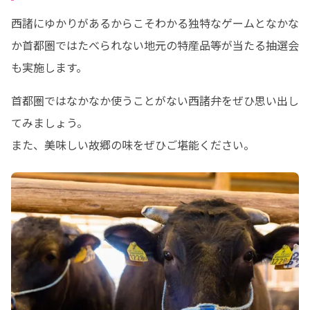
西諸にゆかりがあるからこそわかる独特なゲームとなかな
か首都圏ではたべられない地元の特産品等が当たる抽選会
も実施します。
首都圏ではなかなか使うことがない西諸弁をぜひ思い出し
てみましょう。

また、美味しい故郷の味をぜひご堪能ください。