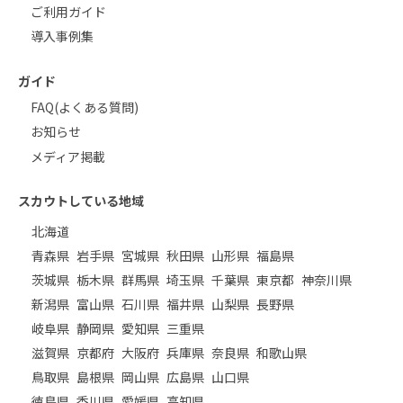
ご利用ガイド
導入事例集
ガイド
FAQ(よくある質問)
お知らせ
メディア掲載
スカウトしている地域
北海道
青森県
岩手県
宮城県
秋田県
山形県
福島県
茨城県
栃木県
群馬県
埼玉県
千葉県
東京都
神奈川県
新潟県
富山県
石川県
福井県
山梨県
長野県
岐阜県
静岡県
愛知県
三重県
滋賀県
京都府
大阪府
兵庫県
奈良県
和歌山県
鳥取県
島根県
岡山県
広島県
山口県
徳島県
香川県
愛媛県
高知県