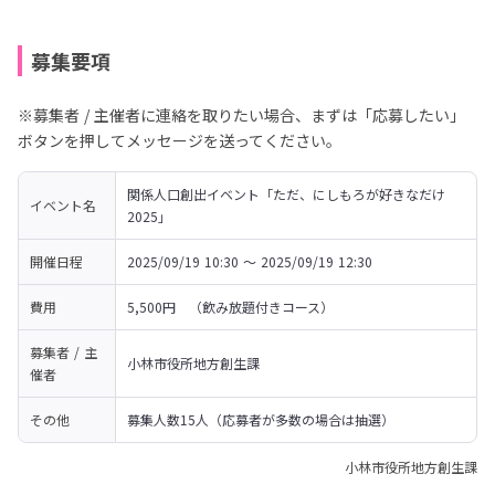
募集要項
※募集者 / 主催者に連絡を取りたい場合、まずは「応募したい」
ボタンを押してメッセージを送ってください。
関係人口創出イベント「ただ、にしもろが好きなだけ
イベント名
2025」
開催日程
2025/09/19 10:30 〜 2025/09/19 12:30
費用
5,500円　（飲み放題付きコース）
募集者 / 主
小林市役所地方創生課
催者
その他
募集人数15人（応募者が多数の場合は抽選）
小林市役所地方創生課