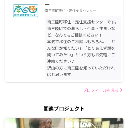
ー
南三陸町移住・定住支援センター
南三陸町移住・定住支援センターです。

南三陸町での暮らし・仕事・住まいな
ど、なんでもご相談ください！

本気で移住のご相談はもちろん、「ど
んな町か知りたい」「とりあえず話を
聞いてみたい」という方もお気軽にご
連絡ください♪

沢山の方に南三陸を知っていただけれ
ばと思います。
プロフィールを見る
関連プロジェクト