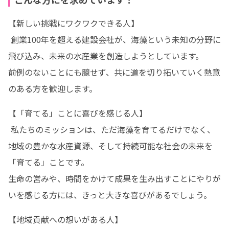
【新しい挑戦にワクワクできる人】

 創業100年を超える建設会社が、海藻という未知の分野に
飛び込み、未来の水産業を創造しようとしています。

前例のないことにも臆せず、共に道を切り拓いていく熱意
のある方を歓迎します。
【「育てる」ことに喜びを感じる人】

 私たちのミッションは、ただ海藻を育てるだけでなく、
地域の豊かな水産資源、そして持続可能な社会の未来を
「育てる」ことです。

生命の営みや、時間をかけて成果を生み出すことにやりが
いを感じる方には、きっと大きな喜びがあるでしょう。
【地域貢献への想いがある人】
