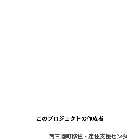
このプロジェクトの作成者
南三陸町移住・定住支援センタ