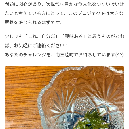
問題に関心があり、次世代へ豊かな食文化をつないでいき
たいと考えている方にとって、このプロジェクトは大きな
意義を感じられるはずです。
少しでも「これ、自分だ」「興味ある」と思うものがあれ
ば、お気軽にご連絡ください！

あなたのチャレンジを、南三陸町でお待ちしています(^^)