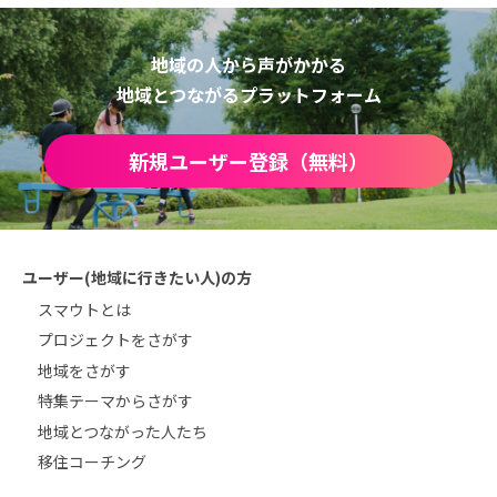
地域の人から声がかかる
地域とつながるプラットフォーム
新規ユーザー登録（無料）
ユーザー(地域に行きたい人)の方
スマウトとは
プロジェクトをさがす
地域をさがす
特集テーマからさがす
地域とつながった人たち
移住コーチング