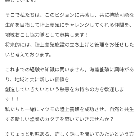
そこで私たちは、このビジョンに共感し、共に持続可能な
生産を目指して陸上養殖にチャレンジしてくれる仲間を、

地域おこし協力隊として募集します！

将来的には、陸上養殖施設の立ち上げと管理をお任せした
いと考えております。
これまでの経験や知識は問いません。海藻養殖に興味があ
り、地域と共に新しい価値を

創造していきたいという熱意をお持ちの方を歓迎しま
す！！

私たちと一緒にマツモの陸上養殖を成功させ、自然と共生
する新しい漁業のカタチを築いていきませんか？
※ちょっと興味ある、詳しく話しを聞いてみたいという方