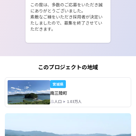
この度は、多数のご応募をいただき誠
にありがとうございました。

素敵なご縁をいただき採用者が決定い
たしましたので、募集を終了させてい
ただきます。
このプロジェクトの地域
宮城県
南三陸町
人口
1.03万人