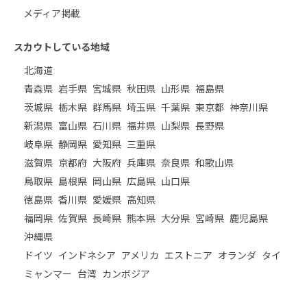
メディア掲載
スカウトしている地域
北海道
青森県
岩手県
宮城県
秋田県
山形県
福島県
茨城県
栃木県
群馬県
埼玉県
千葉県
東京都
神奈川県
新潟県
富山県
石川県
福井県
山梨県
長野県
岐阜県
静岡県
愛知県
三重県
滋賀県
京都府
大阪府
兵庫県
奈良県
和歌山県
鳥取県
島根県
岡山県
広島県
山口県
徳島県
香川県
愛媛県
高知県
福岡県
佐賀県
長崎県
熊本県
大分県
宮崎県
鹿児島県
沖縄県
ドイツ
インドネシア
アメリカ
エストニア
オランダ
タイ
ミャンマー
台湾
カンボジア