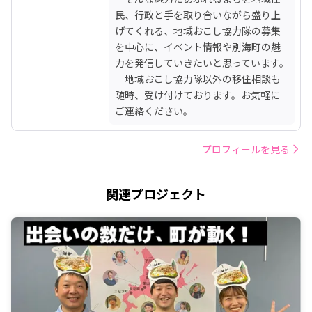
民、行政と手を取り合いながら盛り上
げてくれる、地域おこし協力隊の募集
を中心に、イベント情報や別海町の魅
力を発信していきたいと思っています。

　地域おこし協力隊以外の移住相談も
随時、受け付けております。お気軽に
ご連絡ください。
プロフィールを見る
関連プロジェクト