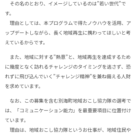
　その名のとおり、イメージしているのは”若い世代”で
す。

　理由としては、本プログラムで得たノウハウを活用、ア
ップデートしながら、長く地域再生に携わってほしいと考
えているからです。
　また、地域に対する”熱意”と、地域再生を達成するため
に幾度となく訪れるチャレンジのタイミングを逃さず、恐
れずに飛び込んでいく”チャレンジ精神”を兼ね備える人財
を求めています。
　なお、この募集を含む別海町地域おこし協力隊の選考で
は、「コミュニケーション能力」を最重要項目に位置付け
ています。

　理由は、地域おこし協力隊というお仕事が、地域住民や