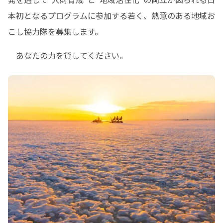
本初となるプログラムに参加する若く、熱意のある地域お
こし協力隊を募集します。
　あなたの力を貸してください。