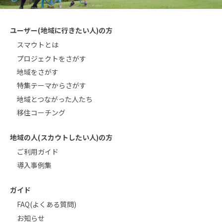
ユーザー(地域に行きたい人)の方
スマウトとは
プロジェクトをさがす
地域をさがす
特集テーマからさがす
地域とつながった人たち
移住コーチング
地域の人(スカウトしたい人)の方
ご利用ガイド
導入事例集
ガイド
FAQ(よくある質問)
お知らせ