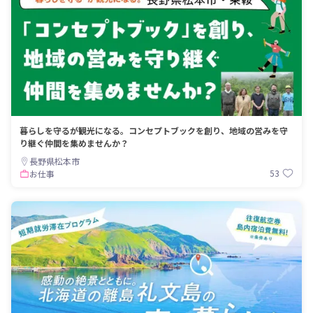
暮らしを守るが観光になる。コンセプトブックを創り、地域の営みを守
り継ぐ仲間を集めませんか？
長野県松本市
53
お仕事