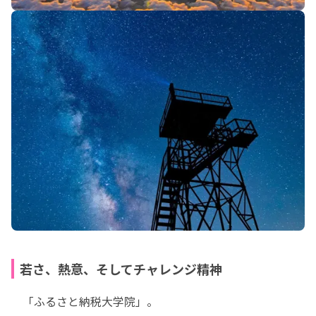
若さ、熱意、そしてチャレンジ精神
　「ふるさと納税大学院」。
