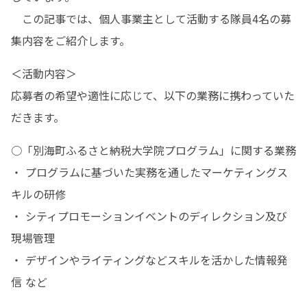
　この記事では、個人事業主として活動する隊員4名の募
集内容をご紹介します。
＜活動内容＞

応募者の希望や適性に応じて、以下の業務に携わっていた
だきます。
○「別海町ふるさと納税大学院プログラム」に関する業務

・ プログラムに基づいた実務を通したマーケティングス
キルの研修

・ シティプロモーションイベントのディレクション及び
現場管理

・ デザインやライティングなどスキルを活かした情報発
信 など