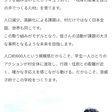
の手でつくる人材」を育てます。
人口減少、高齢化による課題は、村だけではなく日本全
国、世界も同じです。

この取り組みがモデルとなり、皆さんの活動が課題の大き
な事例となるような未来を目指します。
人口約600人という規模感だからこそ、学生一人ひとりの
アクションが村全体に波及し、行政・住民との距離が近
く、確かな手応えを感じながら動ける。だからこそ、音威
子府でこの学校をつくります。