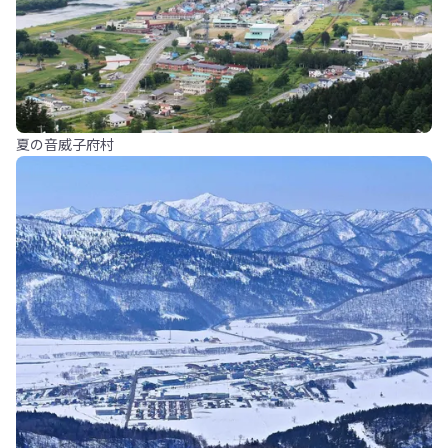
夏の音威子府村