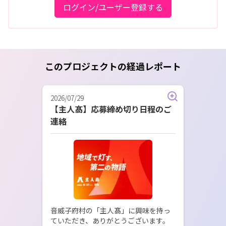
ログイン/ユーザー登録する
このプロジェクトの経過レポート
2026/07/29
【主人髙】応募締め切り日程のご
連絡
音威子府村の「主人髙」に興味を持っ
ていただき、ありがとうございます。