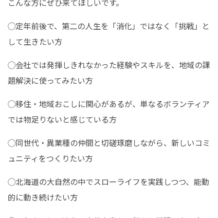
こんな方にぜひ来てほしいです。
◯定年前後で、第二の人生を「消化」ではなく「挑戦」と
して生きたい方
◯会社では発揮しきれなかった経験やスキルを、地域の課
題解決に使ってみたい方
◯移住・地域おこしに関心があるが、単なるボランティア
では物足りないと感じている方
◯同世代・異業種の仲間と切磋琢磨しながら、新しいコミ
ュニティをつくりたい方
◯北海道の大自然の中でスローライフを実践しつつ、能動
的に動き続けたい方