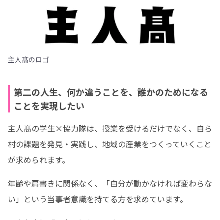
主人髙のロゴ
第二の人生、何か違うことを、誰かのためになる
ことを実現したい
主人髙の学生×協力隊は、授業を受けるだけでなく、自ら
村の課題を発見・実践し、地域の産業をつくっていくこと
が求められます。
年齢や肩書きに関係なく、「自分が動かなければ変わらな
い」という当事者意識を持てる方を求めています。