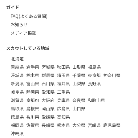
ガイド
FAQ(よくある質問)
お知らせ
メディア掲載
スカウトしている地域
北海道
青森県
岩手県
宮城県
秋田県
山形県
福島県
茨城県
栃木県
群馬県
埼玉県
千葉県
東京都
神奈川県
新潟県
富山県
石川県
福井県
山梨県
長野県
岐阜県
静岡県
愛知県
三重県
滋賀県
京都府
大阪府
兵庫県
奈良県
和歌山県
鳥取県
島根県
岡山県
広島県
山口県
徳島県
香川県
愛媛県
高知県
福岡県
佐賀県
長崎県
熊本県
大分県
宮崎県
鹿児島県
沖縄県