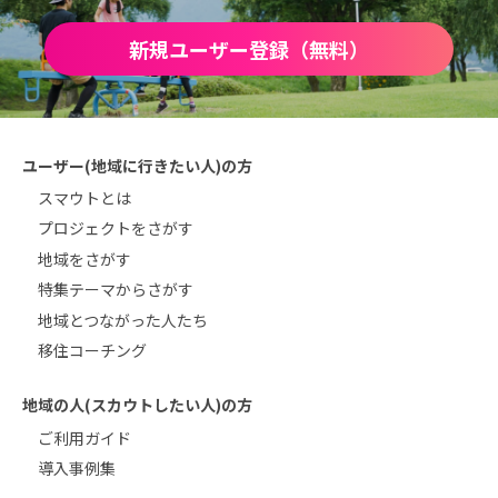
新規ユーザー登録（無料）
ユーザー(地域に行きたい人)の方
スマウトとは
プロジェクトをさがす
地域をさがす
特集テーマからさがす
地域とつながった人たち
移住コーチング
地域の人(スカウトしたい人)の方
ご利用ガイド
導入事例集