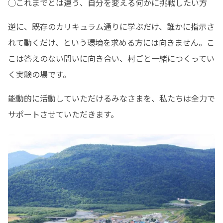
◯これまでとは違う、自分を変える何かに挑戦したい方
逆に、既存のカリキュラム通りに学ぶだけ、誰かに指示さ
れて動くだけ、という環境を求める方には向きません。こ
こは答えのない問いに向き合い、村ごと一緒につくってい
く実験の場です。
能動的に活動していただけるみなさまを、私たちは全力で
サポートさせていただきます。