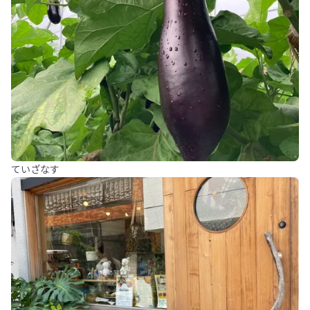
ていざなす