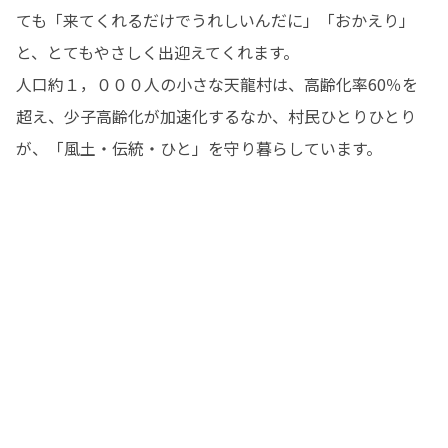
ても「来てくれるだけでうれしいんだに」「おかえり」
と、とてもやさしく出迎えてくれます。

人口約１，０００人の小さな天龍村は、高齢化率60％を
超え、少子高齢化が加速化するなか、村民ひとりひとり
が、「風土・伝統・ひと」を守り暮らしています。