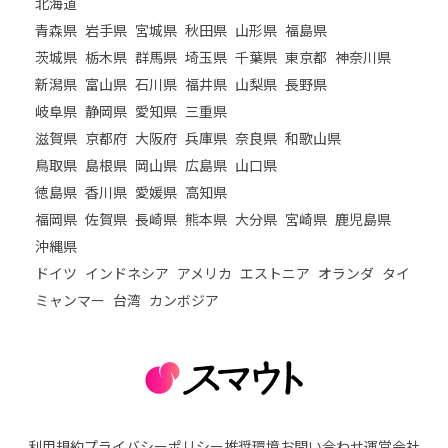
北海道
青森県
岩手県
宮城県
秋田県
山形県
福島県
茨城県
栃木県
群馬県
埼玉県
千葉県
東京都
神奈川県
新潟県
富山県
石川県
福井県
山梨県
長野県
岐阜県
静岡県
愛知県
三重県
滋賀県
京都府
大阪府
兵庫県
奈良県
和歌山県
鳥取県
島根県
岡山県
広島県
山口県
徳島県
香川県
愛媛県
高知県
福岡県
佐賀県
長崎県
熊本県
大分県
宮崎県
鹿児島県
沖縄県
ドイツ
インドネシア
アメリカ
エストニア
オランダ
タイ
ミャンマー
台湾
カンボジア
利用規約
プライバシーポリシー
推奨環境
お問い合わせ
運営会社