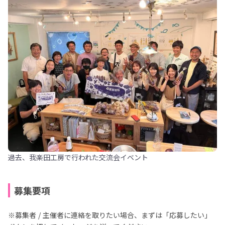
過去、我楽田工房で行われた交流会イベント
募集要項
※募集者 / 主催者に連絡を取りたい場合、まずは「応募したい」