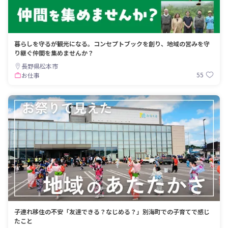
暮らしを守るが観光になる。コンセプトブックを創り、地域の営みを守
り継ぐ仲間を集めませんか？
長野県松本市
55
お仕事
子連れ移住の不安「友達できる？なじめる？」別海町での子育てで感じ
たこと