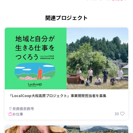
関連プロジェクト
「LocalCoop大和高原プロジェクト」事業開発担当者を募集
奈良県奈良市
33
お仕事