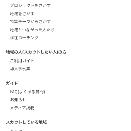
プロジェクトをさがす
地域をさがす
特集テーマからさがす
地域とつながった人たち
移住コーチング
地域の人(スカウトしたい人)の方
ご利用ガイド
導入事例集
ガイド
FAQ(よくある質問)
お知らせ
メディア掲載
スカウトしている地域