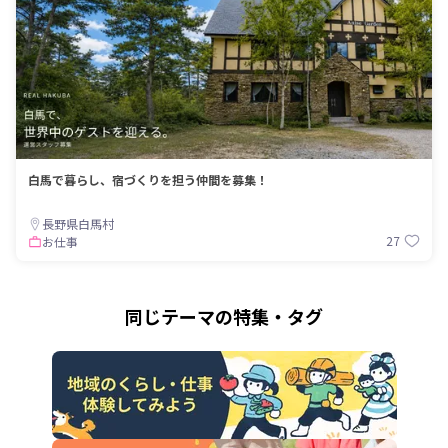
白馬で暮らし、宿づくりを担う仲間を募集！
長野県白馬村
27
お仕事
同じテーマの特集・タグ