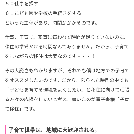
５：仕事を探す

６：こども園や学校の手続きをする

といった工程があり、時間がかかるのです。
仕事、子育て、家事に追われて時間が足りていないのに、
移住の準備かける時間なんてありません。だから、子育て
をしながらの移住は大変なのです・・・！
その大変さもわかりますが、それでも僕は地方での子育て
をオススメしたいのです。だから、限られた時間の中でも
「子どもを育てる環境をよくしたい」と移住に向けて頑張
る方々の応援をしたいと考え、書いたのが電子書籍「子育
て移住」です。
子育て世帯は、地域に大歓迎される。