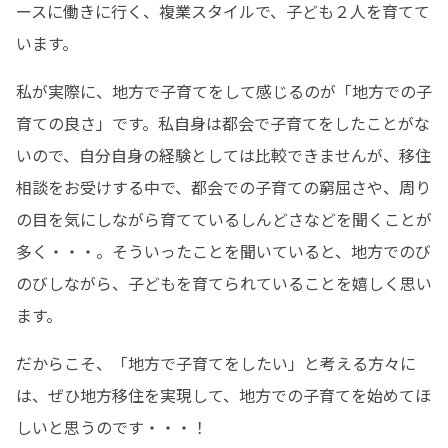
ースに働きに行く、複業スタイルで、子ども２人を育てて
います。
私が実際に、地方で子育てをして感じるのが「地方での子
育ての良さ」です。私自身は都会で子育てをしたことがな
いので、自分自身の経験としては比較できませんが、移住
相談をお受けする中で、都会での子育ての窮屈さや、周り
の目を気にしながら育てているしんどさなどを聞くことが
多く・・・。そういったことを聞いていると、地方でのび
のびしながら、子どもを育てられていることを嬉しく思い
ます。
だからこそ、「地方で子育てをしたい」と考える方々に
は、ぜひ地方移住を実現して、地方での子育てを始めてほ
しいと思うのです・・・！