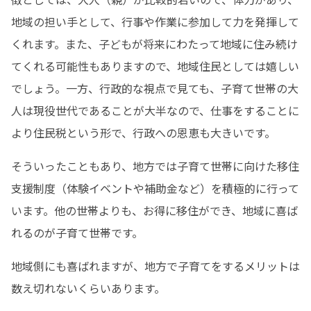
地域の担い手として、行事や作業に参加して力を発揮して
くれます。また、子どもが将来にわたって地域に住み続け
てくれる可能性もありますので、地域住民としては嬉しい
でしょう。一方、行政的な視点で見ても、子育て世帯の大
人は現役世代であることが大半なので、仕事をすることに
より住民税という形で、行政への恩恵も大きいです。
そういったこともあり、地方では子育て世帯に向けた移住
支援制度（体験イベントや補助金など）を積極的に行って
います。他の世帯よりも、お得に移住ができ、地域に喜ば
れるのが子育て世帯です。
地域側にも喜ばれますが、地方で子育てをするメリットは
数え切れないくらいあります。