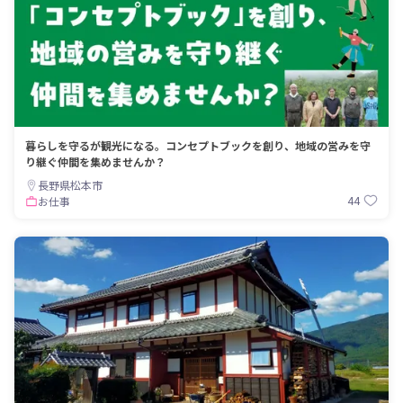
暮らしを守るが観光になる。コンセプトブックを創り、地域の営みを守
り継ぐ仲間を集めませんか？
長野県松本市
44
お仕事