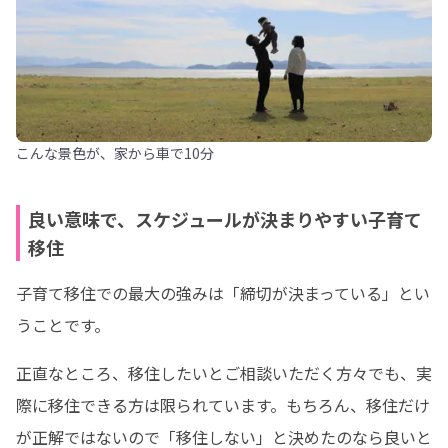
こんな景色が、家から車で10分
良い意味で、スケジュールが決まりやすい子育て
移住
子育て移住での最大の強みは「締切が決まっている」とい
うことです。
正直なところ、移住したいとご相談いただく方々でも、実
際に移住できる方は限られています。もちろん、移住だけ
が正解ではないので「移住しない」と決めたのなら良いと