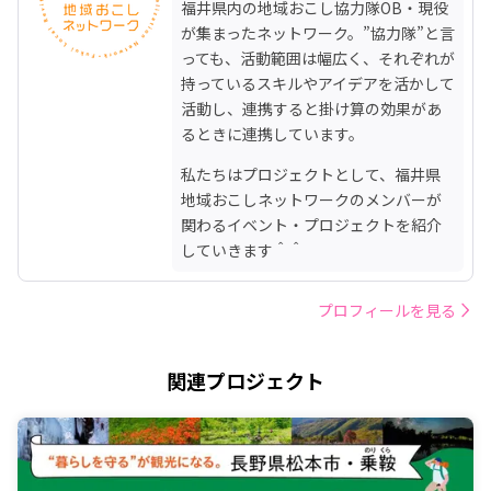
福井県内の地域おこし協力隊OB・現役
が集まったネットワーク。”協力隊”と言
っても、活動範囲は幅広く、それぞれが
持っているスキルやアイデアを活かして
活動し、連携すると掛け算の効果があ
るときに連携しています。
私たちはプロジェクトとして、福井県
地域おこしネットワークのメンバーが
関わるイベント・プロジェクトを紹介
していきます＾＾
プロフィールを見る
関連プロジェクト