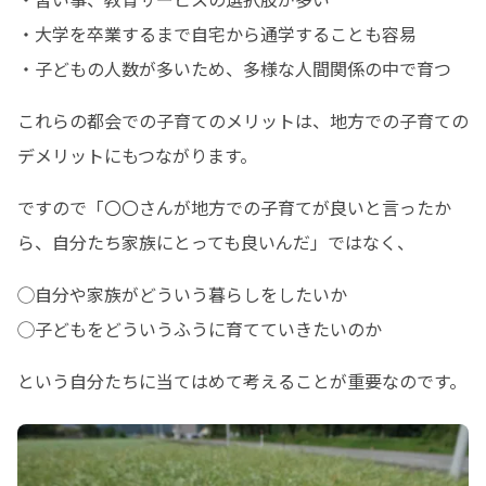
・大学を卒業するまで自宅から通学することも容易

・子どもの人数が多いため、多様な人間関係の中で育つ
これらの都会での子育てのメリットは、地方での子育ての
デメリットにもつながります。
ですので「〇〇さんが地方での子育てが良いと言ったか
ら、自分たち家族にとっても良いんだ」ではなく、
◯自分や家族がどういう暮らしをしたいか

◯子どもをどういうふうに育てていきたいのか
という自分たちに当てはめて考えることが重要なのです。