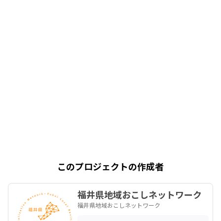
このプロジェクトの作成者
福井県地域おこしネットワーク
福井県地域おこしネットワーク