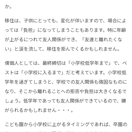
か。
移住は、子供にとっても、変化が伴いますので、場合によ
っては「負担」になってしまうこともあります。特に年齢
が上がるにつれて友人関係ができ、「友達と離れたくな
い」と涙を流して、移住を拒んでくるかもしれません。
僕個人としては、最終締切は「小学校低学年まで」で、ベ
ストは「小学校に入るまで」だと考えています。小学校低
学年を過ぎてしまうと、学校での友人関係も強固なものに
なり、そこから離れることへの拒否や負担は大きくなるで
しょう。低学年であっても友人関係ができているので、嫌
がられるかもしれません・・・。
こども園から小学校に上がるタイミングであれば、卒園の