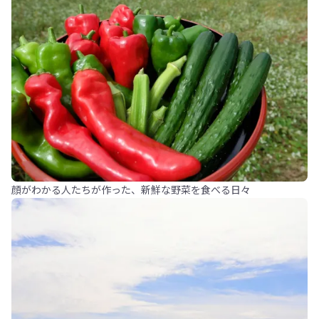
顔がわかる人たちが作った、新鮮な野菜を食べる日々