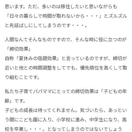
思います。ただ、多いのは移住したいと思いながらも
「日々の暮らしで時間が取れないから・・・」とズルズル
と先延ばしにしてしまうのです・・・。
人間なんてそんなものですので、そんな時に役に立つのが
「締切効果」

自称「夏休みの宿題効果」と言っているのですが、締切が
近いと他との時間調整をしてでも、優先順位を高くして取
り組むことです。
私たち子育てパパママにとっての締切効果は「子どもの年
齢」です。

子どもの成長は待ってくれません。気づいたら、あっとい
う間にこども園に入り、小学校に進み、中学生になり、高
校を卒業し・・・。となってしまうのではないでしょう