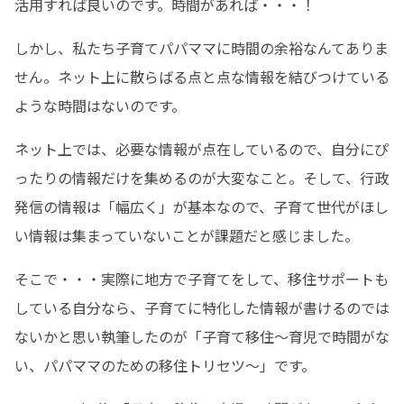
活用すれば良いのです。時間があれば・・・！
しかし、私たち子育てパパママに時間の余裕なんてありま
せん。ネット上に散らばる点と点な情報を結びつけている
ような時間はないのです。
ネット上では、必要な情報が点在しているので、自分にぴ
ったりの情報だけを集めるのが大変なこと。そして、行政
発信の情報は「幅広く」が基本なので、子育て世代がほし
い情報は集まっていないことが課題だと感じました。
そこで・・・実際に地方で子育てをして、移住サポートも
している自分なら、子育てに特化した情報が書けるのでは
ないかと思い執筆したのが「子育て移住〜育児で時間がな
い、パパママのための移住トリセツ〜」です。