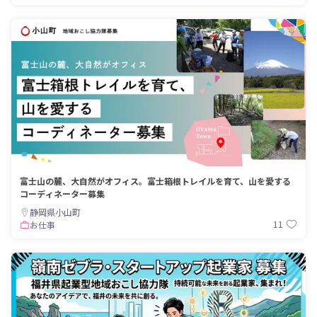
富士山の麓、大自然がオフィス。富士箱根トレイルを育て、山を愛する
コーディネーター募集
静岡県小山町
11
お仕事