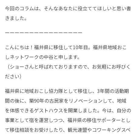
今回のコラムは、そんなあなたに役立ててほしいと思い書
きました。
ーーーーーーーーーーーーーーーー
こんにちは！福井県に移住して10年目。福井県地域おこ
しネットワークの中谷と申します。

（ショーさんと呼ばれておりますので、お気軽にお呼びく
ださい）
福井県に地域おこし協力隊として移住し、3年間の活動期
間の後に、築90年の古民家をリノベーションして、地域
を体感できるゲストハウスを開業しました。今は、自分の
事業として宿を運営しつつ、福井県の移住サポーターとし
て移住相談をお受けしたり、観光連盟やコワーキングスペ