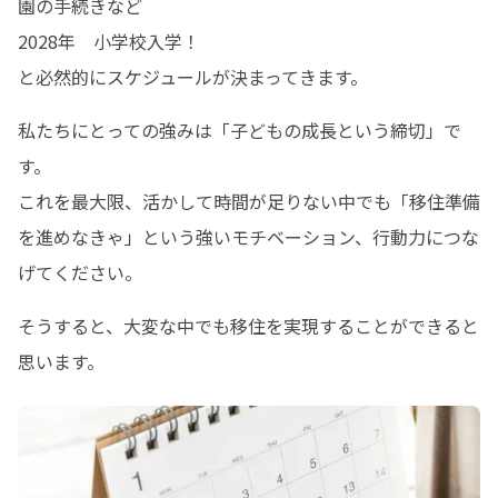
園の手続きなど

2028年　小学校入学！

と必然的にスケジュールが決まってきます。
私たちにとっての強みは「子どもの成長という締切」で
す。

これを最大限、活かして時間が足りない中でも「移住準備
を進めなきゃ」という強いモチベーション、行動力につな
げてください。
そうすると、大変な中でも移住を実現することができると
思います。