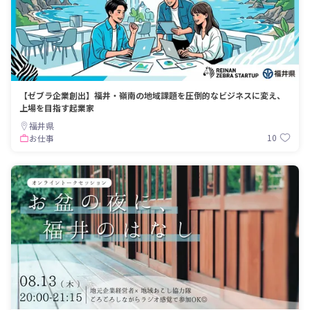
【ゼブラ企業創出】福井・嶺南の地域課題を圧倒的なビジネスに変え、
上場を目指す起業家
福井県
10
お仕事