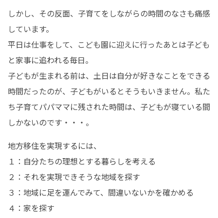
しかし、その反面、子育てをしながらの時間のなさも痛感
しています。

平日は仕事をして、こども園に迎えに行ったあとは子ども
と家事に追われる毎日。

子どもが生まれる前は、土日は自分が好きなことをできる
時間だったのが、子どもがいるとそうもいきません。私た
ち子育てパパママに残された時間は、子どもが寝ている間
しかないのです・・・。
地方移住を実現するには、

１：自分たちの理想とする暮らしを考える

２：それを実現できそうな地域を探す

３：地域に足を運んでみて、間違いないかを確かめる

４：家を探す
