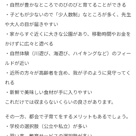
・自然が豊かなところでのびのびと育てることができる

・子どもが少ないので「少人数制」なところが多く、先生
や大人の目が届きやすい

・家からすぐ近くに大きな公園があり、移動時間やお金を
かけずに広々と遊べる

・自然体験（川遊び、海遊び、ハイキングなど）のフィー
ルドが近い

・近所の方々が高齢者を含め、我が子のように見守ってく
れる

・新鮮で美味しい食材が手に入りやすい

これだけでは収まらないくらいの良さがあります。
その一方、都会で子育てをするメリットもあるでしょう。

・学校の選択肢（公立や私立）が多い

・習い事、教育サービスの選択肢が多い
