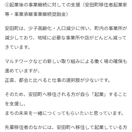
②起業後の事業継続に対しての支援（安田町移住者起業家
等・事業承継事業継続奨励金）
安田町は、少子高齢化・人口減少に伴い、町内の事業所が
減少しており、地域に必要な事業所や店がどんどん減って
きています。
マルチワークなどの新しい取り組みによる働く場の確保も
進めていますが、

正直、都会と比べると仕事の選択肢が少ないです。
そのため、安田町へ移住される方が自ら「起業」すること
を支援し、

まちの未来を一緒につくってもらいたいと思っています。
先輩移住者のなかには、安田町へ移住して起業している方