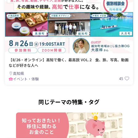
【8/26・オンライン】高知で働く、最高説 VOL.2 食、旅、写真、動画
などが好きな人へ
高知県
45
イベント・体験
同じテーマの特集・タグ