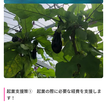
起業支援策① 起業の際に必要な経費を支援しま
す！