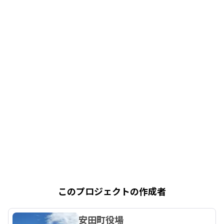
このプロジェクトの作成者
安田町役場