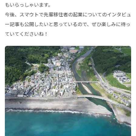
もいらっしゃいます。

今後、スマウトで先輩移住者の起業についてのインタビュ
ー記事も公開したいと思っているので、ぜひ楽しみに待っ
ていてくださいね！