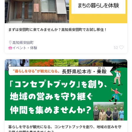
まずは安田町に来てみませんか？高知県安田町でお試し移住！
高知県安田町
52
イベント・体験
暮らしを守るが観光になる。コンセプトブックを創り、地域の営みを守
り継ぐ仲間を集めませんか？