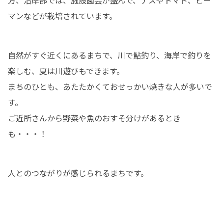
マンなどが栽培されています。
自然がすぐ近くにあるまちで、川で鮎釣り、海岸で釣りを
楽しむ、夏は川遊びもできます。

まちのひとも、あたたかくておせっかい焼きな人が多いで
す。

ご近所さんから野菜や魚のおすそ分けがあるとき
も・・・！
人とのつながりが感じられるまちです。