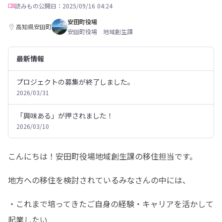
読みもの
公開日：2025/09/16 04:24
安田町役場
高知県安田町
安田町役場 地域創生課
最新情報
プロジェクトの募集が終了しました。
2026/03/31
「興味ある」が押されました！
2026/03/10
こんにちは！安田町役場地域創生課の移住担当です。
地方への移住を検討されているみなさんの中には、
・これまで培ってきたご自身の経験・キャリアを活かして
起業したい
