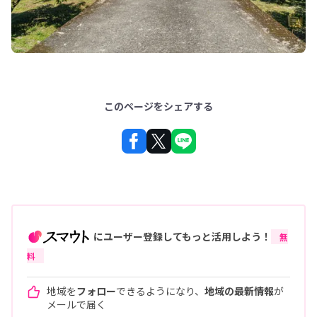
このページをシェアする
にユーザー登録してもっと活用しよう！
無
料
地域を
フォロー
できるようになり、
地域の最新情報
が
メールで届く