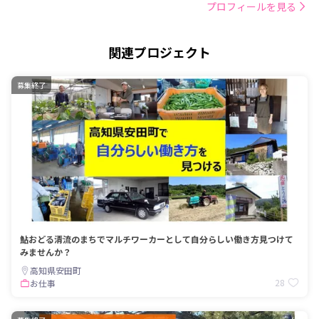
プロフィールを見る
関連プロジェクト
募集終了
鮎おどる清流のまちでマルチワーカーとして自分らしい働き方見つけて
みませんか？
高知県安田町
28
お仕事