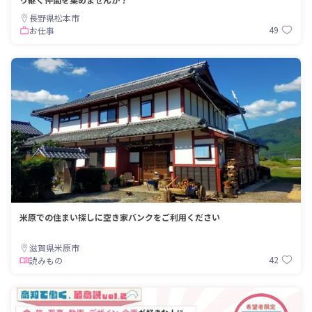
長野県松本市
49
お仕事
米原での住まい探しに空き家バンクをご利用ください
滋賀県米原市
42
読みもの