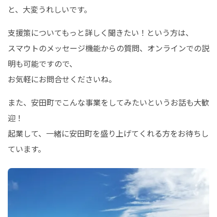
と、大変うれしいです。
支援策についてもっと詳しく聞きたい！という方は、

スマウトのメッセージ機能からの質問、オンラインでの説
明も可能ですので、

お気軽にお問合せくださいね。
また、安田町でこんな事業をしてみたいというお話も大歓
迎！

起業して、一緒に安田町を盛り上げてくれる方をお待ちし
ています。