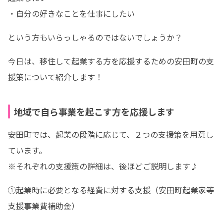
・自分の好きなことを仕事にしたい
という方もいらっしゃるのではないでしょうか？
今日は、移住して起業する方を応援するための安田町の支
援策について紹介します！
地域で自ら事業を起こす方を応援します
安田町では、起業の段階に応じて、２つの支援策を用意し
ています。

※それぞれの支援策の詳細は、後ほどご説明します♪
①起業時に必要となる経費に対する支援（安田町起業家等
支援事業費補助金）