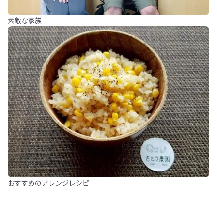
素敵な家族
おすすめのアレンジレシピ