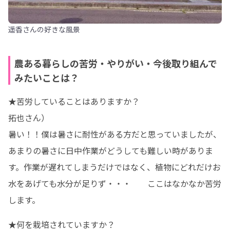
遥香さんの好きな風景
農ある暮らしの苦労・やりがい・今後取り組んで
みたいことは？
★苦労していることはありますか？

拓也さん）

暑い！！僕は暑さに耐性がある方だと思っていましたが、
あまりの暑さに日中作業がどうしても難しい時がありま
す。作業が遅れてしまうだけではなく、植物にどれだけお
水をあげても水分が足りず・・・　　ここはなかなか苦労
します。
★何を栽培されていますか？
