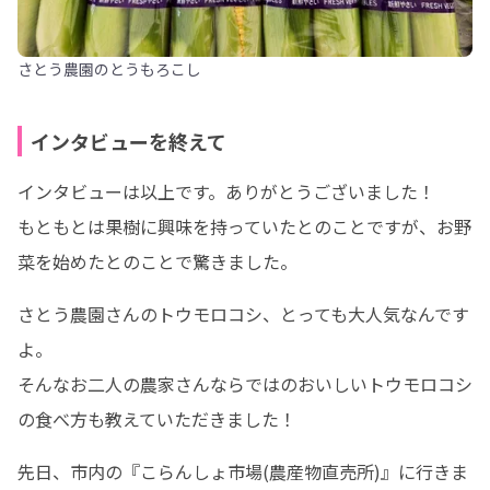
さとう農園のとうもろこし
インタビューを終えて
インタビューは以上です。ありがとうございました！

もともとは果樹に興味を持っていたとのことですが、お野
菜を始めたとのことで驚きました。
さとう農園さんのトウモロコシ、とっても大人気なんです
よ。

そんなお二人の農家さんならではのおいしいトウモロコシ
の食べ方も教えていただきました！
先日、市内の『こらんしょ市場(農産物直売所)』に行きま