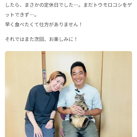
したら、まさかの定休日でした…。まだトウモロコシをゲ
ットできず…。

早く食べたくて仕方がありません！ 
それではまた次回、お楽しみに！