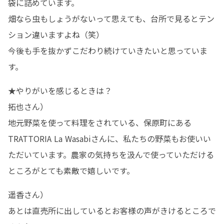
袋に詰めています。

畑なら虫もしょうがないって思えても、台所で見るとテン
ション違いますよね（笑）

今後も手を抜かずこだわり続けていきたいと思っていま
す。
★やりがいを感じるときは？

拓也さん）

地元野菜を使って料理をされている、保原町にある
TRATTORIA La Wasabiさんに、私たちの野菜もお使いい
ただいています。農家の気持ちを汲んで使っていただける
ところがとても素敵で嬉しいです。
遥香さん）

あとは直売所に出しているとお客様の声がきけるところで