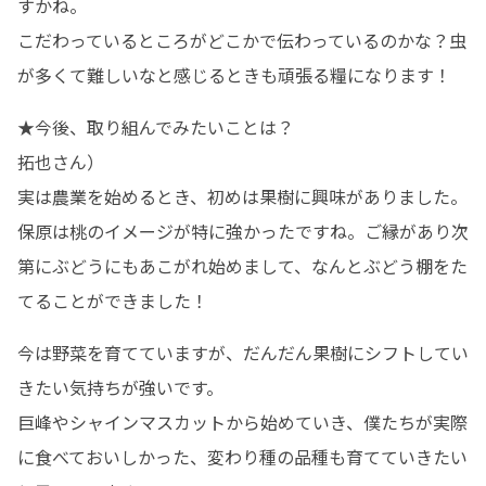
すかね。

こだわっているところがどこかで伝わっているのかな？虫
が多くて難しいなと感じるときも頑張る糧になります！
★今後、取り組んでみたいことは？

拓也さん）

実は農業を始めるとき、初めは果樹に興味がありました。
保原は桃のイメージが特に強かったですね。ご縁があり次
第にぶどうにもあこがれ始めまして、なんとぶどう棚をた
てることができました！
今は野菜を育てていますが、だんだん果樹にシフトしてい
きたい気持ちが強いです。

巨峰やシャインマスカットから始めていき、僕たちが実際
に食べておいしかった、変わり種の品種も育てていきたい