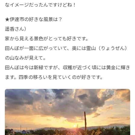
なイメージだったんですけどね！
★伊達市の好きな風景は？

遥香さん）

家から見える景色がとっても好きです。

田んぼが一面に広がっていて、奥には霊山（りょうぜん）
の山なみが見えて。

田んぼは今は新緑ですが、収穫が近づく頃には黄金に輝き
ます。四季の移ろいを見ていくのが好きです。