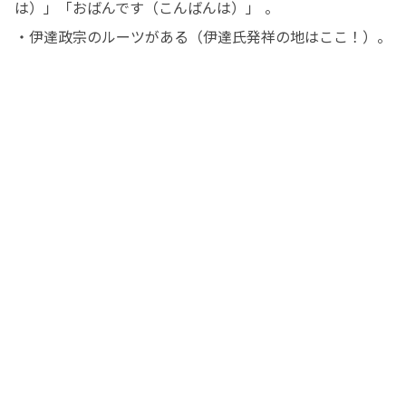
は）」「おばんです（こんばんは）」 。

・伊達政宗のルーツがある（伊達氏発祥の地はここ！）。