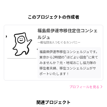
このプロジェクトの作成者
福島県伊達市移住定住コンシェ
ルジュ
一般社団法人つむぐるカンパニー
福島県伊達市移住コンシェルジュです。
東京から2時間の"ほどよい田舎"に来て
みませんか？元・地域おこし協力隊の
移住者夫婦、移住コンシェルジュがサ
ポートいたします！
プロフィールを見る
関連プロジェクト