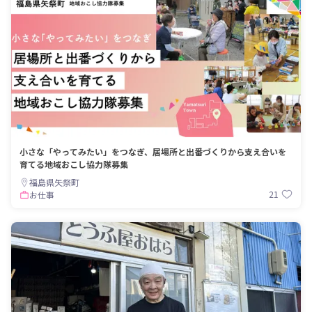
小さな「やってみたい」をつなぎ、居場所と出番づくりから支え合いを
育てる地域おこし協力隊募集
福島県矢祭町
21
お仕事