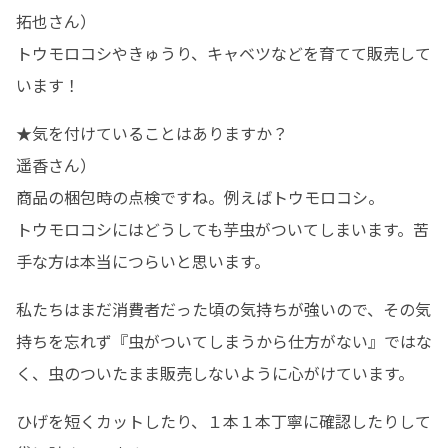
拓也さん）

トウモロコシやきゅうり、キャベツなどを育てて販売して
います！
★気を付けていることはありますか？

遥香さん）

商品の梱包時の点検ですね。例えばトウモロコシ。

トウモロコシにはどうしても芋虫がついてしまいます。苦
手な方は本当につらいと思います。
私たちはまだ消費者だった頃の気持ちが強いので、その気
持ちを忘れず『虫がついてしまうから仕方がない』ではな
く、虫のついたまま販売しないように心がけています。
ひげを短くカットしたり、１本１本丁寧に確認したりして