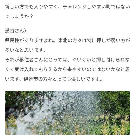
新しい方でも入りやすく、チャレンジしやすい町ではない
でしょうか？
遥香さん）

県民性がありますよね。東北の方々は特に押しが弱い方が
多いなと思います。

それが移住者さんにとっては、ぐいぐいと押し付けられな
くて受け入れてもらえるから来やすいのではないかなと思
います。伊達市の方々とっても優しいですよ。