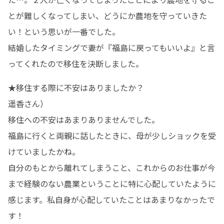
とが難しくなってしまい、どうにか農地を守っていきた
い！という思いが一番でした。

結婚したタイミングで妻が『福島に戻ってもいいよ』と言
ってくれたので移住を決断しました。
★移住する際に不安はありましたか？

遥香さん）

移住への不安はあまりありませんでした。

福島に行くと両親に話したときに、母が少しショックを受
けていましたかね。

自分のもとから離れてしまうこと、これからのお仕事が今
まで経験のない農業ということに特に心配していたように
感じます。私自身が心配していたことはあまりなかったで
す！