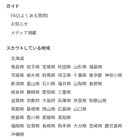
ガイド
FAQ(よくある質問)
お知らせ
メディア掲載
スカウトしている地域
北海道
青森県
岩手県
宮城県
秋田県
山形県
福島県
茨城県
栃木県
群馬県
埼玉県
千葉県
東京都
神奈川県
新潟県
富山県
石川県
福井県
山梨県
長野県
岐阜県
静岡県
愛知県
三重県
滋賀県
京都府
大阪府
兵庫県
奈良県
和歌山県
鳥取県
島根県
岡山県
広島県
山口県
徳島県
香川県
愛媛県
高知県
福岡県
佐賀県
長崎県
熊本県
大分県
宮崎県
鹿児島県
沖縄県