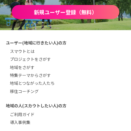
新規ユーザー登録（無料）
ユーザー(地域に行きたい人)の方
スマウトとは
プロジェクトをさがす
地域をさがす
特集テーマからさがす
地域とつながった人たち
移住コーチング
地域の人(スカウトしたい人)の方
ご利用ガイド
導入事例集