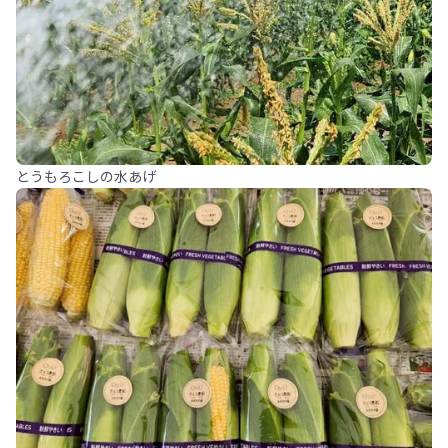
とうもろこしの水あげ