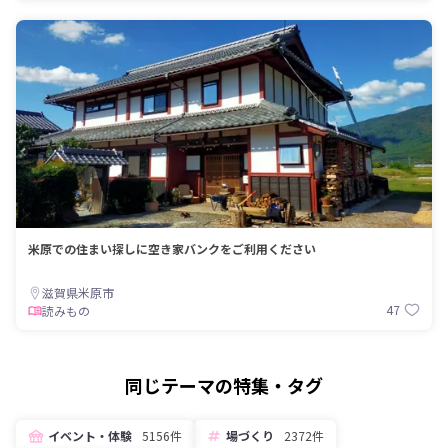
米原での住まい探しに空き家バンクをご利用ください
滋賀県米原市
47
読みもの
同じテーマの特集・タグ
イベント・体験
5156件
場づくり
2372件