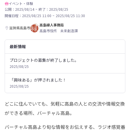
イベント・体験
公開：2025/08/14
~
終了：2025/08/25
開催日程：
2025/08/25 11:00
~
2025/08/25 11:30
高島縁人事務局
滋賀県高島市
高島市役所 未来創造課
最新情報
プロジェクトの募集が終了しました。
2025/08/25
「興味ある」が押されました！
2025/08/25
どこに住んでいても、気軽に高島の人との交流や情報交換
ができる場所、バーチャル高島。
バーチャル高島より旬な情報をお伝えする、ラジオ感覚番