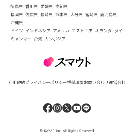
徳島県
香川県
愛媛県
高知県
福岡県
佐賀県
長崎県
熊本県
大分県
宮崎県
鹿児島県
沖縄県
ドイツ
インドネシア
アメリカ
エストニア
オランダ
タイ
ミャンマー
台湾
カンボジア
利用規約
プライバシーポリシー
推奨環境
お問い合わせ
運営会社
© KAYAC Inc. All Rights Reserved.