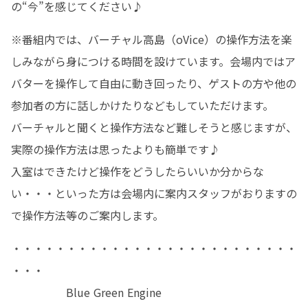
の“今”を感じてください♪
※番組内では、バーチャル高島（oVice）の操作方法を楽
しみながら身につける時間を設けています。会場内ではア
バターを操作して自由に動き回ったり、ゲストの方や他の
参加者の方に話しかけたりなどもしていただけます。

バーチャルと聞くと操作方法など難しそうと感じますが、
実際の操作方法は思ったよりも簡単です♪

入室はできたけど操作をどうしたらいいか分からな
い・・・といった方は会場内に案内スタッフがおりますの
で操作方法等のご案内します。
・・・・・・・・・・・・・・・・・・・・・・・・・・
・・・

　　　　　Blue Green Engine
