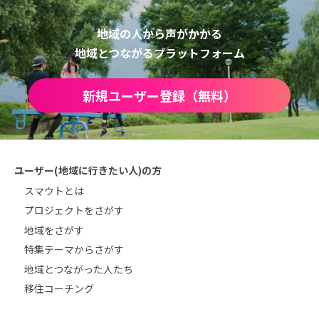
地域の人から声がかかる
地域とつながるプラットフォーム
新規ユーザー登録（無料）
ユーザー(地域に行きたい人)の方
スマウトとは
プロジェクトをさがす
地域をさがす
特集テーマからさがす
地域とつながった人たち
移住コーチング