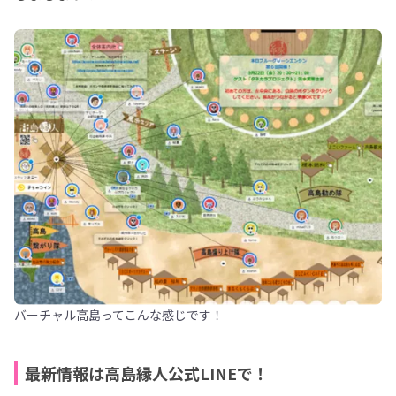
バーチャル高島ってこんな感じです！
最新情報は高島縁人公式LINEで！