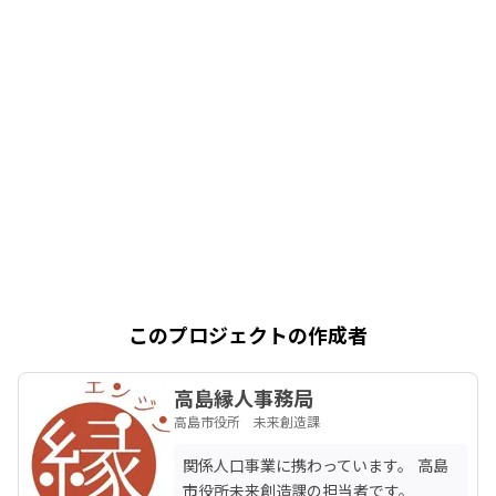
このプロジェクトの作成者
高島縁人事務局
高島市役所 未来創造課
関係人口事業に携わっています。 高島
市役所未来創造課の担当者です。