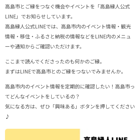
高島市とご縁をつなぐ機会やイベントを「高島縁人公式
LINE」でお知らせしています。

高島縁人公式LINEでは、高島市内のイベント情報・観光
情報・移住・ふるさと納税の情報などをLINE内のメニュ
ーや通知からご確認いただけます。
ここまで読んでくださったのも何かのご縁。

まずはLINEで高島市とのご縁をつないでみませんか。
高島市内のイベント情報を定期的に確認したい！高島市っ
てどんなイベントをしているの？

気になる方は、ぜひ「興味ある」ボタンを押してください
♪