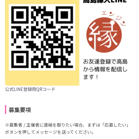
公式LINE登録用QRコード
募集要項
※募集者 / 主催者に連絡を取りたい場合、まずは「応募したい」
ボタンを押してメッセージを送ってください。