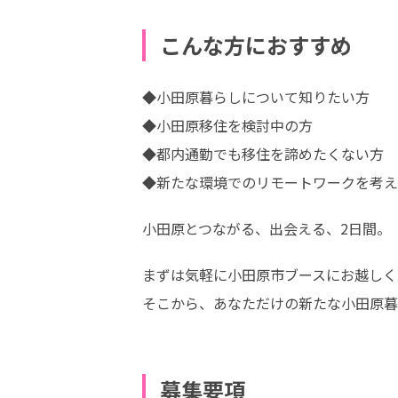
こんな方におすすめ
◆小田原暮らしについて知りたい方

◆小田原移住を検討中の方

◆都内通勤でも移住を諦めたくない方

◆新たな環境でのリモートワークを考え
小田原とつながる、出会える、2日間。
まずは気軽に小田原市ブースにお越しく
そこから、あなただけの新たな小田原暮
募集要項