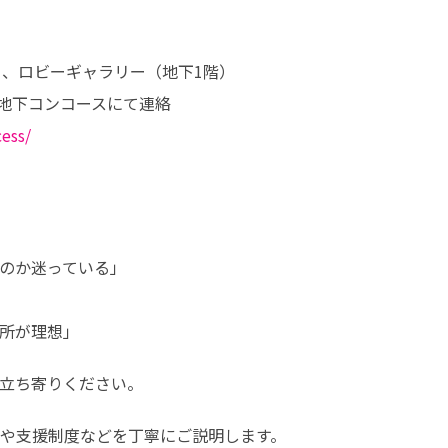
、ロビーギャラリー（地下1階）

cess/
のか迷っている」

所が理想」
立ち寄りください。
や支援制度などを丁寧にご説明します。
