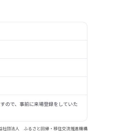
ますので、事前に来場登録をしていた
益社団法人 ふるさと回帰・移住交流推進機構