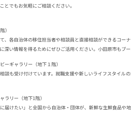
ことでもお気軽にご相談ください。
階）

て、各自治体の移住担当者や相談員と直接相談ができるコーナー
に深い情報を得るためにぜひご活用ください。小田原市もブー
ビーギャラリー（地下１階）

相談も受け付けています。就職支援や新しいライフスタイルの
ャラリー（地下1階）

に届けたい」と全国から自治体・団体が、新鮮な生鮮食品や地