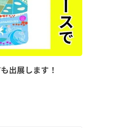
田原市も出展します！