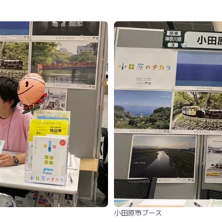
小田原市ブース