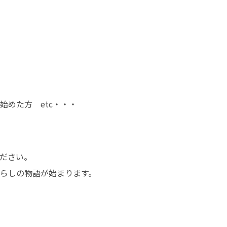
始めた方　etc・・・
ださい。

らしの物語が始まります。