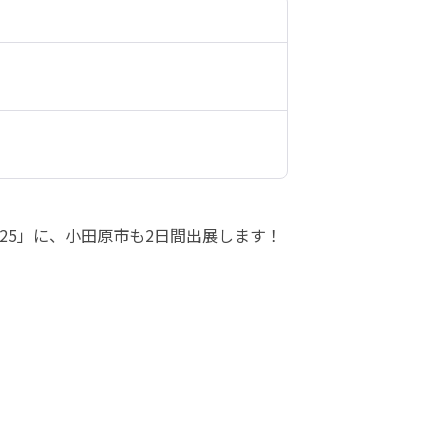
25」に、小田原市も2日間出展します！