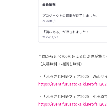
最新情報
プロジェクトの募集が終了しました。
2026/03/31
「興味ある」が押されました！
2025/11/27
全国から延べ700を超える自治体が集ま
（入場無料・相談も無料）
https://event.furusatokaiki.net/fair202
https://event.furusatokaiki.net/fair20