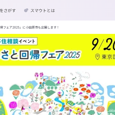
をさがす
スマウトとは
るさと回帰フェア2025」に小田原市も出展します！