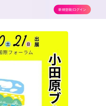
新規登録/ログイン