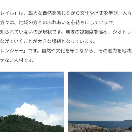
レイル」は、雄大な自然を感じながら文化や歴史を学び、人々
方々は、地域の方とのふれあいを心待ちにしています。

知られていないのが現状です。地域の認識度を高め、ジオトレ
なげていくことが大きな課題となっています。

レンジャー」です。自然や文化を守りながら、その魅力を地域
せない人材です。