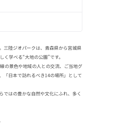
。三陸ジオパークは、青森県から宮城県
く学べる“大地の公園”です。

岸線の景色や地域の人との交流、ご当地グ
、「日本で訪れるべき14の場所」として
らではの豊かな自然や文化にふれ、多く
て