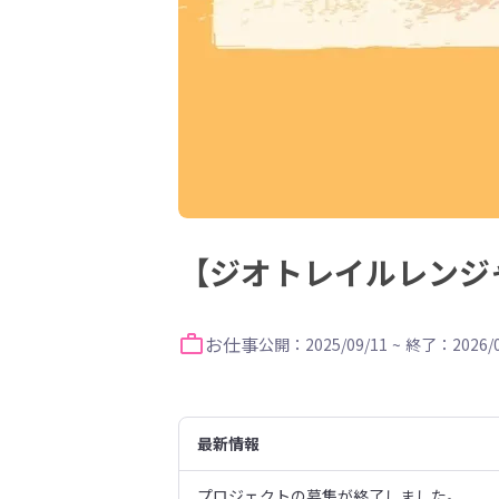
【ジオトレイルレンジャー
お仕事
公開：2025/09/11
~
終了：2026/0
最新情報
プロジェクトの募集が終了しました。