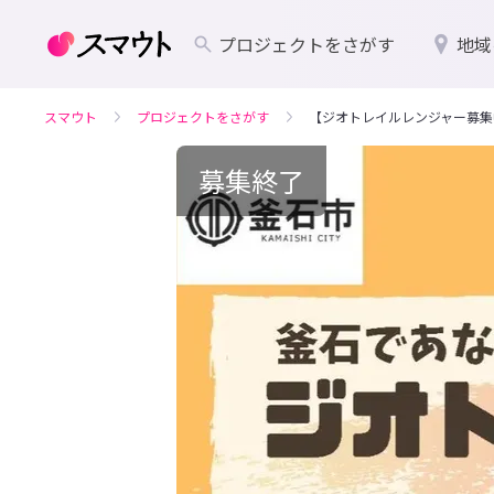
プロジェクトをさがす
地域
スマウト
プロジェクトをさがす
【ジオトレイルレンジャー募集中】釜
募集終了