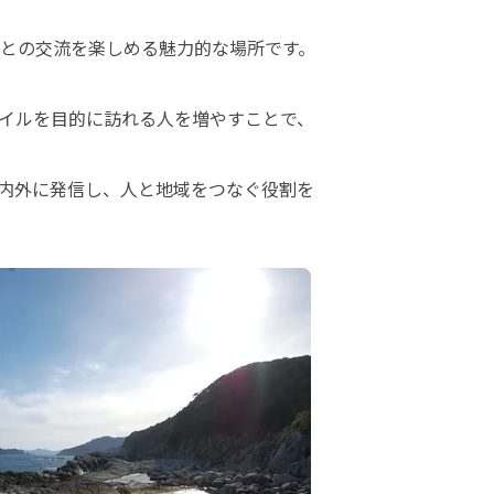
との交流を楽しめる魅力的な場所です。
イルを目的に訪れる人を増やすことで、
内外に発信し、人と地域をつなぐ役割を