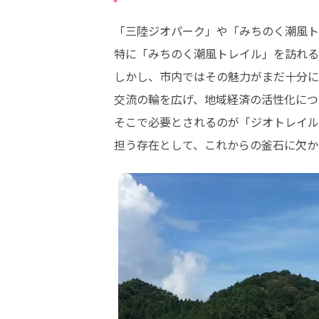
「三陸ジオパーク」や「みちのく潮風ト
特に「みちのく潮風トレイル」を訪れる
しかし、市内ではその魅力がまだ十分に
交流の輪を広げ、地域経済の活性化につ
そこで必要とされるのが「ジオトレイル
担う存在として、これからの釜石に欠か