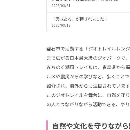
2026/03/31
「興味ある」が押されました！
2026/03/19
釜石市で活動する「ジオトレイルレンジ
まで広がる日本最大級のジオパークで、
みちのく潮風トレイルは、青森県から福
ルメや震災からの学びなど、歩くことで
紹介され、海外からも注目されています。
このジオトレイルを舞台に、自然を守り
の人とつながりながら活動できる、やり
自然や文化を守りながら