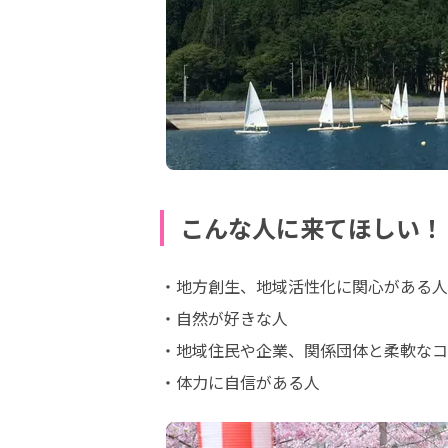
こんな人に来てほしい！
・地方創生、地域活性化に関心がある人

・自然が好きな人

・地域住民や企業、関係団体と柔軟なコ
・体力に自信がある人