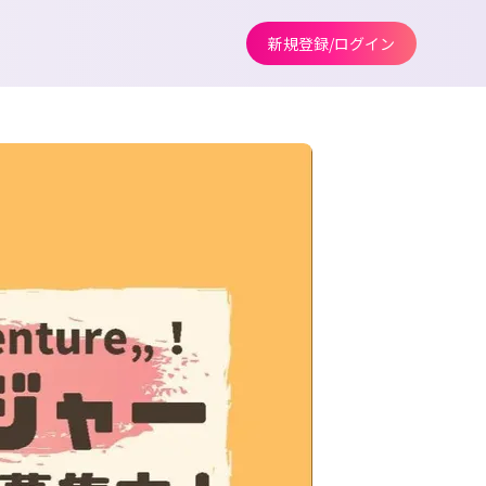
新規登録/ログイン