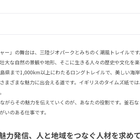
ャー」の舞台は、三陸ジオパークとみちのく潮風トレイルです
壮大な自然の景観や地形、そこに生きる人々の歴史や文化を楽し
島県まで1,000km以上にわたるロングトレイルで、美しい海
さまざまな魅力に出会える道です。イギリスのタイムズ紙では


ながらその魅力を伝えていくのが、あなたの役割です。釜石な
がいのある仕事です。
魅力発信、人と地域をつなぐ人材を求め