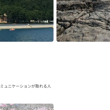
ミュニケーションが取れる人
