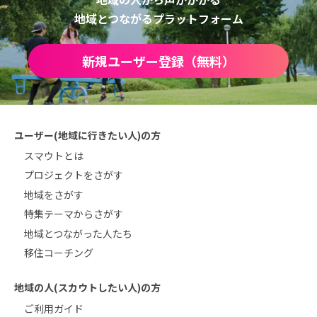
地域とつながるプラットフォーム
新規ユーザー登録（無料）
ユーザー(地域に行きたい人)の方
スマウトとは
プロジェクトをさがす
地域をさがす
特集テーマからさがす
地域とつながった人たち
移住コーチング
地域の人(スカウトしたい人)の方
ご利用ガイド