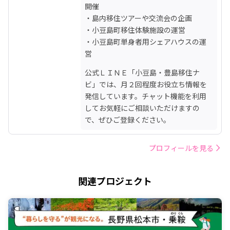
開催

・島内移住ツアーや交流会の企画

・小豆島町移住体験施設の運営

・小豆島町単身者用シェアハウスの運
営
公式ＬＩＮＥ「小豆島・豊島移住ナ
ビ」では、月２回程度お役立ち情報を
発信しています。チャット機能を利用
してお気軽にご相談いただけますの
で、ぜひご登録ください。
プロフィールを見る
関連プロジェクト