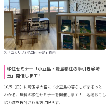
③「ユカリノSPACE小豆島」館内
移住セミナー「小豆島・豊島移住の手引き＠埼
玉」開催します！
10/5（日）に埼玉県大宮にて小豆島の暮らしがまるっと
わかる、無料の移住セミナーを開催します！　地域おこし
協力隊を検討される方に限らず、