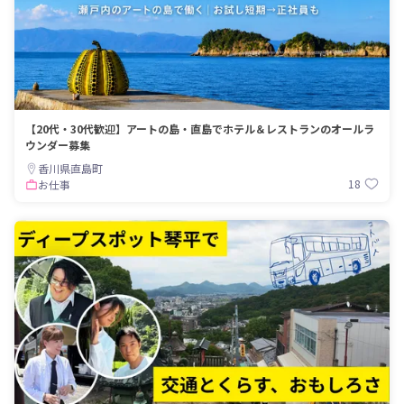
【20代・30代歓迎】アートの島・直島でホテル＆レストランのオールラ
ウンダー募集
香川県直島町
18
お仕事