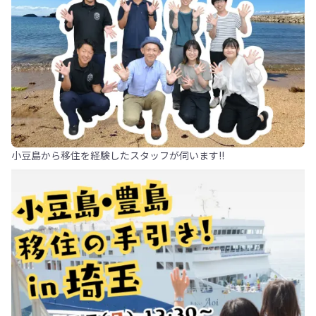
小豆島から移住を経験したスタッフが伺います!!