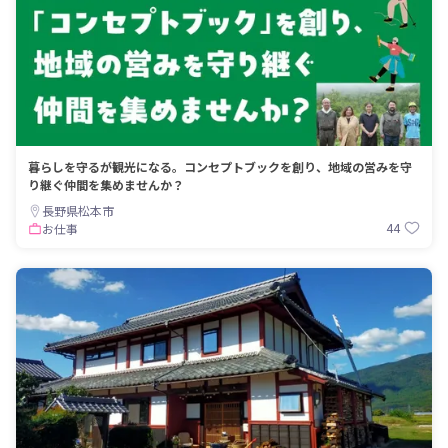
暮らしを守るが観光になる。コンセプトブックを創り、地域の営みを守
り継ぐ仲間を集めませんか？
長野県松本市
44
お仕事