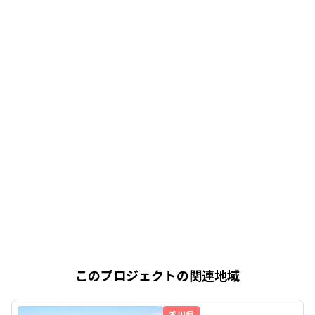
このプロジェクトの関連地域
香川県