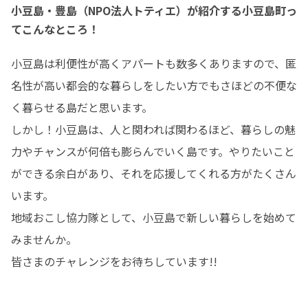
小豆島・豊島（NPO法人トティエ）が紹介する小豆島町っ
てこんなところ！
小豆島は利便性が高くアパートも数多くありますので、匿
名性が高い都会的な暮らしをしたい方でもさほどの不便な
く暮らせる島だと思います。

しかし！小豆島は、人と関われば関わるほど、暮らしの魅
力やチャンスが何倍も膨らんでいく島です。やりたいこと
ができる余白があり、それを応援してくれる方がたくさん
います。

地域おこし協力隊として、小豆島で新しい暮らしを始めて
みませんか。

皆さまのチャレンジをお待ちしています!!