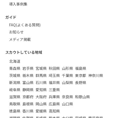
導入事例集
ガイド
FAQ(よくある質問)
お知らせ
メディア掲載
スカウトしている地域
北海道
青森県
岩手県
宮城県
秋田県
山形県
福島県
茨城県
栃木県
群馬県
埼玉県
千葉県
東京都
神奈川県
新潟県
富山県
石川県
福井県
山梨県
長野県
岐阜県
静岡県
愛知県
三重県
滋賀県
京都府
大阪府
兵庫県
奈良県
和歌山県
鳥取県
島根県
岡山県
広島県
山口県
徳島県
香川県
愛媛県
高知県
福岡県
佐賀県
長崎県
熊本県
大分県
宮崎県
鹿児島県